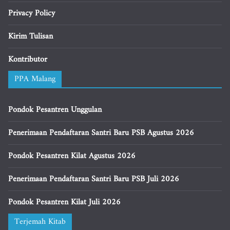
Privacy Policy
Kirim Tulisan
Kontributor
PPA Malang
Pondok Pesantren Unggulan
Penerimaan Pendaftaran Santri Baru PSB Agustus 2026
Pondok Pesantren Kilat Agustus 2026
Penerimaan Pendaftaran Santri Baru PSB Juli 2026
Pondok Pesantren Kilat Juli 2026
Terjemah Kitab