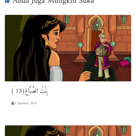
Anda Juga Mungkin Suka
بِنْتُ الصَّبَّاغ(15 )
1 Agustus 2024