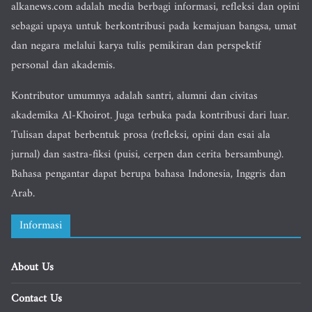
alkanews.com adalah media berbagi informasi, refleksi dan opini
sebagai upaya untuk berkontribusi pada kemajuan bangsa, umat
dan negara melalui karya tulis pemikiran dan perspektif
personal dan akademis.
Kontributor umumnya adalah santri, alumni dan civitas
akademika Al-Khoirot. Juga terbuka pada kontribusi dari luar.
Tulisan dapat berbentuk prosa (refleksi, opini dan esai ala
jurnal) dan sastra-fiksi (puisi, cerpen dan cerita bersambung).
Bahasa pengantar dapat berupa bahasa Indonesia, Inggris dan
Arab.
Informasi
About Us
Contact Us