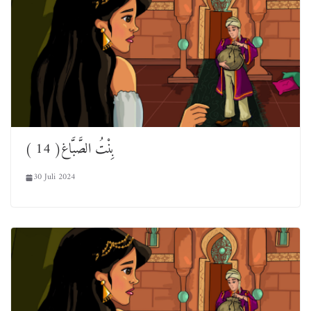
بِنْتُ الصَّبَّاغ( 14 )
30 Juli 2024