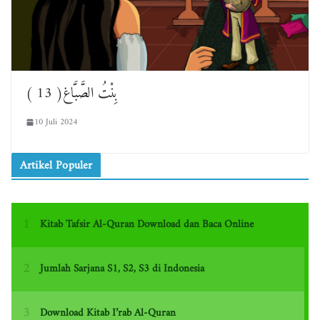
بِنْتُ الصَّبَّاغ( 13 )
10 Juli 2024
Artikel Populer