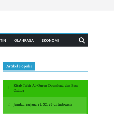
TIN
OLAHRAGA
EKONOMI
Artikel Populer