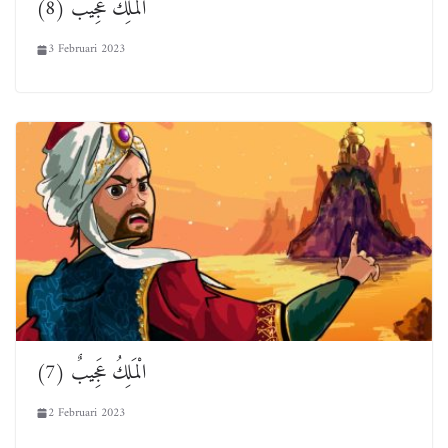
الْمَلِكُ عَجِيبٌ (8)
3 Februari 2023
الْمَلِكُ عَجِيبٌ (7)
2 Februari 2023