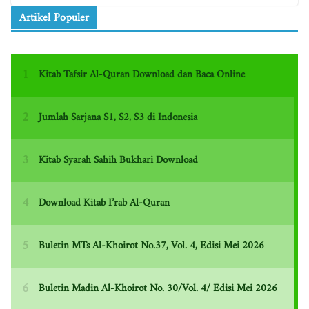
Artikel Populer