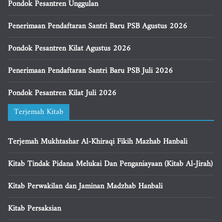
Pondok Pesantren Unggulan
Penerimaan Pendaftaran Santri Baru PSB Agustus 2026
Pondok Pesantren Kilat Agustus 2026
Penerimaan Pendaftaran Santri Baru PSB Juli 2026
Pondok Pesantren Kilat Juli 2026
Terjemah Kitab
Terjemah Mukhtashar Al-Khiraqi Fikih Mazhab Hanbali
Kitab Tindak Pidana Melukai Dan Penganiayaan (Kitab Al-Jirah)
Kitab Perwakilan dan Jaminan Madzhab Hanbali
Kitab Persaksian