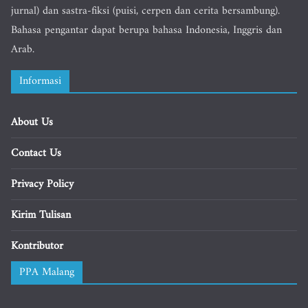
jurnal) dan sastra-fiksi (puisi, cerpen dan cerita bersambung).
Bahasa pengantar dapat berupa bahasa Indonesia, Inggris dan
Arab.
Informasi
About Us
Contact Us
Privacy Policy
Kirim Tulisan
Kontributor
PPA Malang