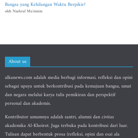
Bangsa yang Kehilangan Waktu Berpikir?
oleh Nashrul Mu'minin
About us
alkanews.com adalah media berbagi informasi, refleksi dan opini
sebagai upaya untuk berkontribusi pada kemajuan bangsa, umat
dan negara melalui karya tulis pemikiran dan perspektif
personal dan akademis.
Kontributor umumnya adalah santri, alumni dan civitas
akademika Al-Khoirot. Juga terbuka pada kontribusi dari luar.
Tulisan dapat berbentuk prosa (refleksi, opini dan esai ala