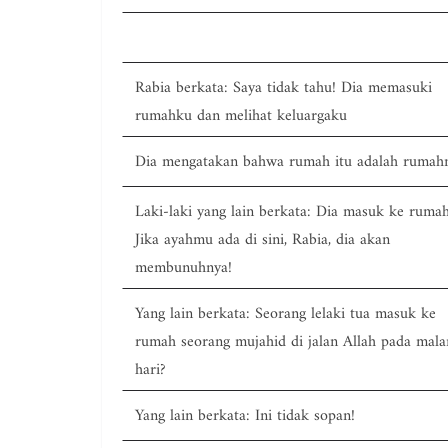
Rabia berkata: Saya tidak tahu! Dia memasuki
rumahku dan melihat keluargaku
Dia mengatakan bahwa rumah itu adalah rumah
Laki-laki yang lain berkata: Dia masuk ke rum
Jika ayahmu ada di sini, Rabia, dia akan
membunuhnya!
Yang lain berkata: Seorang lelaki tua masuk ke
rumah seorang mujahid di jalan Allah pada mal
hari?
Yang lain berkata: Ini tidak sopan!