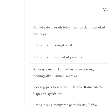
Ma
Pemuda itu meraih lelaki tua itu dan memukul
perutnya
Orang tua itu sangat kuat
Orang tua itu memukul pemuda itu
Beberapa menit kemudian, orang-orang
meninggalkan rumah mereka
Seorang pria berteriak: Ada apa, Rabia Al-Rai?
Siapakah syekh ini?
Orang-orang menyeret pemuda itu, Rabia