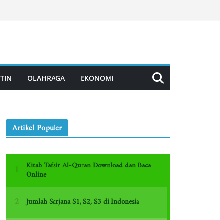
TIN
OLAHRAGA
EKONOMI
Artikel Populer