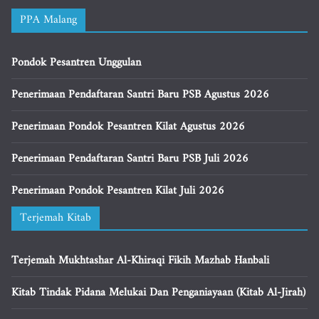
PPA Malang
Pondok Pesantren Unggulan
Penerimaan Pendaftaran Santri Baru PSB Agustus 2026
Penerimaan Pondok Pesantren Kilat Agustus 2026
Penerimaan Pendaftaran Santri Baru PSB Juli 2026
Penerimaan Pondok Pesantren Kilat Juli 2026
Terjemah Kitab
Terjemah Mukhtashar Al-Khiraqi Fikih Mazhab Hanbali
Kitab Tindak Pidana Melukai Dan Penganiayaan (Kitab Al-Jirah)