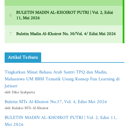
Artikel Terbaru
Tingkatkan Minat Bahasa Arab Santri TPQ dan Madin,
Mahasiswa UM BBM Tematik Usung Konsep Fun Learning di
Jatisari
oleh Diko Syahputra
Buletin MTs Al-Khoirot No.37, Vol. 4, Edisi Mei 2026
oleh Redaksi MTs Al-Khoirot
BULETIN MADIN AL-KHOIROT PUTRI | Vol. 2, Edisi 11,
Mei 2026