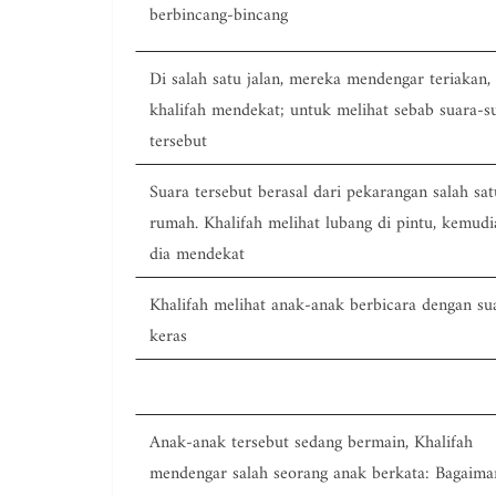
berbincang-bincang
Di salah satu jalan, mereka mendengar teriakan,
khalifah mendekat; untuk melihat sebab suara-s
tersebut
Suara tersebut berasal dari pekarangan salah sat
rumah. Khalifah melihat lubang di pintu, kemudi
dia mendekat
Khalifah melihat anak-anak berbicara dengan su
keras
Anak-anak tersebut sedang bermain, Khalifah
mendengar salah seorang anak berkata: Bagaima