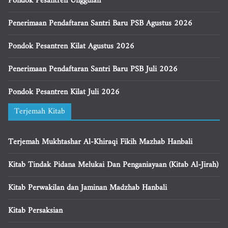
Pondok Pesantren Unggulan
Penerimaan Pendaftaran Santri Baru PSB Agustus 2026
Pondok Pesantren Kilat Agustus 2026
Penerimaan Pendaftaran Santri Baru PSB Juli 2026
Pondok Pesantren Kilat Juli 2026
Terjemah Kitab
Terjemah Mukhtashar Al-Khiraqi Fikih Mazhab Hanbali
Kitab Tindak Pidana Melukai Dan Penganiayaan (Kitab Al-Jirah)
Kitab Perwakilan dan Jaminan Madzhab Hanbali
Kitab Persaksian