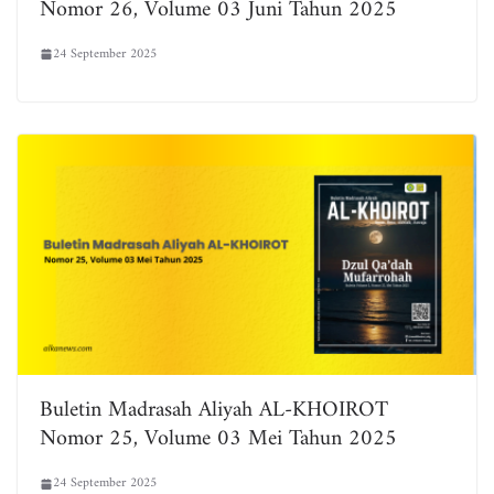
Nomor 26, Volume 03 Juni Tahun 2025
24 September 2025
Buletin Madrasah Aliyah AL-KHOIROT
Nomor 25, Volume 03 Mei Tahun 2025
24 September 2025