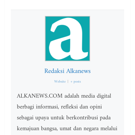
Redaksi Alkanews
Website
|
+ posts
ALKANEWS.COM adalah media digital
berbagi informasi, refleksi dan opini
sebagai upaya untuk berkontribusi pada
kemajuan bangsa, umat dan negara melalui