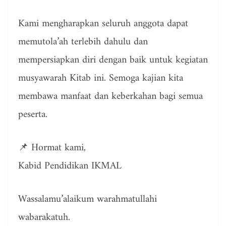
Kami mengharapkan seluruh anggota dapat
memutola’ah terlebih dahulu dan
mempersiapkan diri dengan baik untuk kegiatan
musyawarah Kitab ini. Semoga kajian kita
membawa manfaat dan keberkahan bagi semua
peserta.
📌 Hormat kami,
Kabid Pendidikan IKMAL
Wassalamu’alaikum warahmatullahi
wabarakatuh.