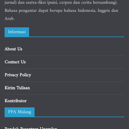
jurnal) dan sastra-fiksi (puisi, cerpen dan cerita bersambung).
Bahasa pengantar dapat berupa bahasa Indonesia, Inggris dan
Arab.
Informasi
About Us
Contact Us
Privacy Policy
Kirim Tulisan
Kontributor
PPA Malang