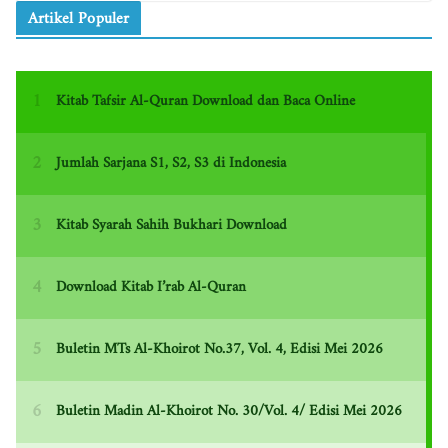
Artikel Populer