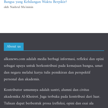
Bangsa yang Kehilangan Waktu Berpikir?
oleh Nashrul Mu'minin
About us
alkanews.com adalah media berbagi informasi, refleksi dan opini
sebagai upaya untuk berkontribusi pada kemajuan bangsa, umat
dan negara melalui karya tulis pemikiran dan perspektif
personal dan akademis.
Kontributor umumnya adalah santri, alumni dan civitas
akademika Al-Khoirot. Juga terbuka pada kontribusi dari luar.
Tulisan dapat berbentuk prosa (refleksi, opini dan esai ala