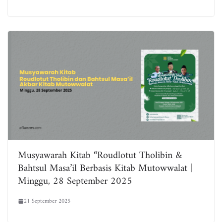
Musyawarah Kitab “Roudlotut Tholibin &
Bahtsul Masa’il Berbasis Kitab Mutowwalat |
Minggu, 28 September 2025
21 September 2025