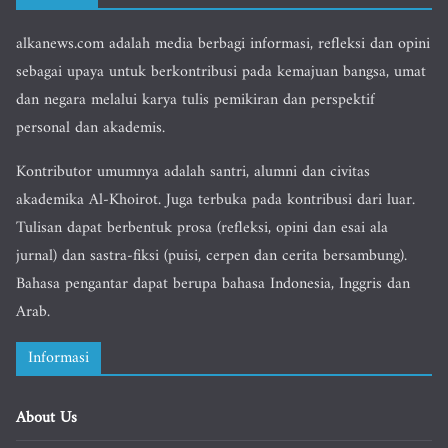
alkanews.com adalah media berbagi informasi, refleksi dan opini
sebagai upaya untuk berkontribusi pada kemajuan bangsa, umat
dan negara melalui karya tulis pemikiran dan perspektif
personal dan akademis.
Kontributor umumnya adalah santri, alumni dan civitas
akademika Al-Khoirot. Juga terbuka pada kontribusi dari luar.
Tulisan dapat berbentuk prosa (refleksi, opini dan esai ala
jurnal) dan sastra-fiksi (puisi, cerpen dan cerita bersambung).
Bahasa pengantar dapat berupa bahasa Indonesia, Inggris dan
Arab.
Informasi
About Us