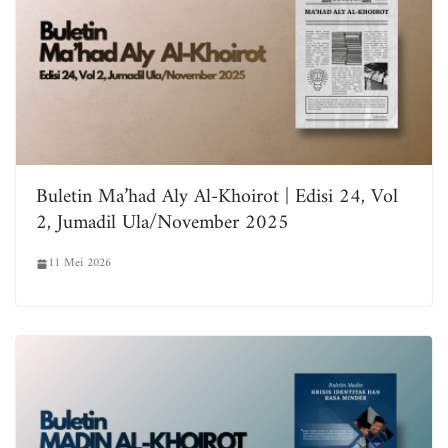
Buletin Ma’had Aly Al-Khoirot | Edisi 24, Vol
2, Jumadil Ula/November 2025
11 Mei 2026