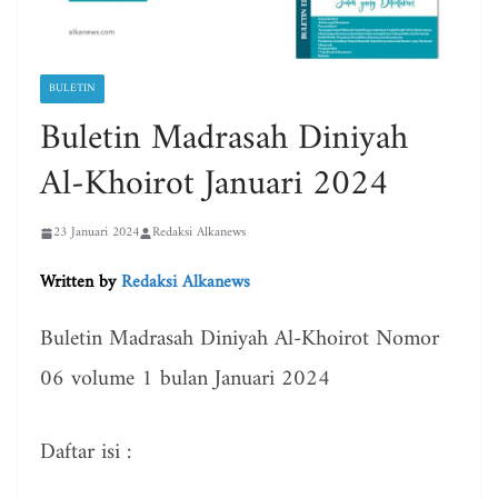
BULETIN
Buletin Madrasah Diniyah
Al-Khoirot Januari 2024
23 Januari 2024
Redaksi Alkanews
Written by
Redaksi Alkanews
Buletin Madrasah Diniyah Al-Khoirot Nomor
06 volume 1 bulan Januari 2024
Daftar isi :