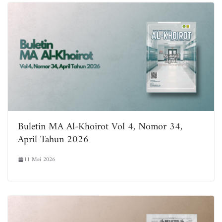
Buletin MA Al-Khoirot Vol 4, Nomor 34,
April Tahun 2026
11 Mei 2026