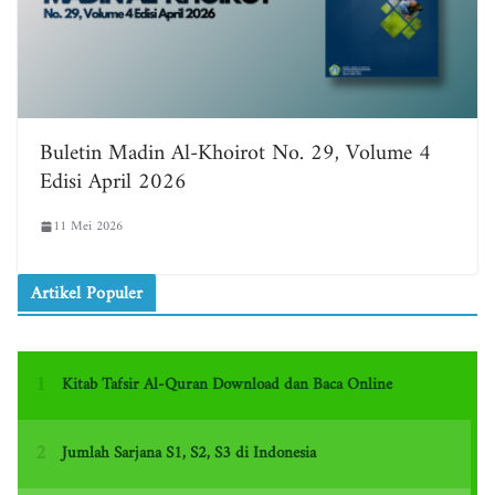
Buletin Madin Al-Khoirot No. 29, Volume 4
Edisi April 2026
11 Mei 2026
Artikel Populer