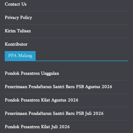
Contact Us
Privacy Policy
Kirim Tulisan
Kontributor
PPA Malang
Pondok Pesantren Unggulan
Penerimaan Pendaftaran Santri Baru PSB Agustus 2026
Pondok Pesantren Kilat Agustus 2026
Penerimaan Pendaftaran Santri Baru PSB Juli 2026
Pondok Pesantren Kilat Juli 2026