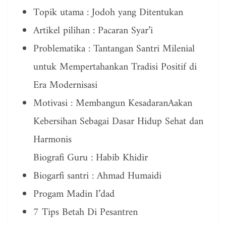
Topik utama : Jodoh yang Ditentukan
Artikel pilihan : Pacaran Syar’i
Problematika : Tantangan Santri Milenial
untuk Mempertahankan Tradisi Positif di
Era Modernisasi
Motivasi : Membangun KesadaranAakan
Kebersihan Sebagai Dasar Hidup Sehat dan
Harmonis
Biografi Guru : Habib Khidir
Biogarfi santri : Ahmad Humaidi
Progam Madin I’dad
7 Tips Betah Di Pesantren