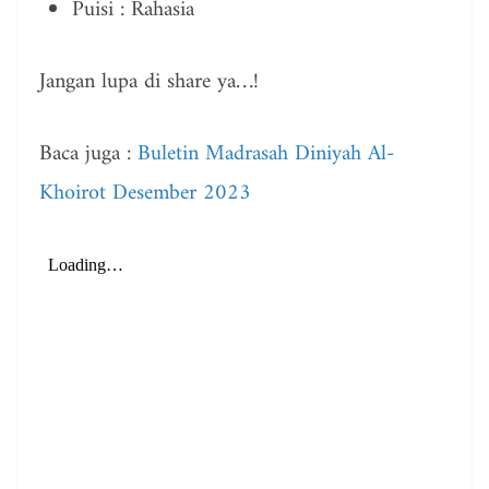
Puisi : Rahasia
Jangan lupa di share ya…!
Baca juga :
Buletin Madrasah Diniyah Al-
Khoirot Desember 2023