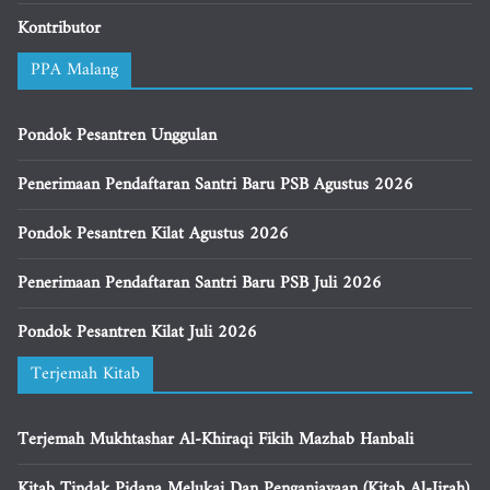
Kontributor
PPA Malang
Pondok Pesantren Unggulan
Penerimaan Pendaftaran Santri Baru PSB Agustus 2026
Pondok Pesantren Kilat Agustus 2026
Penerimaan Pendaftaran Santri Baru PSB Juli 2026
Pondok Pesantren Kilat Juli 2026
Terjemah Kitab
Terjemah Mukhtashar Al-Khiraqi Fikih Mazhab Hanbali
Kitab Tindak Pidana Melukai Dan Penganiayaan (Kitab Al-Jirah)