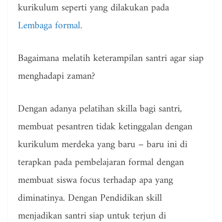
kurikulum seperti yang dilakukan pada
Lembaga formal.
Bagaimana melatih keterampilan santri agar siap
menghadapi zaman?
Dengan adanya pelatihan skilla bagi santri,
membuat pesantren tidak ketinggalan dengan
kurikulum merdeka yang baru – baru ini di
terapkan pada pembelajaran formal dengan
membuat siswa focus terhadap apa yang
diminatinya. Dengan Pendidikan skill
menjadikan santri siap untuk terjun di