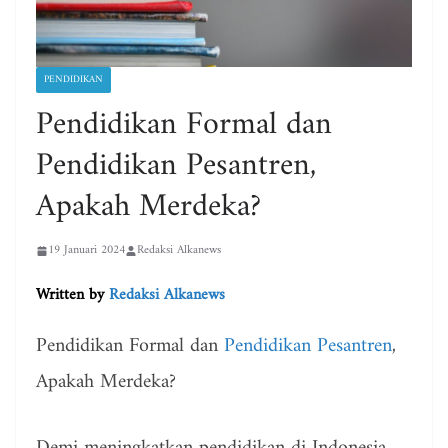
PENDIDIKAN
Pendidikan Formal dan
Pendidikan Pesantren,
Apakah Merdeka?
19 Januari 2024
Redaksi Alkanews
Written by
Redaksi Alkanews
Pendidikan Formal dan
Pendidikan Pesantren
,
Apakah Merdeka?