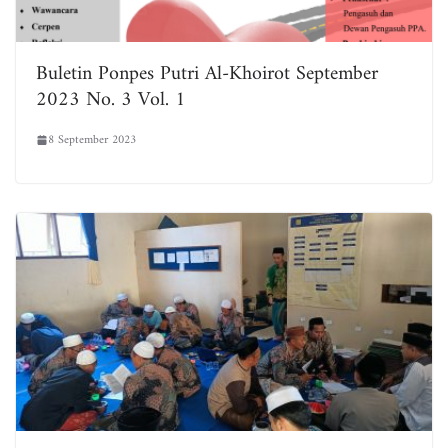
Buletin Ponpes Putri Al-Khoirot September
2023 No. 3 Vol. 1
8 September 2023