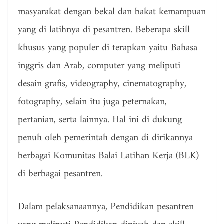
masyarakat dengan bekal dan bakat kemampuan
yang di latihnya di pesantren. Beberapa skill
khusus yang populer di terapkan yaitu Bahasa
inggris dan Arab, computer yang meliputi
desain grafis, videography, cinematography,
fotography, selain itu juga peternakan,
pertanian, serta lainnya. Hal ini di dukung
penuh oleh pemerintah dengan di dirikannya
berbagai Komunitas Balai Latihan Kerja (BLK)
di berbagai pesantren.
Dalam pelaksanaannya, Pendidikan pesantren