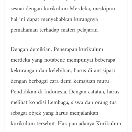
sesuai dengan kurikulum Merdeka, meskipun
hal ini dapat menyebabkan kurangnya
pemahaman terhadap materi pelajaran.
Dengan demikian, Penerapan kurikulum
merdeka yang notabene mempunyai beberapa
kekurangan dan kelebihan, harus di antisipasi
dengan berbagai cara demi kemajuan mutu
Pendidikan di Indonesia. Dengan catatan, harus
melihat kondisi Lembaga, siswa dan orang tua
sebagai objek yang harus menjalankan
kurikulum tersebut. Harapan adanya Kurikulum