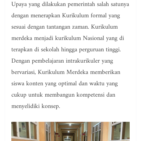
Upaya yang dilakukan pemerintah salah satunya
dengan menerapkan Kurikulum formal yang
sesuai dengan tantangan zaman. Kurikulum
merdeka menjadi kurikulum Nasional yang di
terapkan di sekolah hingga perguruan tinggi.
Dengan pembelajaran intrakurikuler yang
bervariasi, Kurikulum Merdeka memberikan
siswa konten yang optimal dan waktu yang
cukup untuk membangun kompetensi dan
menyelidiki konsep.