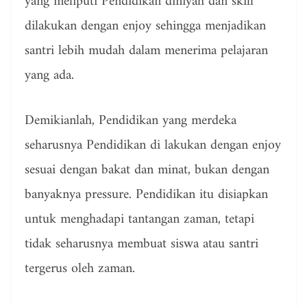
yang meliputi Pendidikan diniyah dan skill
dilakukan dengan enjoy sehingga menjadikan
santri lebih mudah dalam menerima pelajaran
yang ada.
Demikianlah, Pendidikan yang merdeka
seharusnya Pendidikan di lakukan dengan enjoy
sesuai dengan bakat dan minat, bukan dengan
banyaknya pressure. Pendidikan itu disiapkan
untuk menghadapi tantangan zaman, tetapi
tidak seharusnya membuat siswa atau santri
tergerus oleh zaman.