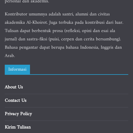
personal dan akademis.
Kontributor umumnya adalah santri, alumni dan civitas
akademika Al-Khoirot. Juga terbuka pada kontribusi dari luar.
Tulisan dapat berbentuk prosa (refleksi, opini dan esai ala
jurnal) dan sastra-fiksi (puisi, cerpen dan cerita bersambung).
Bahasa pengantar dapat berupa bahasa Indonesia, Inggris dan
Arab.
Informasi
About Us
Contact Us
Privacy Policy
Kirim Tulisan