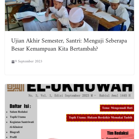
Ujian Akhir Semester, Santri: Menguji Seberapa
Besar Kemampuan Kita Bertambah?
9 September 2023