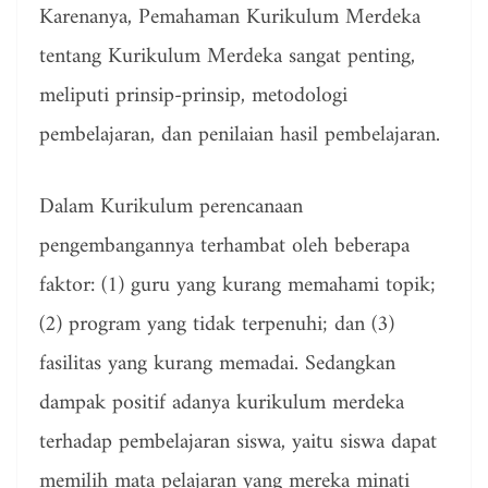
Karenanya, Pemahaman Kurikulum Merdeka
tentang Kurikulum Merdeka sangat penting,
meliputi prinsip-prinsip, metodologi
pembelajaran, dan penilaian hasil pembelajaran.
Dalam Kurikulum perencanaan
pengembangannya terhambat oleh beberapa
faktor: (1) guru yang kurang memahami topik;
(2) program yang tidak terpenuhi; dan (3)
fasilitas yang kurang memadai. Sedangkan
dampak positif adanya kurikulum merdeka
terhadap pembelajaran siswa, yaitu siswa dapat
memilih mata pelajaran yang mereka minati