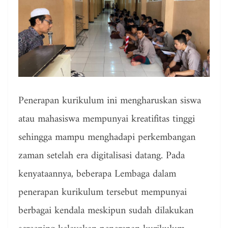
Penerapan kurikulum ini mengharuskan siswa
atau mahasiswa mempunyai kreatifitas tinggi
sehingga mampu menghadapi perkembangan
zaman setelah era digitalisasi datang. Pada
kenyataannya, beberapa Lembaga dalam
penerapan kurikulum tersebut mempunyai
berbagai kendala meskipun sudah dilakukan