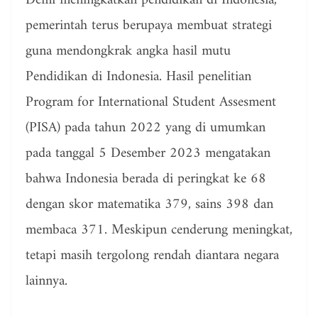
Demi meningkatkan pendidikan di Indonesia,
pemerintah terus berupaya membuat strategi
guna mendongkrak angka hasil mutu
Pendidikan di Indonesia. Hasil penelitian
Program for International Student Assesment
(PISA) pada tahun 2022 yang di umumkan
pada tanggal 5 Desember 2023 mengatakan
bahwa Indonesia berada di peringkat ke 68
dengan skor matematika 379, sains 398 dan
membaca 371. Meskipun cenderung meningkat,
tetapi masih tergolong rendah diantara negara
lainnya.