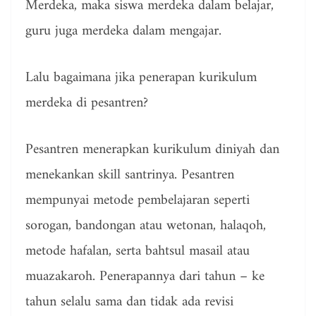
Merdeka, maka siswa merdeka dalam belajar,
guru juga merdeka dalam mengajar.
Lalu bagaimana jika penerapan kurikulum
merdeka di pesantren?
Pesantren menerapkan kurikulum diniyah dan
menekankan skill santrinya. Pesantren
mempunyai metode pembelajaran seperti
sorogan, bandongan atau wetonan, halaqoh,
metode hafalan, serta bahtsul masail atau
muazakaroh. Penerapannya dari tahun – ke
tahun selalu sama dan tidak ada revisi