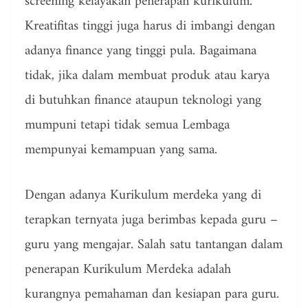
screening kelayakan penerapan kurikulum.
Kreatifitas tinggi juga harus di imbangi dengan
adanya finance yang tinggi pula. Bagaimana
tidak, jika dalam membuat produk atau karya
di butuhkan finance ataupun teknologi yang
mumpuni tetapi tidak semua Lembaga
mempunyai kemampuan yang sama.
Dengan adanya Kurikulum merdeka yang di
terapkan ternyata juga berimbas kepada guru –
guru yang mengajar. Salah satu tantangan dalam
penerapan Kurikulum Merdeka adalah
kurangnya pemahaman dan kesiapan para guru.