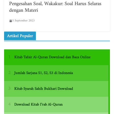
Pengesahan Soal, Wakakur: Soal Harus Selaras
dengan Materi
5 September 2023
Artikel Populer