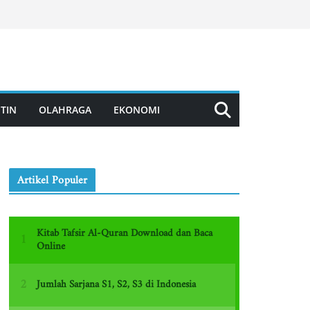
TIN
OLAHRAGA
EKONOMI
Artikel Populer