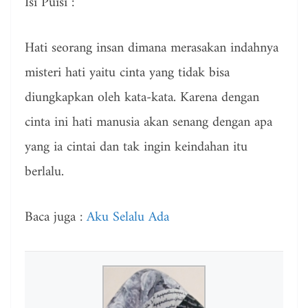
Isi Puisi :
Hati seorang insan dimana merasakan indahnya
misteri hati yaitu cinta yang tidak bisa
diungkapkan oleh kata-kata. Karena dengan
cinta ini hati manusia akan senang dengan apa
yang ia cintai dan tak ingin keindahan itu
berlalu.
Baca juga :
Aku Selalu Ada