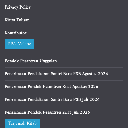
Privacy Policy
Kirim Tulisan
Kontributor
PPA Malang
Pondok Pesantren Unggulan
Penerimaan Pendaftaran Santri Baru PSB Agustus 2026
Penerimaan Pondok Pesantren Kilat Agustus 2026
Penerimaan Pendaftaran Santri Baru PSB Juli 2026
Penerimaan Pondok Pesantren Kilat Juli 2026
Terjemah Kitab