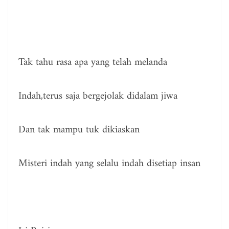
Tak tahu rasa apa yang telah melanda
Indah,terus saja bergejolak didalam jiwa
Dan tak mampu tuk dikiaskan
Misteri indah yang selalu indah disetiap insan