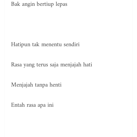
Bak angin bertiup lepas
Hatipun tak menentu sendiri
Rasa yang terus saja menjajah hati
Menjajah tanpa henti
Entah rasa apa ini