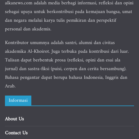
alkanews.com adalah media berbagi informasi, refleksi dan opini
sebagai upaya untuk berkontribusi pada kemajuan bangsa, umat
dan negara melalui karya tulis pemikiran dan perspektif
personal dan akademis.
Kontributor umumnya adalah santri, alumni dan civitas
akademika Al-Khoirot. Juga terbuka pada kontribusi dari luar.
Tulisan dapat berbentuk prosa (refleksi, opini dan esai ala
jurnal) dan sastra-fiksi (puisi, cerpen dan cerita bersambung).
Bahasa pengantar dapat berupa bahasa Indonesia, Inggris dan
Arab.
Informasi
About Us
Contact Us