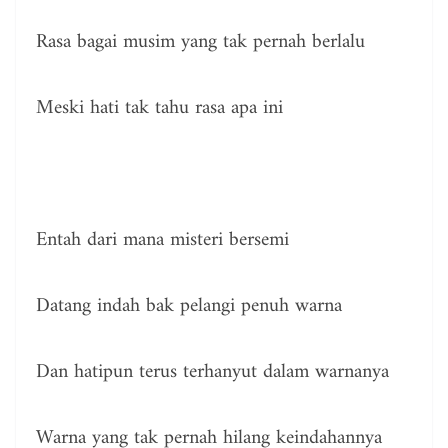
Rasa bagai musim yang tak pernah berlalu
Meski hati tak tahu rasa apa ini
Entah dari mana misteri bersemi
Datang indah bak pelangi penuh warna
Dan hatipun terus terhanyut dalam warnanya
Warna yang tak pernah hilang keindahannya