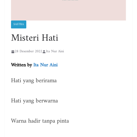
SASTRA
Misteri Hati
28 Desember 2022
Ita Nur Aini
Written by
Ita Nur Aini
Hati yang berirama
Hati yang berwarna
Warna hadir tanpa pinta