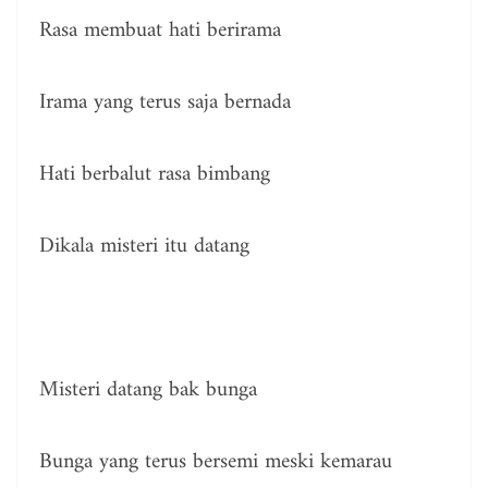
Rasa membuat hati berirama
Irama yang terus saja bernada
Hati berbalut rasa bimbang
Dikala misteri itu datang
Misteri datang bak bunga
Bunga yang terus bersemi meski kemarau