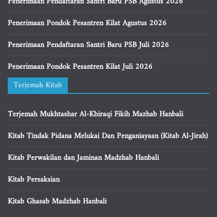
Penerimaan Pendaftaran Santri Baru PSB Agustus 2026
Penerimaan Pondok Pesantren Kilat Agustus 2026
Penerimaan Pendaftaran Santri Baru PSB Juli 2026
Penerimaan Pondok Pesantren Kilat Juli 2026
Terjemah Kitab
Terjemah Mukhtashar Al-Khiraqi Fikih Mazhab Hanbali
Kitab Tindak Pidana Melukai Dan Penganiayaan (Kitab Al-Jirah)
Kitab Perwakilan dan Jaminan Madzhab Hanbali
Kitab Persaksian
Kitab Ghasab Madzhab Hanbali