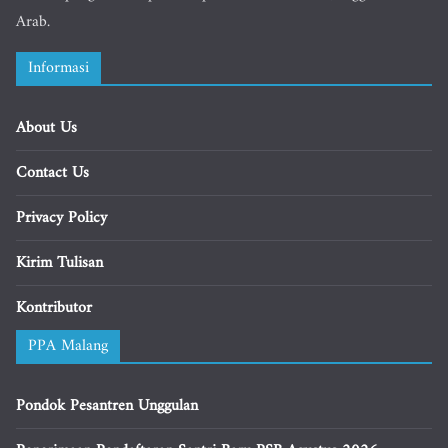
Arab.
Informasi
About Us
Contact Us
Privacy Policy
Kirim Tulisan
Kontributor
PPA Malang
Pondok Pesantren Unggulan