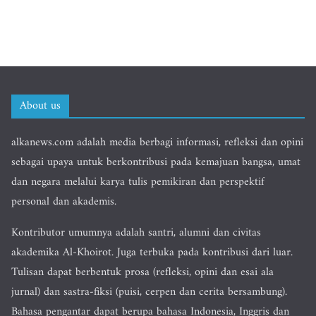
About us
alkanews.com adalah media berbagi informasi, refleksi dan opini
sebagai upaya untuk berkontribusi pada kemajuan bangsa, umat
dan negara melalui karya tulis pemikiran dan perspektif
personal dan akademis.
Kontributor umumnya adalah santri, alumni dan civitas
akademika Al-Khoirot. Juga terbuka pada kontribusi dari luar.
Tulisan dapat berbentuk prosa (refleksi, opini dan esai ala
jurnal) dan sastra-fiksi (puisi, cerpen dan cerita bersambung).
Bahasa pengantar dapat berupa bahasa Indonesia, Inggris dan