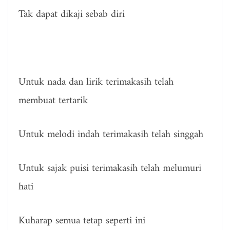
Tak dapat dikaji sebab diri
Untuk nada dan lirik terimakasih telah
membuat tertarik
Untuk melodi indah terimakasih telah singgah
Untuk sajak puisi terimakasih telah melumuri
hati
Kuharap semua tetap seperti ini