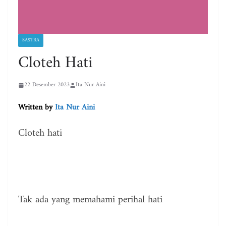
SASTRA
Cloteh Hati
22 Desember 2023
Ita Nur Aini
Written by
Ita Nur Aini
Cloteh hati
Tak ada yang memahami perihal hati