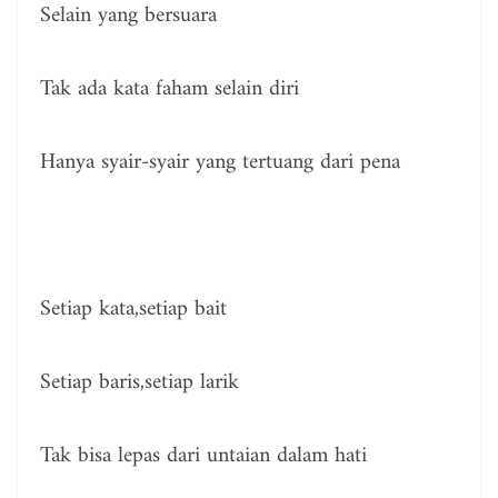
Selain yang bersuara
Tak ada kata faham selain diri
Hanya syair-syair yang tertuang dari pena
Setiap kata,setiap bait
Setiap baris,setiap larik
Tak bisa lepas dari untaian dalam hati