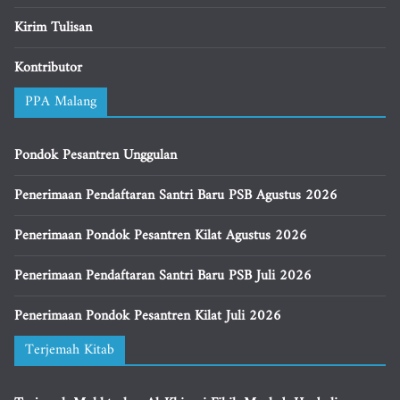
Kirim Tulisan
Kontributor
PPA Malang
Pondok Pesantren Unggulan
Penerimaan Pendaftaran Santri Baru PSB Agustus 2026
Penerimaan Pondok Pesantren Kilat Agustus 2026
Penerimaan Pendaftaran Santri Baru PSB Juli 2026
Penerimaan Pondok Pesantren Kilat Juli 2026
Terjemah Kitab