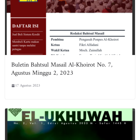
Buletin Bahtsul Masail Al-Khoirot No. 7,
Agustus Minggu 2, 2023
17 Agustus 2023