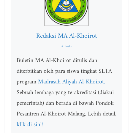
Redaksi MA Al-Khoirot
+ posts
Buletin MA Al-Khoirot ditulis dan
diterbitkan oleh para siswa tingkat SLTA
program
Madrasah Aliyah Al-Khoirot.
Sebuah lembaga yang terakreditasi (diakui
pemerintah) dan berada di bawah Pondok
Pesantren Al-Khoirot Malang. Lebih detail,
klik di sini!