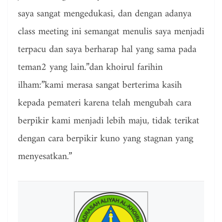
saya sangat mengedukasi, dan dengan adanya
class meeting ini semangat menulis saya menjadi
terpacu dan saya berharap hal yang sama pada
teman2 yang lain.”dan khoirul farihin
ilham:”kami merasa sangat berterima kasih
kepada pemateri karena telah mengubah cara
berpikir kami menjadi lebih maju, tidak terikat
dengan cara berpikir kuno yang stagnan yang
menyesatkan.”