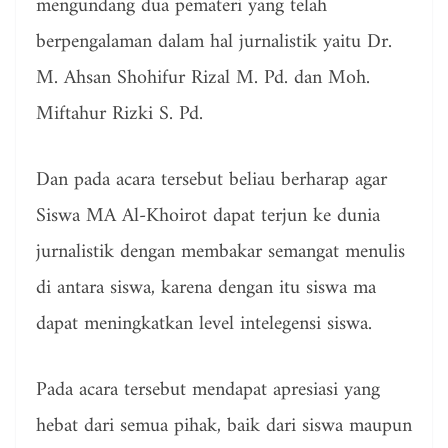
mengundang dua pemateri yang telah
berpengalaman dalam hal jurnalistik yaitu Dr.
M. Ahsan Shohifur Rizal M. Pd. dan Moh.
Miftahur Rizki S. Pd.
Dan pada acara tersebut beliau berharap agar
Siswa MA Al-Khoirot dapat terjun ke dunia
jurnalistik dengan membakar semangat menulis
di antara siswa, karena dengan itu siswa ma
dapat meningkatkan level intelegensi siswa.
Pada acara tersebut mendapat apresiasi yang
hebat dari semua pihak, baik dari siswa maupun