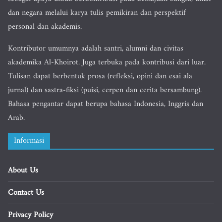
dan negara melalui karya tulis pemikiran dan perspektif
personal dan akademis.
Kontributor umumnya adalah santri, alumni dan civitas
akademika Al-Khoirot. Juga terbuka pada kontribusi dari luar.
Tulisan dapat berbentuk prosa (refleksi, opini dan esai ala
jurnal) dan sastra-fiksi (puisi, cerpen dan cerita bersambung).
Bahasa pengantar dapat berupa bahasa Indonesia, Inggris dan
Arab.
Informasi
About Us
Contact Us
Privacy Policy