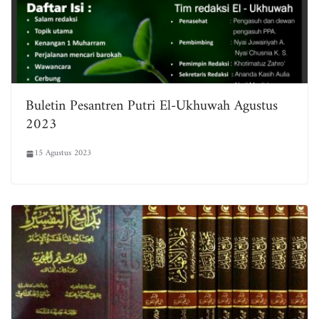
Buletin Pesantren Putri El-Ukhuwah Agustus
2023
15 Agustus 2023