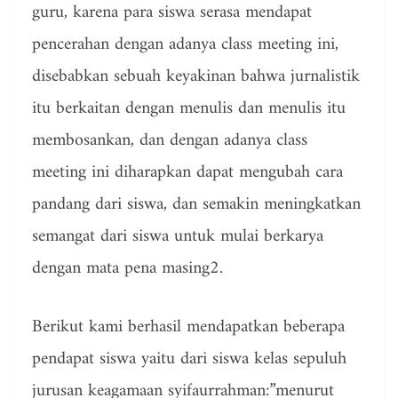
guru, karena para siswa serasa mendapat
pencerahan dengan adanya class meeting ini,
disebabkan sebuah keyakinan bahwa jurnalistik
itu berkaitan dengan menulis dan menulis itu
membosankan, dan dengan adanya class
meeting ini diharapkan dapat mengubah cara
pandang dari siswa, dan semakin meningkatkan
semangat dari siswa untuk mulai berkarya
dengan mata pena masing2.
Berikut kami berhasil mendapatkan beberapa
pendapat siswa yaitu dari siswa kelas sepuluh
jurusan keagamaan syifaurrahman:”menurut