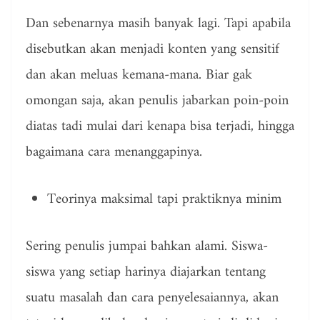
Dan sebenarnya masih banyak lagi. Tapi apabila
disebutkan akan menjadi konten yang sensitif
dan akan meluas kemana-mana. Biar gak
omongan saja, akan penulis jabarkan poin-poin
diatas tadi mulai dari kenapa bisa terjadi, hingga
bagaimana cara menanggapinya.
Teorinya maksimal tapi praktiknya minim
Sering penulis jumpai bahkan alami. Siswa-
siswa yang setiap harinya diajarkan tentang
suatu masalah dan cara penyelesaiannya, akan