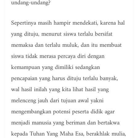
undang-undang?
Sepertinya masih hampir mendekati, karena hal
yang dituju, menurut siswa terlalu bersifat
memaksa dan terlalu muluk, dan itu membuat
siswa tidak merasa percaya diri dengan
kemampuan yang dimiliki sedangkan
pencapaian yang harus dituju terlalu banyak,
wal hasil inilah yang kita lihat hasil yang
melenceng jauh dari tujuan awal yakni
mengembangkan potensi peserta didik agar
menjadi manusia yang beriman dan bertakwa
kepada Tuhan Yang Maha Esa, berakhlak mulia,