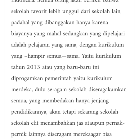
Indonesia. Semua orang akan berfikir bahwa
sekolah favorit lebih unggul dari sekolah lain,
padahal yang dibanggakan hanya karena
biayanya yang mahal sedangkan yang dipelajari
adalah pelajaran yang sama, dengan kurikulum
yang –hampir semua—sama. Yaitu kurikulum
tahun 2013 atau yang baru-baru ini
diprogamkan pemerintah yaitu kurikulum
merdeka, dulu seragam sekolah diseragakamkan
semua, yang membedakan hanya jenjang
pendidikannya, akan tetapi sekarang sekolah-
sekolah elit menambahkan jas ataupun pernak-
pernik lainnya diseragam merekaagar bisa