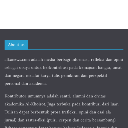
About us
alkanews.com adalah media berbagi informasi, refleksi dan opini
sebagai upaya untuk berkontribusi pada kemajuan bangsa, umat
dan negara melalui karya tulis pemikiran dan perspektif
personal dan akademis.
Kontributor umumnya adalah santri, alumni dan civitas
akademika Al-Khoirot. Juga terbuka pada kontribusi dari luar.
Tulisan dapat berbentuk prosa (refleksi, opini dan esai ala
jurnal) dan sastra-fiksi (puisi, cerpen dan cerita bersambung).