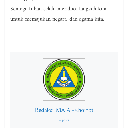
Semoga tuhan selalu meridhoi langkah kita
untuk memajukan negara, dan agama kita.
Redaksi MA Al-Khoirot
+ posts