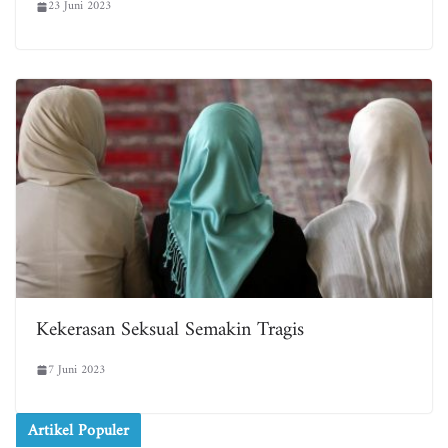
23 Juni 2023
Kekerasan Seksual Semakin Tragis
7 Juni 2023
Artikel Populer