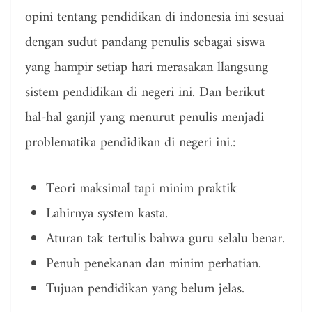
opini tentang pendidikan di indonesia ini sesuai
dengan sudut pandang penulis sebagai siswa
yang hampir setiap hari merasakan llangsung
sistem pendidikan di negeri ini. Dan berikut
hal-hal ganjil yang menurut penulis menjadi
problematika pendidikan di negeri ini.:
Teori maksimal tapi minim praktik
Lahirnya system kasta.
Aturan tak tertulis bahwa guru selalu benar.
Penuh penekanan dan minim perhatian.
Tujuan pendidikan yang belum jelas.