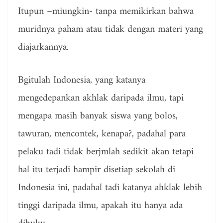
Itupun –miungkin- tanpa memikirkan bahwa
muridnya paham atau tidak dengan materi yang
diajarkannya.
Bgitulah Indonesia, yang katanya
mengedepankan akhlak daripada ilmu, tapi
mengapa masih banyak siswa yang bolos,
tawuran, mencontek, kenapa?, padahal para
pelaku tadi tidak berjmlah sedikit akan tetapi
hal itu terjadi hampir disetiap sekolah di
Indonesia ini, padahal tadi katanya ahklak lebih
tinggi daripada ilmu, apakah itu hanya ada