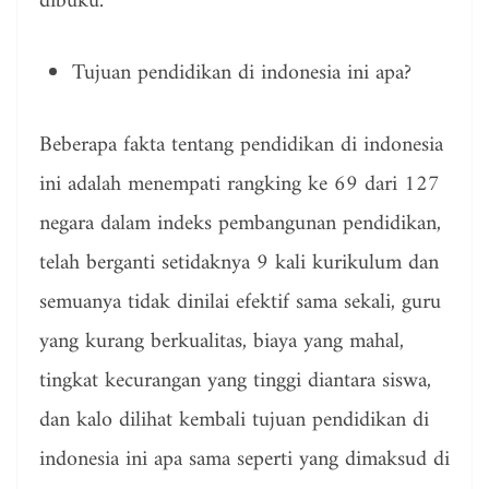
dibuku.
Tujuan pendidikan di indonesia ini apa?
Beberapa fakta tentang pendidikan di indonesia
ini adalah menempati rangking ke 69 dari 127
negara dalam indeks pembangunan pendidikan,
telah berganti setidaknya 9 kali kurikulum dan
semuanya tidak dinilai efektif sama sekali, guru
yang kurang berkualitas, biaya yang mahal,
tingkat kecurangan yang tinggi diantara siswa,
dan kalo dilihat kembali tujuan pendidikan di
indonesia ini apa sama seperti yang dimaksud di