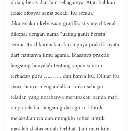
ubian, beras dan lain sebagainya. Atau bahkan
tidak dibayar sama sekali. Itu semua
dikarenakan kebiasaan gratifikasi yang dikenal
dikenal dengan nama “uanng ganti bensin”
semua itu dikarenakan kurangnya praktik nyata
dari namanya ilmu agama. Biasanya praktik
langsung hanyalah tentang sopan santun
terhadap guru ……… . dan hanya itu. Diluar itu
siswa hanya mengandalkan buku sebagai
teladan yang notabenya merupakan benda mati,
tanpa teladan langsung dari guru. Untuk
melakukannya dan mungkin solusi untuk
masalah diatas sudah terlihat. Jadi mari kita