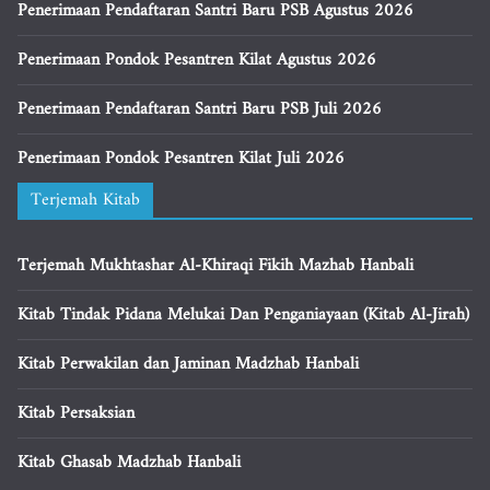
Penerimaan Pendaftaran Santri Baru PSB Agustus 2026
Penerimaan Pondok Pesantren Kilat Agustus 2026
Penerimaan Pendaftaran Santri Baru PSB Juli 2026
Penerimaan Pondok Pesantren Kilat Juli 2026
Terjemah Kitab
Terjemah Mukhtashar Al-Khiraqi Fikih Mazhab Hanbali
Kitab Tindak Pidana Melukai Dan Penganiayaan (Kitab Al-Jirah)
Kitab Perwakilan dan Jaminan Madzhab Hanbali
Kitab Persaksian
Kitab Ghasab Madzhab Hanbali