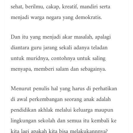
sehat, berilmu, cakap, kreatif, mandiri serta
menjadi warga negara yang demokratis.
Dan itu yang menjadi akar masalah, apalagi
diantara guru jarang sekali adanya teladan
untuk muridnya, contohnya untuk saling
menyapa, memberi salam dan sebagainya.
Menurut penulis hal yang harus di perhatikan
di awal perkembangan seorang anak adalah
pendidikan akhlak melalui keluarga maupun
lingkungan sekolah dan semua itu kembali ke
kita lagi apakah kita bisa melakukannnya?