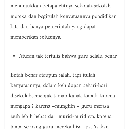
menunjukkan betapa elitnya sekolah-sekolah
mereka dan begitulah kenyataannya pendidikan
kita dan hanya pemerintah yang dapat
memberikan solusinya.
Aturan tak tertulis bahwa guru selalu benar
Entah benar ataupun salah, tapi itulah
kenyataannya, dalam kehidupan sehari-hari
disekolahsemenjak taman kanak-kanak, karena
mengapa ? karena –mungkin – guru merasa
jauh lebih hebat dari murid-miridnya, karena
tanpa seorang guru mereka bisa apa. Ya kan.