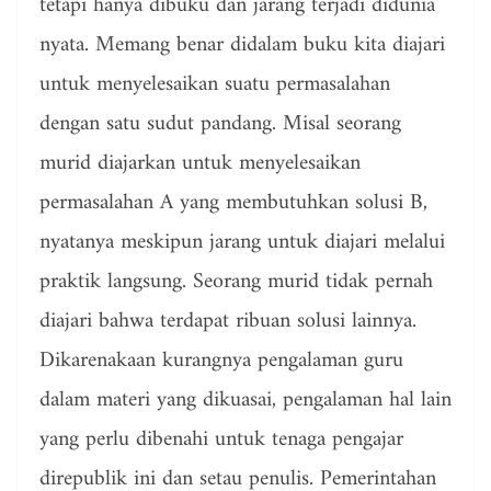
tetapi hanya dibuku dan jarang terjadi didunia
nyata. Memang benar didalam buku kita diajari
untuk menyelesaikan suatu permasalahan
dengan satu sudut pandang. Misal seorang
murid diajarkan untuk menyelesaikan
permasalahan A yang membutuhkan solusi B,
nyatanya meskipun jarang untuk diajari melalui
praktik langsung. Seorang murid tidak pernah
diajari bahwa terdapat ribuan solusi lainnya.
Dikarenakaan kurangnya pengalaman guru
dalam materi yang dikuasai, pengalaman hal lain
yang perlu dibenahi untuk tenaga pengajar
direpublik ini dan setau penulis. Pemerintahan