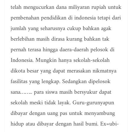
telah mengucurkan dana miliyaran rupiah untuk
pembenahan pendidikan di indonesia tetapi dari
jumlah yang seharusnya cukup bahkan agak
berlebihan masih dirasa kurang bahkan tak
pernah terasa hingga daera-daerah pelosok di
Indonesia. Mungkin hanya sekolah-sekolah
dikota besar yang dapat merasakan nikmatnya
fasilitas yang lengkap. Sedangkan dipelosok
sana…….. para siswa masih bersyukur dapat
sekolah meski tidak layak. Guru-gurunyapun
dibayar dengan uang pas untuk menyambung
hidup atau dibayar dengan hasil bumi. Ex=ubi-