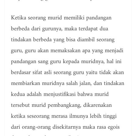
Ketika seorang murid memiliki pandangan
berbeda dari gurunya, maka terdapat dua
tindakan berbeda yang bisa diambil seorang
guru, guru akan memaksakan apa yang menjadi
pandangan sang guru kepada muridnya, hal ini
berdasar sifat asli seorang guru yaitu tidak akan
membiarkan muridnya salah jalan, dan tindakan
kedua adalah menjustifikasi bahwa murid
tersebut murid pembangkang, dikarenakan
ketika seseorang merasa ilmunya lebih tinggi
dari orang-orang disekitarnya maka rasa egois