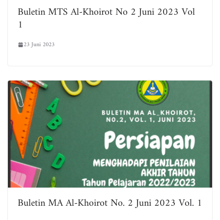
Buletin MTS Al-Khoirot No 2 Juni 2023 Vol
1
23 Juni 2023
Buletin MA Al-Khoirot No. 2 Juni 2023 Vol. 1