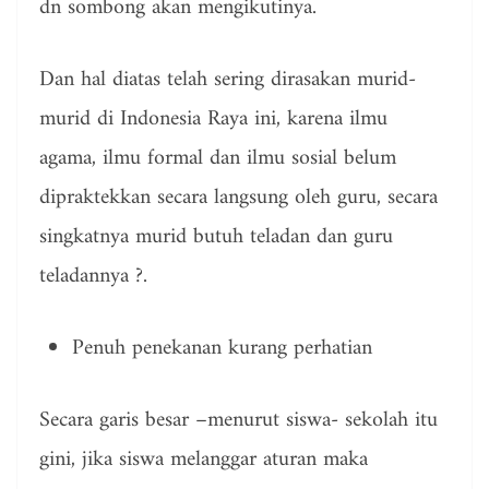
dn sombong akan mengikutinya.
Dan hal diatas telah sering dirasakan murid-
murid di Indonesia Raya ini, karena ilmu
agama, ilmu formal dan ilmu sosial belum
dipraktekkan secara langsung oleh guru, secara
singkatnya murid butuh teladan dan guru
teladannya ?.
Penuh penekanan kurang perhatian
Secara garis besar –menurut siswa- sekolah itu
gini, jika siswa melanggar aturan maka