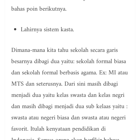
bahas poin berikutnya.
Lahirnya sistem kasta.
Dimana-mana kita tahu sekolah secara garis
besarnya dibagi dua yaitu: sekolah formal biasa
dan sekolah formal berbasis agama. Ex: MI atau
MTS dan seterusnya. Dari sini masih dibagi
menjadi dua yaitu kelas swasta dan kelas negri
dan masih dibagi menjadi dua sub kelaas yaitu :
swasta atau negeri biasa dan swasta atau negeri
favorit. Itulah kenyataan pendidikan di