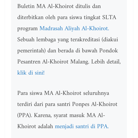
Buletin MA Al-Khoirot ditulis dan
diterbitkan oleh para siswa tingkat SLTA
program
Madrasah Aliyah Al-Khoirot.
Sebuah lembaga yang terakreditasi (diakui
pemerintah) dan berada di bawah Pondok
Pesantren Al-Khoirot Malang. Lebih detail,
klik di sini!
Para siswa MA Al-Khoirot seluruhnya
terdiri dari para santri Ponpes Al-Khoirot
(PPA). Karena, syarat masuk MA Al-
Khoirot adalah
menjadi santri di PPA.