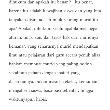
dihukum dan apakah itu benar ? , itu benar,
karena itu adalah kewajiban siswa dan yang kita
tanyakan disini adalah milik seorang murid itu
apa? Apakah dihukum selalu apabila melanggar
aturan, tidak kan, dan terus hak dari muridnya
kemana?, yang seharusnya murid mendapatkan
ilmu atau pelajaran dari guru secara penuh alias
bahkan membuat murid yang paling bodoh
sekalipun paham dengan materi yang
diajarkannya, bukan masuk kekelas, kemudian
mengabsen siswa, basa-basi sebentar, hingga
waktunyapun habis.