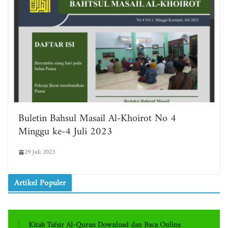
Buletin Bahsul Masail Al-Khoirot No 4
Minggu ke-4 Juli 2023
29 Juli 2023
Artikel Populer