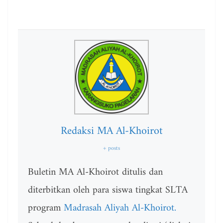
Redaksi MA Al-Khoirot
+ posts
Buletin MA Al-Khoirot ditulis dan
diterbitkan oleh para siswa tingkat SLTA
program
Madrasah Aliyah Al-Khoirot.