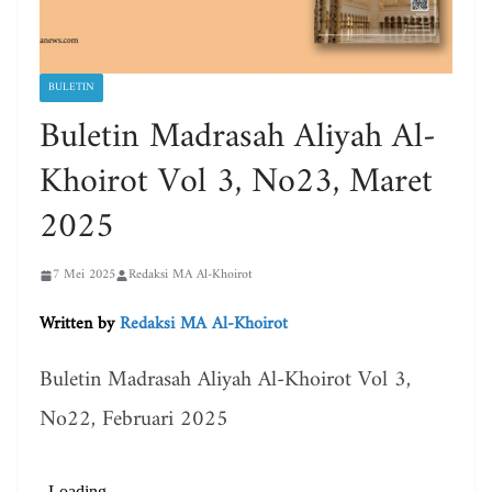
BULETIN
Buletin Madrasah Aliyah Al-
Khoirot Vol 3, No23, Maret
2025
7 Mei 2025
Redaksi MA Al-Khoirot
Written by
Redaksi MA Al-Khoirot
Buletin Madrasah Aliyah Al-Khoirot Vol 3,
No22, Februari 2025