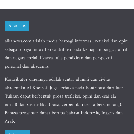
About us
alkanews.com adalah media berbagi informasi, refleksi dan opini
sebagai upaya untuk berkontribusi pada kemajuan bangsa, umat
dan negara melalui karya tulis pemikiran dan perspektif
personal dan akademis.
Kontributor umumnya adalah santri, alumni dan civitas
akademika Al-Khoirot. Juga terbuka pada kontribusi dari luar.
Tulisan dapat berbentuk prosa (refleksi, opini dan esai ala
jurnal) dan sastra-fiksi (puisi, cerpen dan cerita bersambung).
Bahasa pengantar dapat berupa bahasa Indonesia, Inggris dan
Arab.