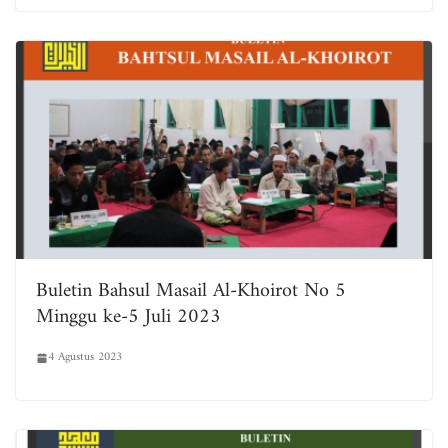
Buletin Bahsul Masail Al-Khoirot No 5
Minggu ke-5 Juli 2023
4 Agustus 2023