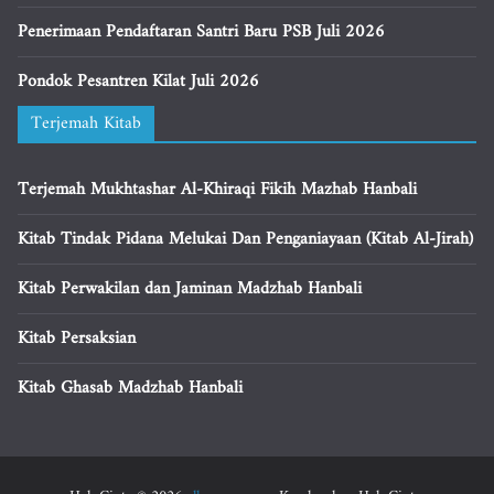
Penerimaan Pendaftaran Santri Baru PSB Juli 2026
Pondok Pesantren Kilat Juli 2026
Terjemah Kitab
Terjemah Mukhtashar Al-Khiraqi Fikih Mazhab Hanbali
Kitab Tindak Pidana Melukai Dan Penganiayaan (Kitab Al-Jirah)
Kitab Perwakilan dan Jaminan Madzhab Hanbali
Kitab Persaksian
Kitab Ghasab Madzhab Hanbali