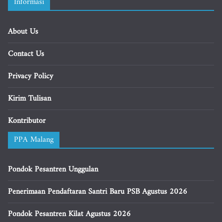
Informasi
About Us
Contact Us
Privacy Policy
Kirim Tulisan
Kontributor
PPA Malang
Pondok Pesantren Unggulan
Penerimaan Pendaftaran Santri Baru PSB Agustus 2026
Pondok Pesantren Kilat Agustus 2026