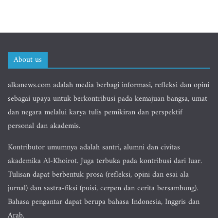
About us
alkanews.com adalah media berbagi informasi, refleksi dan opini
sebagai upaya untuk berkontribusi pada kemajuan bangsa, umat
dan negara melalui karya tulis pemikiran dan perspektif
personal dan akademis.
Kontributor umumnya adalah santri, alumni dan civitas
akademika Al-Khoirot. Juga terbuka pada kontribusi dari luar.
Tulisan dapat berbentuk prosa (refleksi, opini dan esai ala
jurnal) dan sastra-fiksi (puisi, cerpen dan cerita bersambung).
Bahasa pengantar dapat berupa bahasa Indonesia, Inggris dan
Arab.