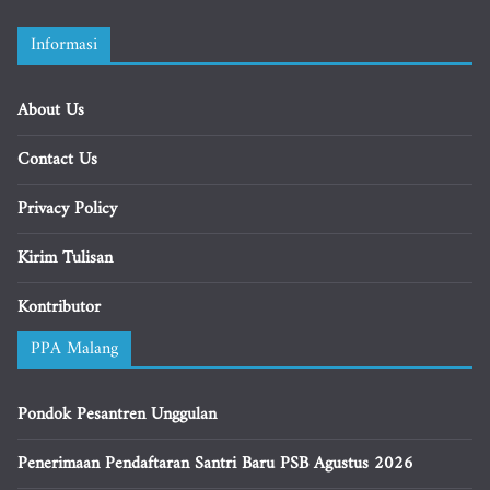
Informasi
About Us
Contact Us
Privacy Policy
Kirim Tulisan
Kontributor
PPA Malang
Pondok Pesantren Unggulan
Penerimaan Pendaftaran Santri Baru PSB Agustus 2026