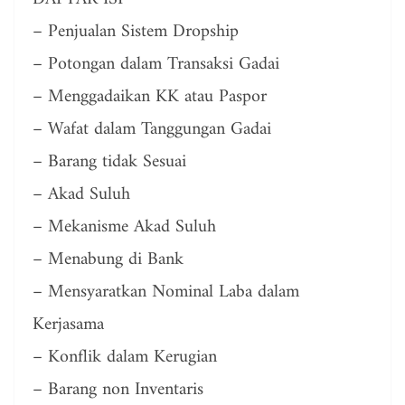
– Penjualan Sistem Dropship
– Potongan dalam Transaksi Gadai
– Menggadaikan KK atau Paspor
– Wafat dalam Tanggungan Gadai
– Barang tidak Sesuai
– Akad Suluh
– Mekanisme Akad Suluh
– Menabung di Bank
– Mensyaratkan Nominal Laba dalam
Kerjasama
– Konflik dalam Kerugian
– Barang non Inventaris