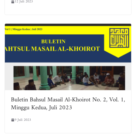
12 Juli 2023
Buletin Bahsul Masail Al-Khoirot No. 2, Vol. 1,
Minggu Kedua, Juli 2023
9 Juli 2023