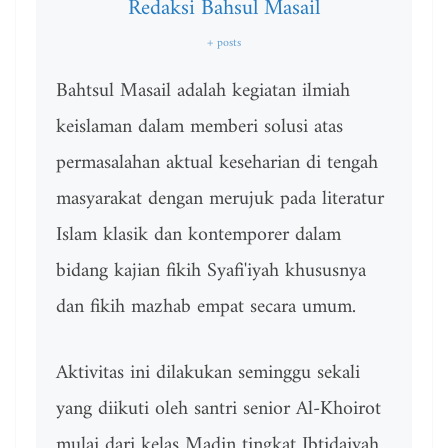
Redaksi Bahsul Masail
+ posts
Bahtsul Masail adalah kegiatan ilmiah
keislaman dalam memberi solusi atas
permasalahan aktual keseharian di tengah
masyarakat dengan merujuk pada literatur
Islam klasik dan kontemporer dalam
bidang kajian fikih Syafi'iyah khususnya
dan fikih mazhab empat secara umum.
Aktivitas ini dilakukan seminggu sekali
yang diikuti oleh santri senior Al-Khoirot
mulai dari kelas Madin tingkat Ibtidaiyah