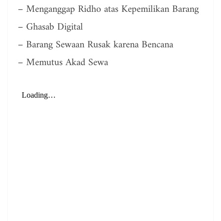
– Menganggap Ridho atas Kepemilikan Barang
– Ghasab Digital
– Barang Sewaan Rusak karena Bencana
– Memutus Akad Sewa