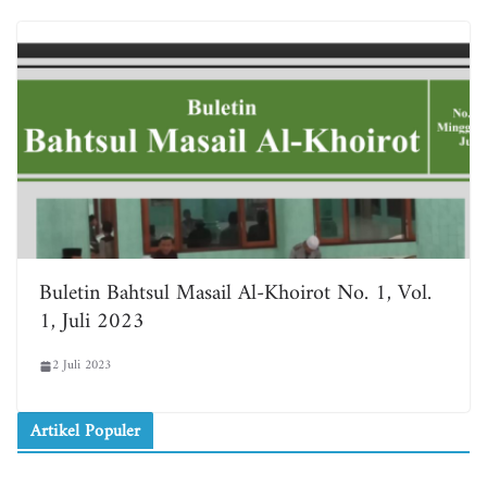
Buletin Bahtsul Masail Al-Khoirot No. 1, Vol.
1, Juli 2023
2 Juli 2023
Artikel Populer