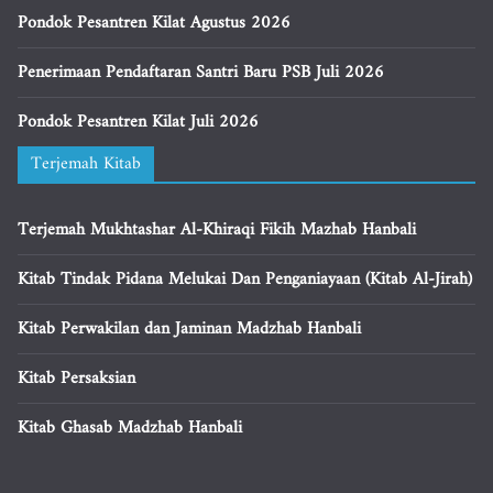
Pondok Pesantren Kilat Agustus 2026
Penerimaan Pendaftaran Santri Baru PSB Juli 2026
Pondok Pesantren Kilat Juli 2026
Terjemah Kitab
Terjemah Mukhtashar Al-Khiraqi Fikih Mazhab Hanbali
Kitab Tindak Pidana Melukai Dan Penganiayaan (Kitab Al-Jirah)
Kitab Perwakilan dan Jaminan Madzhab Hanbali
Kitab Persaksian
Kitab Ghasab Madzhab Hanbali