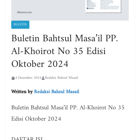
BULETIN
Buletin Bahtsul Masa’il PP.
Al-Khoirot No 35 Edisi
Oktober 2024
4 Desember 2024
Redaksi Bahsul Masail
Written by
Redaksi Bahsul Masail
Buletin Bahtsul Masa’il PP. Al-Khoirot No 35
Edisi Oktober 2024
DAFTAR ISI