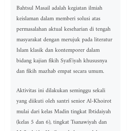
Bahtsul Masail adalah kegiatan ilmiah
keislaman dalam memberi solusi atas
permasalahan aktual keseharian di tengah
masyarakat dengan merujuk pada literatur
Islam klasik dan kontemporer dalam
bidang kajian fikih Syafi'iyah khususnya
dan fikih mazhab empat secara umum.
Aktivitas ini dilakukan seminggu sekali
yang diikuti oleh santri senior Al-Khoirot
mulai dari kelas Madin tingkat Ibtidaiyah
(kelas 5 dan 6), tingkat Tsanawiyah dan