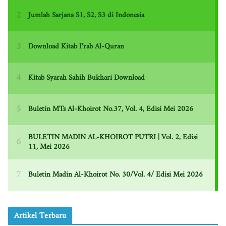
Artikel Terbaru