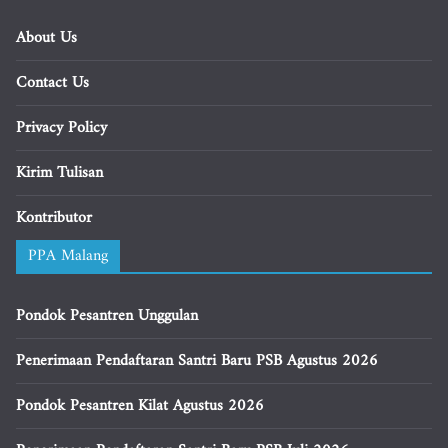
About Us
Contact Us
Privacy Policy
Kirim Tulisan
Kontributor
PPA Malang
Pondok Pesantren Unggulan
Penerimaan Pendaftaran Santri Baru PSB Agustus 2026
Pondok Pesantren Kilat Agustus 2026