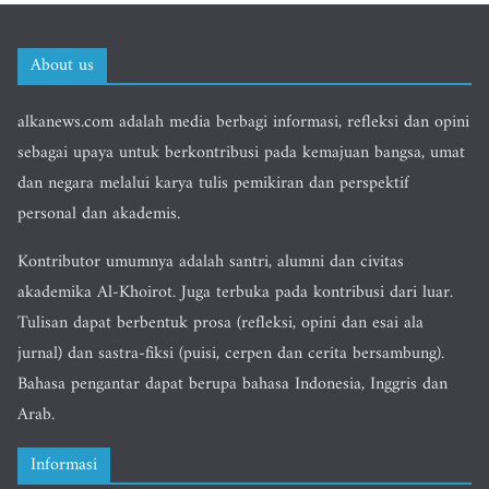
About us
alkanews.com adalah media berbagi informasi, refleksi dan opini
sebagai upaya untuk berkontribusi pada kemajuan bangsa, umat
dan negara melalui karya tulis pemikiran dan perspektif
personal dan akademis.
Kontributor umumnya adalah santri, alumni dan civitas
akademika Al-Khoirot. Juga terbuka pada kontribusi dari luar.
Tulisan dapat berbentuk prosa (refleksi, opini dan esai ala
jurnal) dan sastra-fiksi (puisi, cerpen dan cerita bersambung).
Bahasa pengantar dapat berupa bahasa Indonesia, Inggris dan
Arab.
Informasi