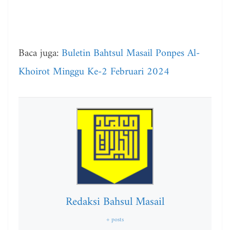
Baca juga:
Buletin Bahtsul Masail Ponpes Al-
Khoirot Minggu Ke-2 Februari 2024
Redaksi Bahsul Masail
+ posts