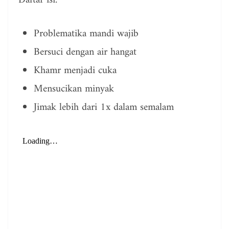
Daftar isi:
Problematika mandi wajib
Bersuci dengan air hangat
Khamr menjadi cuka
Mensucikan minyak
Jimak lebih dari 1x dalam semalam