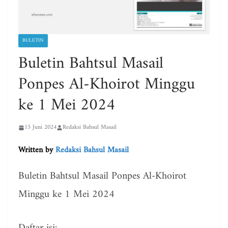
BULETIN
Buletin Bahtsul Masail
Ponpes Al-Khoirot Minggu
ke 1 Mei 2024
15 Juni 2024
Redaksi Bahsul Masail
Written by
Redaksi Bahsul Masail
Buletin Bahtsul Masail Ponpes Al-Khoirot
Minggu ke 1 Mei 2024