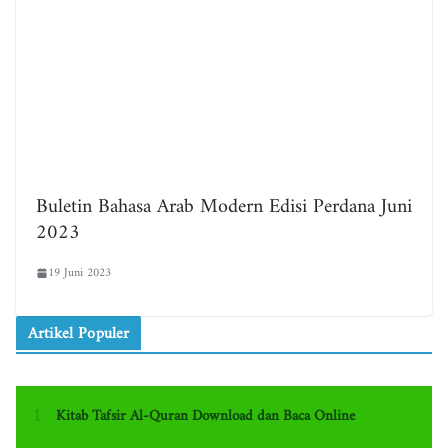
Buletin Bahasa Arab Modern Edisi Perdana Juni
2023
19 Juni 2023
Artikel Populer