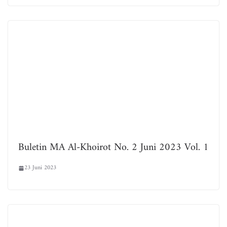
Buletin MA Al-Khoirot No. 2 Juni 2023 Vol. 1
23 Juni 2023