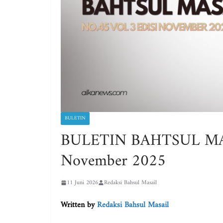
BULETIN
BULETIN BAHTSUL MASA’
November 2025
11 Juni 2026
Redaksi Bahsul Masail
Written by
Redaksi Bahsul Masail