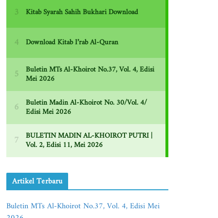
Artikel Terbaru
Buletin MTs Al-Khoirot No.37, Vol. 4, Edisi Mei
2026