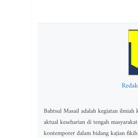
Redak
Bahtsul Masail adalah kegiatan ilmiah
aktual keseharian di tengah masyarakat
kontemporer dalam bidang kajian fikih