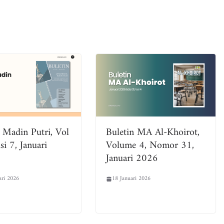
 Madin Putri, Vol
Buletin MA Al-Khoirot,
si 7, Januari
Volume 4, Nomor 31,
Januari 2026
ari 2026
18 Januari 2026