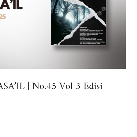
IL | No.45 Vol 3 Edisi