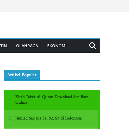
TIN
OLAHRAGA
EKONOMI
Artikel Populer