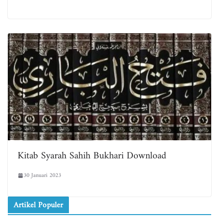
Kitab Syarah Sahih Bukhari Download
30 Januari 2023
Artikel Populer