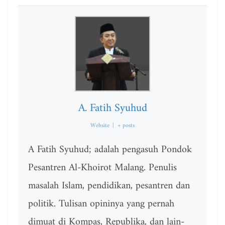
A. Fatih Syuhud
Website
|
+ posts
A Fatih Syuhud; adalah pengasuh Pondok
Pesantren Al-Khoirot Malang. Penulis
masalah Islam, pendidikan, pesantren dan
politik. Tulisan opininya yang pernah
dimuat di Kompas, Republika, dan lain-