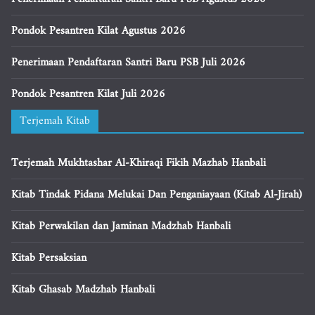
Pondok Pesantren Kilat Agustus 2026
Penerimaan Pendaftaran Santri Baru PSB Juli 2026
Pondok Pesantren Kilat Juli 2026
Terjemah Kitab
Terjemah Mukhtashar Al-Khiraqi Fikih Mazhab Hanbali
Kitab Tindak Pidana Melukai Dan Penganiayaan (Kitab Al-Jirah)
Kitab Perwakilan dan Jaminan Madzhab Hanbali
Kitab Persaksian
Kitab Ghasab Madzhab Hanbali