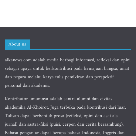
About us
alkanews.com adalah media berbagi informasi, refleksi dan opini
sebagai upaya untuk berkontribusi pada kemajuan bangsa, umat
dan negara melalui karya tulis pemikiran dan perspektif
personal dan akademis.
Kontributor umumnya adalah santri, alumni dan civitas
akademika Al-Khoirot. Juga terbuka pada kontribusi dari luar.
Tulisan dapat berbentuk prosa (refleksi, opini dan esai ala
jurnal) dan sastra-fiksi (puisi, cerpen dan cerita bersambung).
Bahasa pengantar dapat berupa bahasa Indonesia, Inggris dan