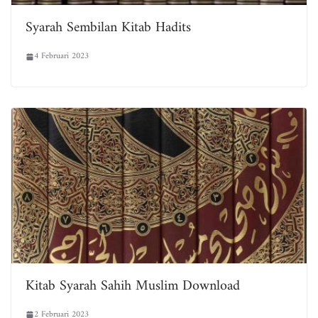
Syarah Sembilan Kitab Hadits
4 Februari 2023
Kitab Syarah Sahih Muslim Download
2 Februari 2023