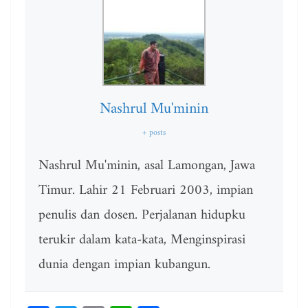
Nashrul Mu'minin
+ posts
Nashrul Mu'minin, asal Lamongan, Jawa
Timur. Lahir 21 Februari 2003, impian
penulis dan dosen. Perjalanan hidupku
terukir dalam kata-kata, Menginspirasi
dunia dengan impian kubangun.