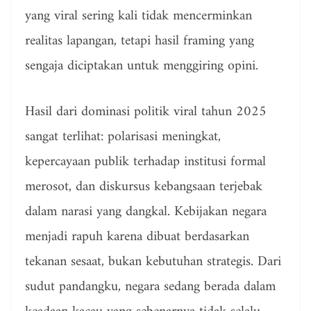
yang viral sering kali tidak mencerminkan
realitas lapangan, tetapi hasil framing yang
sengaja diciptakan untuk menggiring opini.
Hasil dari dominasi politik viral tahun 2025
sangat terlihat: polarisasi meningkat,
kepercayaan publik terhadap institusi formal
merosot, dan diskursus kebangsaan terjebak
dalam narasi yang dangkal. Kebijakan negara
menjadi rapuh karena dibuat berdasarkan
tekanan sesaat, bukan kebutuhan strategis. Dari
sudut pandangku, negara sedang berada dalam