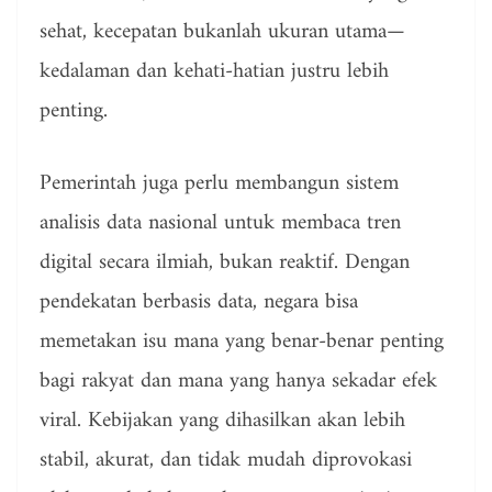
sehat, kecepatan bukanlah ukuran utama—
kedalaman dan kehati-hatian justru lebih
penting.
Pemerintah juga perlu membangun sistem
analisis data nasional untuk membaca tren
digital secara ilmiah, bukan reaktif. Dengan
pendekatan berbasis data, negara bisa
memetakan isu mana yang benar-benar penting
bagi rakyat dan mana yang hanya sekadar efek
viral. Kebijakan yang dihasilkan akan lebih
stabil, akurat, dan tidak mudah diprovokasi