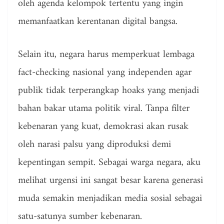
oleh agenda kelompok tertentu yang ingin
memanfaatkan kerentanan digital bangsa.
Selain itu, negara harus memperkuat lembaga
fact-checking nasional yang independen agar
publik tidak terperangkap hoaks yang menjadi
bahan bakar utama politik viral. Tanpa filter
kebenaran yang kuat, demokrasi akan rusak
oleh narasi palsu yang diproduksi demi
kepentingan sempit. Sebagai warga negara, aku
melihat urgensi ini sangat besar karena generasi
muda semakin menjadikan media sosial sebagai
satu-satunya sumber kebenaran.