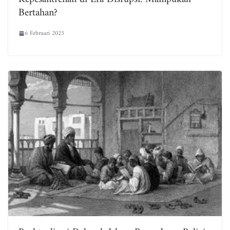
Bertahan?
6 Februari 2025