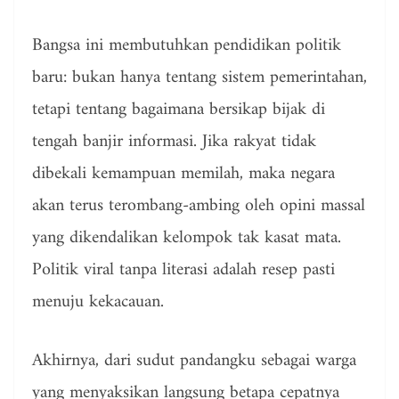
Bangsa ini membutuhkan pendidikan politik
baru: bukan hanya tentang sistem pemerintahan,
tetapi tentang bagaimana bersikap bijak di
tengah banjir informasi. Jika rakyat tidak
dibekali kemampuan memilah, maka negara
akan terus terombang-ambing oleh opini massal
yang dikendalikan kelompok tak kasat mata.
Politik viral tanpa literasi adalah resep pasti
menuju kekacauan.
Akhirnya, dari sudut pandangku sebagai warga
yang menyaksikan langsung betapa cepatnya