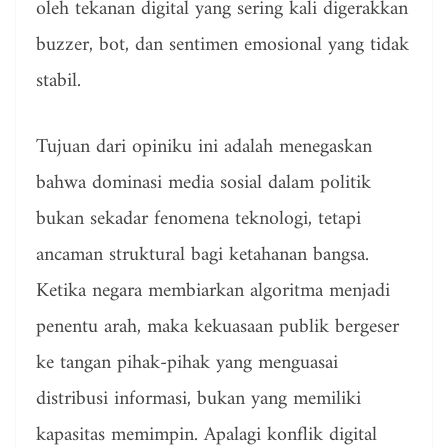
oleh tekanan digital yang sering kali digerakkan
buzzer, bot, dan sentimen emosional yang tidak
stabil.
Tujuan dari opiniku ini adalah menegaskan
bahwa dominasi media sosial dalam politik
bukan sekadar fenomena teknologi, tetapi
ancaman struktural bagi ketahanan bangsa.
Ketika negara membiarkan algoritma menjadi
penentu arah, maka kekuasaan publik bergeser
ke tangan pihak-pihak yang menguasai
distribusi informasi, bukan yang memiliki
kapasitas memimpin. Apalagi konflik digital