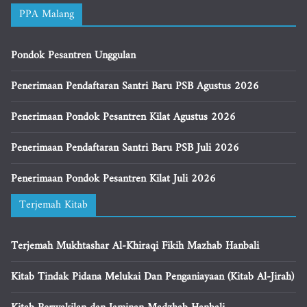
PPA Malang
Pondok Pesantren Unggulan
Penerimaan Pendaftaran Santri Baru PSB Agustus 2026
Penerimaan Pondok Pesantren Kilat Agustus 2026
Penerimaan Pendaftaran Santri Baru PSB Juli 2026
Penerimaan Pondok Pesantren Kilat Juli 2026
Terjemah Kitab
Terjemah Mukhtashar Al-Khiraqi Fikih Mazhab Hanbali
Kitab Tindak Pidana Melukai Dan Penganiayaan (Kitab Al-Jirah)