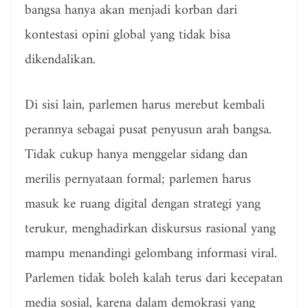
bangsa hanya akan menjadi korban dari
kontestasi opini global yang tidak bisa
dikendalikan.
Di sisi lain, parlemen harus merebut kembali
perannya sebagai pusat penyusun arah bangsa.
Tidak cukup hanya menggelar sidang dan
merilis pernyataan formal; parlemen harus
masuk ke ruang digital dengan strategi yang
terukur, menghadirkan diskursus rasional yang
mampu menandingi gelombang informasi viral.
Parlemen tidak boleh kalah terus dari kecepatan
media sosial, karena dalam demokrasi yang