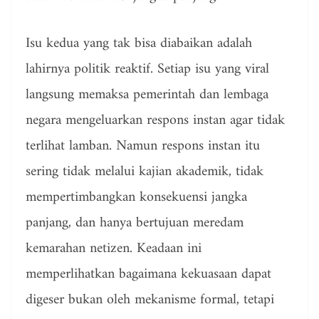
Isu kedua yang tak bisa diabaikan adalah
lahirnya politik reaktif. Setiap isu yang viral
langsung memaksa pemerintah dan lembaga
negara mengeluarkan respons instan agar tidak
terlihat lamban. Namun respons instan itu
sering tidak melalui kajian akademik, tidak
mempertimbangkan konsekuensi jangka
panjang, dan hanya bertujuan meredam
kemarahan netizen. Keadaan ini
memperlihatkan bagaimana kekuasaan dapat
digeser bukan oleh mekanisme formal, tetapi