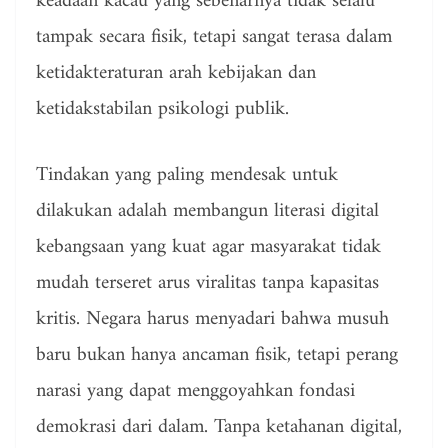
keadaan kacau yang sebenarnya tidak selalu
tampak secara fisik, tetapi sangat terasa dalam
ketidakteraturan arah kebijakan dan
ketidakstabilan psikologi publik.
Tindakan yang paling mendesak untuk
dilakukan adalah membangun literasi digital
kebangsaan yang kuat agar masyarakat tidak
mudah terseret arus viralitas tanpa kapasitas
kritis. Negara harus menyadari bahwa musuh
baru bukan hanya ancaman fisik, tetapi perang
narasi yang dapat menggoyahkan fondasi
demokrasi dari dalam. Tanpa ketahanan digital,