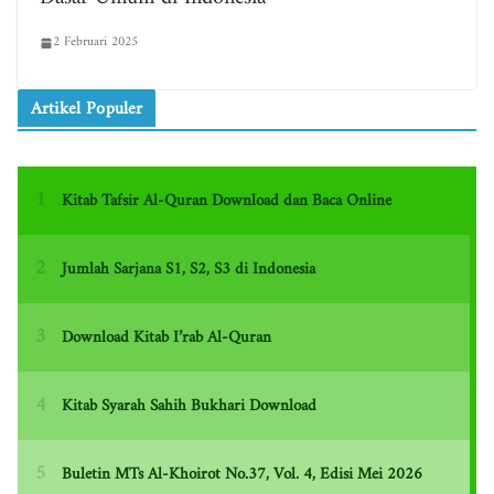
2 Februari 2025
Artikel Populer