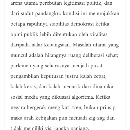
arena utama perebutan legitimasi politik, dan
dari sudut pandangku, kondisi ini menunjukkan
betapa rapuhnya stabilitas demokrasi ketika
opini publik lebih ditentukan oleh viralitas
daripada nalar kebangsaan. Masalah utama yang
muncul adalah hilangnya ruang deliberasi sehat;
parlemen yang seharusnya menjadi pusat
pengambilan keputusan justru kalah cepat,
kalah keras, dan kalah menarik dari dinamika
sosial media yang dikuasai algoritma. Ketika
negara bergerak mengikuti tren, bukan prinsip,
maka arah kebijakan pun menjadi zig-zag dan
tidak memiliki visi jangka panjang.