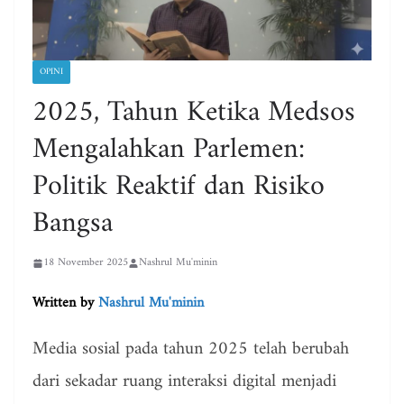
OPINI
2025, Tahun Ketika Medsos
Mengalahkan Parlemen:
Politik Reaktif dan Risiko
Bangsa
18 November 2025
Nashrul Mu'minin
Written by
Nashrul Mu'minin
Media sosial pada tahun 2025 telah berubah
dari sekadar ruang interaksi digital menjadi