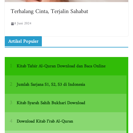
Terhalang Cinta, Terjalin Sahabat
8 Juni 2024
Artikel Populer