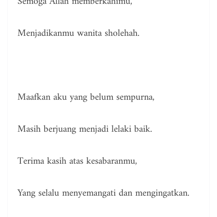
Semoga Allah memberkahimu,
Menjadikanmu wanita sholehah.
Maafkan aku yang belum sempurna,
Masih berjuang menjadi lelaki baik.
Terima kasih atas kesabaranmu,
Yang selalu menyemangati dan mengingatkan.