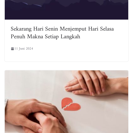
Sekarang Hari Senin Menjemput Hari Selasa
Penuh Makna Setiap Langkah
11 Juni 2024