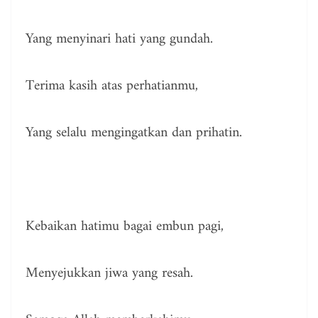
Yang menyinari hati yang gundah.
Terima kasih atas perhatianmu,
Yang selalu mengingatkan dan prihatin.
Kebaikan hatimu bagai embun pagi,
Menyejukkan jiwa yang resah.