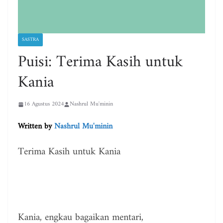
SASTRA
Puisi: Terima Kasih untuk
Kania
16 Agustus 2024
Nashrul Mu'minin
Written by
Nashrul Mu'minin
Terima Kasih untuk Kania
Kania, engkau bagaikan mentari,