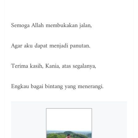
Semoga Allah membukakan jalan,
Agar aku dapat menjadi panutan.
Terima kasih, Kania, atas segalanya,
Engkau bagai bintang yang menerangi.