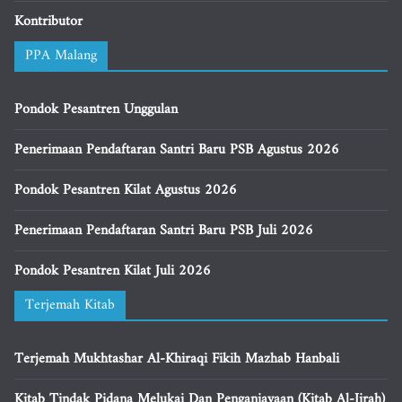
Kontributor
PPA Malang
Pondok Pesantren Unggulan
Penerimaan Pendaftaran Santri Baru PSB Agustus 2026
Pondok Pesantren Kilat Agustus 2026
Penerimaan Pendaftaran Santri Baru PSB Juli 2026
Pondok Pesantren Kilat Juli 2026
Terjemah Kitab
Terjemah Mukhtashar Al-Khiraqi Fikih Mazhab Hanbali
Kitab Tindak Pidana Melukai Dan Penganiayaan (Kitab Al-Jirah)