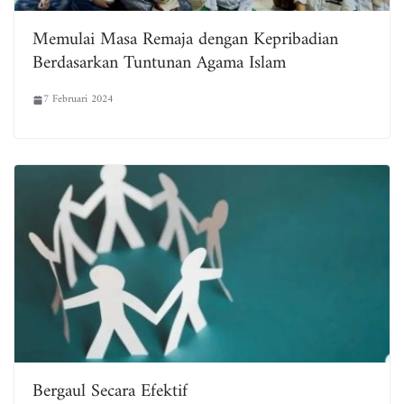
Memulai Masa Remaja dengan Kepribadian
Berdasarkan Tuntunan Agama Islam
7 Februari 2024
Bergaul Secara Efektif