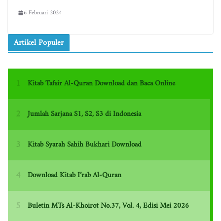
6 Februari 2024
Artikel Populer