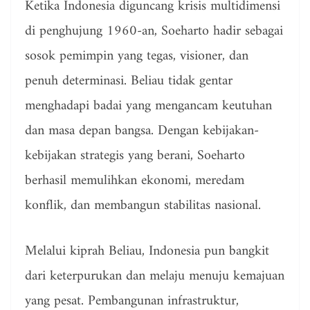
Ketika Indonesia diguncang krisis multidimensi
di penghujung 1960-an, Soeharto hadir sebagai
sosok pemimpin yang tegas, visioner, dan
penuh determinasi. Beliau tidak gentar
menghadapi badai yang mengancam keutuhan
dan masa depan bangsa. Dengan kebijakan-
kebijakan strategis yang berani, Soeharto
berhasil memulihkan ekonomi, meredam
konflik, dan membangun stabilitas nasional.
Melalui kiprah Beliau, Indonesia pun bangkit
dari keterpurukan dan melaju menuju kemajuan
yang pesat. Pembangunan infrastruktur,