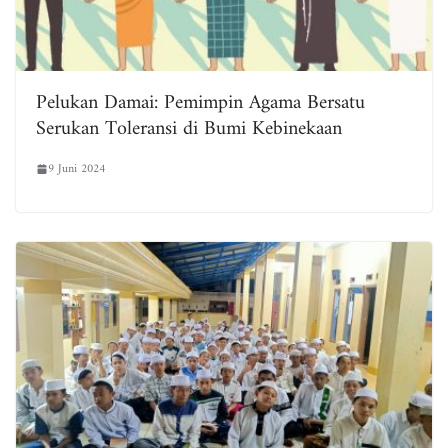
Pelukan Damai: Pemimpin Agama Bersatu
Serukan Toleransi di Bumi Kebinekaan
9 Juni 2024