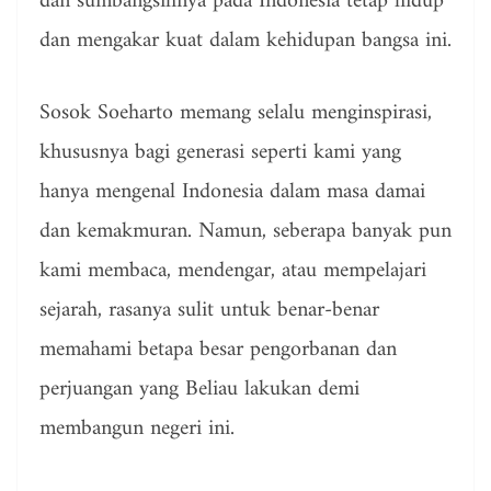
dan sumbangsihnya pada Indonesia tetap hidup
dan mengakar kuat dalam kehidupan bangsa ini.
Sosok Soeharto memang selalu menginspirasi,
khususnya bagi generasi seperti kami yang
hanya mengenal Indonesia dalam masa damai
dan kemakmuran. Namun, seberapa banyak pun
kami membaca, mendengar, atau mempelajari
sejarah, rasanya sulit untuk benar-benar
memahami betapa besar pengorbanan dan
perjuangan yang Beliau lakukan demi
membangun negeri ini.