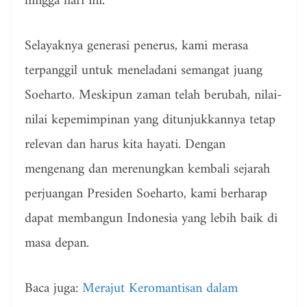
hingga hari ini.
Selayaknya generasi penerus, kami merasa
terpanggil untuk meneladani semangat juang
Soeharto. Meskipun zaman telah berubah, nilai-
nilai kepemimpinan yang ditunjukkannya tetap
relevan dan harus kita hayati. Dengan
mengenang dan merenungkan kembali sejarah
perjuangan Presiden Soeharto, kami berharap
dapat membangun Indonesia yang lebih baik di
masa depan.
Baca juga:
Merajut Keromantisan dalam