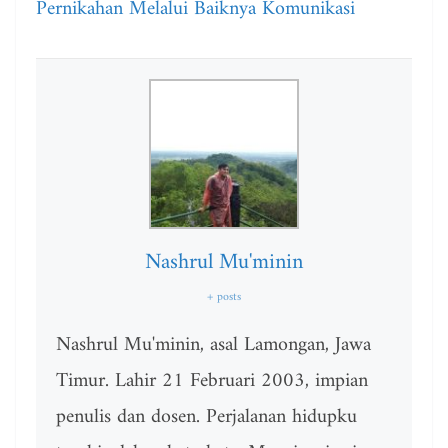
Pernikahan Melalui Baiknya Komunikasi
Nashrul Mu'minin
+ posts
Nashrul Mu'minin, asal Lamongan, Jawa
Timur. Lahir 21 Februari 2003, impian
penulis dan dosen. Perjalanan hidupku