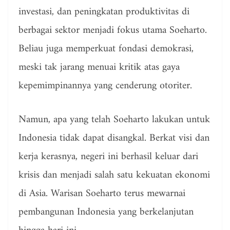
investasi, dan peningkatan produktivitas di
berbagai sektor menjadi fokus utama Soeharto.
Beliau juga memperkuat fondasi demokrasi,
meski tak jarang menuai kritik atas gaya
kepemimpinannya yang cenderung otoriter.
Namun, apa yang telah Soeharto lakukan untuk
Indonesia tidak dapat disangkal. Berkat visi dan
kerja kerasnya, negeri ini berhasil keluar dari
krisis dan menjadi salah satu kekuatan ekonomi
di Asia. Warisan Soeharto terus mewarnai
pembangunan Indonesia yang berkelanjutan