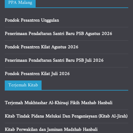
PPA Malang
Pondok Pesantren Unggulan
Penerimaan Pendaftaran Santri Baru PSB Agustus 2026
Pondok Pesantren Kilat Agustus 2026
Penerimaan Pendaftaran Santri Baru PSB Juli 2026
Pondok Pesantren Kilat Juli 2026
Terjemah Kitab
Terjemah Mukhtashar Al-Khiraqi Fikih Mazhab Hanbali
Kitab Tindak Pidana Melukai Dan Penganiayaan (Kitab Al-Jirah)
Kitab Perwakilan dan Jaminan Madzhab Hanbali