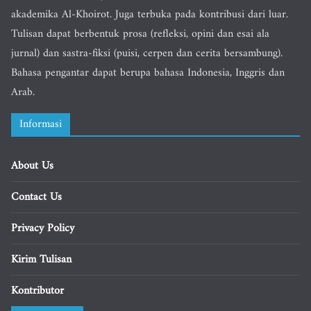
akademika Al-Khoirot. Juga terbuka pada kontribusi dari luar.
Tulisan dapat berbentuk prosa (refleksi, opini dan esai ala
jurnal) dan sastra-fiksi (puisi, cerpen dan cerita bersambung).
Bahasa pengantar dapat berupa bahasa Indonesia, Inggris dan
Arab.
Informasi
About Us
Contact Us
Privacy Policy
Kirim Tulisan
Kontributor