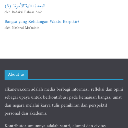
الوحدة الثانية”الأسرة” (3)
oleh Redaksi Bahasa Arab
Bangsa yang Kehilangan Waktu Berpikir?
oleh Nashrul Mu'minin
About us
alkanews.com adalah media berbagi informasi, refleksi dan opini
sebagai upaya untuk berkontribusi pada kemajuan bangsa, umat
dan negara melalui karya tulis pemikiran dan perspektif
personal dan akademis.
Kontributor umumnya adalah santri, alumni dan civitas