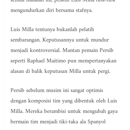
semua masalah ini, pelatih Luis Milla tiba-tiba
mengundurkan diri bersama stafnya.
Luis Milla tentunya bukanlah pelatih
sembarangan. Keputusannya untuk mundur
menjadi kontroversial. Mantan pemain Persib
seperti Raphael Maitimo pun mempertanyakan
alasan di balik keputusan Milla untuk pergi.
Persib sebelum musim ini sangat optimis
dengan komposisi tim yang dibentuk oleh Luis
Milla. Mereka berambisi untuk mengubah gaya
bermain tim menjadi tiki-taka ala Spanyol