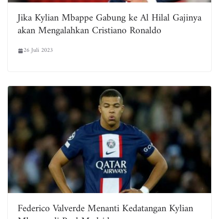
Jika Kylian Mbappe Gabung ke Al Hilal Gajinya
akan Mengalahkan Cristiano Ronaldo
26 Juli 2023
Federico Valverde Menanti Kedatangan Kylian