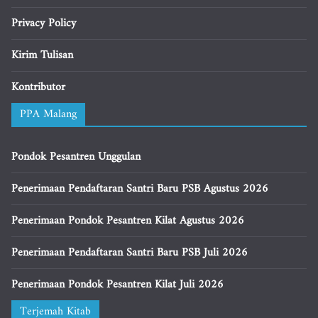
Privacy Policy
Kirim Tulisan
Kontributor
PPA Malang
Pondok Pesantren Unggulan
Penerimaan Pendaftaran Santri Baru PSB Agustus 2026
Penerimaan Pondok Pesantren Kilat Agustus 2026
Penerimaan Pendaftaran Santri Baru PSB Juli 2026
Penerimaan Pondok Pesantren Kilat Juli 2026
Terjemah Kitab