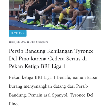
SEPAK BOLA
18 Juli 2023
Diko Syahputra
Persib Bandung Kehilangan Tyronee
Del Pino karena Cedera Serius di
Pekan Ketiga BRI Liga 1
Pekan ketiga BRI Liga 1 berlalu, namun kabar
kurang menyenangkan datang dari Persib
Bandung. Pemain asal Spanyol, Tyronee Del
Pino,