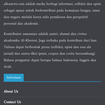
alkanews.com adalah media berbagi informasi, refleksi dan opini
sebagai upaya untuk berkontribusi pada kemajuan bangsa, umat
dan negara melalui karya tulis pemikiran dan perspektif
personal dan akademis.
Kontributor umumnya adalah santri, alumni dan civitas
akademika Al-Khoirot. Juga terbuka pada kontribusi dari luar.
Tulisan dapat berbentuk prosa (refleksi, opini dan esai ala
jurnal) dan sastra-fiksi (puisi, cerpen dan cerita bersambung).
Bahasa pengantar dapat berupa bahasa Indonesia, Inggris dan
Arab.
Informasi
About Us
Contact Us