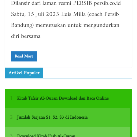
Dilansir dari laman resmi PERSIB persib.co.id
Sabtu, 15 Juli 2023 Luis Milla (coach Persib
Bandung) memutuskan untuk mengundurkan
diri bersama
Read More
Artikel Populer