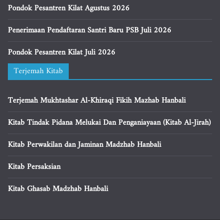
Pondok Pesantren Kilat Agustus 2026
Penerimaan Pendaftaran Santri Baru PSB Juli 2026
Pondok Pesantren Kilat Juli 2026
Terjemah Kitab
Terjemah Mukhtashar Al-Khiraqi Fikih Mazhab Hanbali
Kitab Tindak Pidana Melukai Dan Penganiayaan (Kitab Al-Jirah)
Kitab Perwakilan dan Jaminan Madzhab Hanbali
Kitab Persaksian
Kitab Ghasab Madzhab Hanbali