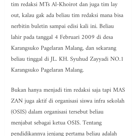
tim redaksi MTs Al-Khoirot dan juga tim lay
out, kalau gak ada beliau tim redaksi mana bisa
nerbitin buletin sampai edisi kali ini. Beliau
lahir pada tanggal 4 Februari 2009 di desa
Karangsuko Pagelaran Malang, dan sekarang
beliau tinggal di JL. KH. Syuhud Zayyadi NO.1
Karangsuko Pagelaran Malang.
Bukan hanya menjadi tim redaksi saja tapi MAS
ZAN juga aktif di organisasi siswa infra sekolah
(OSIS) dalam organisasi tersebut beliau
menjabat sebagai ketua OSIS. Tentang
pendidikannya jenjang pertama beliau adalah