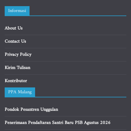
Informasi
About Us
Contact Us
Privacy Policy
Kirim Tulisan
Kontributor
PPA Malang
Pondok Pesantren Unggulan
Penerimaan Pendaftaran Santri Baru PSB Agustus 2026