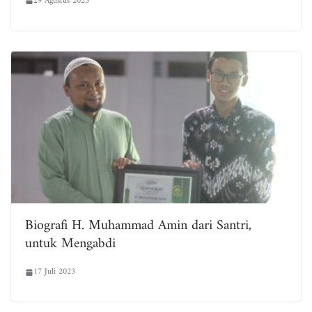
29 Agustus 2023
Biografi H. Muhammad Amin dari Santri,
untuk Mengabdi
17 Juli 2023