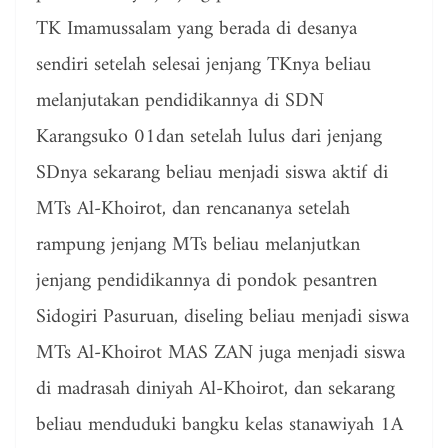
TK Imamussalam yang berada di desanya
sendiri setelah selesai jenjang TKnya beliau
melanjutakan pendidikannya di SDN
Karangsuko 01dan setelah lulus dari jenjang
SDnya sekarang beliau menjadi siswa aktif di
MTs Al-Khoirot, dan rencananya setelah
rampung jenjang MTs beliau melanjutkan
jenjang pendidikannya di pondok pesantren
Sidogiri Pasuruan, diseling beliau menjadi siswa
MTs Al-Khoirot MAS ZAN juga menjadi siswa
di madrasah diniyah Al-Khoirot, dan sekarang
beliau menduduki bangku kelas stanawiyah 1A