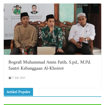
Bografi Muhammad Amin Fatih, S.pd., M.Pd.
Santri Kebanggaan Al-Khoirot
17 Juli 2023
Artikel Populer