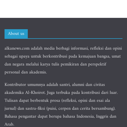
About us
alkanews.com adalah media berbagi informasi, refleksi dan opini
sebagai upaya untuk berkontribusi pada kemajuan bangsa, umat
dan negara melalui karya tulis pemikiran dan perspektif
personal dan akademis.
Kontributor umumnya adalah santri, alumni dan civitas
akademika Al-Khoirot. Juga terbuka pada kontribusi dari luar.
Tulisan dapat berbentuk prosa (refleksi, opini dan esai ala
jurnal) dan sastra-fiksi (puisi, cerpen dan cerita bersambung).
Bahasa pengantar dapat berupa bahasa Indonesia, Inggris dan
Arab.