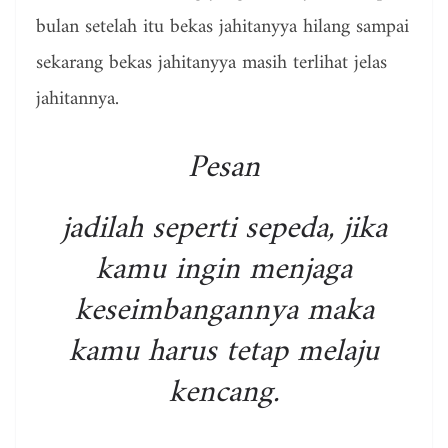
bulan setelah itu bekas jahitanyya hilang sampai
sekarang bekas jahitanyya masih terlihat jelas
jahitannya.
Pesan
jadilah seperti sepeda, jika
kamu ingin menjaga
keseimbangannya maka
kamu harus tetap melaju
kencang.