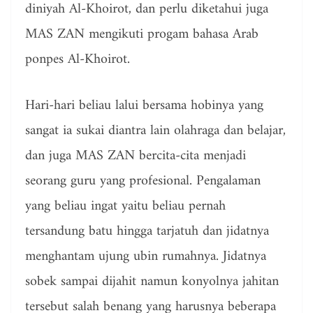
diniyah Al-Khoirot, dan perlu diketahui juga
MAS ZAN mengikuti progam bahasa Arab
ponpes Al-Khoirot.
Hari-hari beliau lalui bersama hobinya yang
sangat ia sukai diantra lain olahraga dan belajar,
dan juga MAS ZAN bercita-cita menjadi
seorang guru yang profesional. Pengalaman
yang beliau ingat yaitu beliau pernah
tersandung batu hingga tarjatuh dan jidatnya
menghantam ujung ubin rumahnya. Jidatnya
sobek sampai dijahit namun konyolnya jahitan
tersebut salah benang yang harusnya beberapa