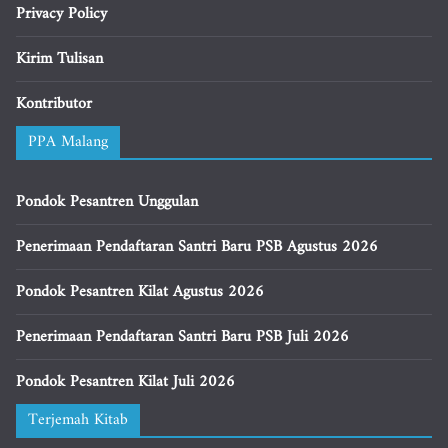
Privacy Policy
Kirim Tulisan
Kontributor
PPA Malang
Pondok Pesantren Unggulan
Penerimaan Pendaftaran Santri Baru PSB Agustus 2026
Pondok Pesantren Kilat Agustus 2026
Penerimaan Pendaftaran Santri Baru PSB Juli 2026
Pondok Pesantren Kilat Juli 2026
Terjemah Kitab