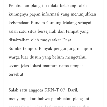
Pembuatan plang ini dilatarbelakangi oleh
kurangnya papan informasi yang menunjukkan
keberadaan Punden Gunung Malang sebagai
salah satu situs bersejarah dan tempat yang
disakralkan oleh masyarakat Desa
Sumbertempur. Banyak pengunjung maupun
warga luar dusun yang belum mengetahui
secara jelas lokasi maupun nama tempat
tersebut.
Salah satu anggota KKN-T 07, Daril,
menyampaikan bahwa pembuatan plang ini