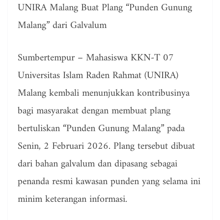
UNIRA Malang Buat Plang “Punden Gunung
Malang” dari Galvalum
Sumbertempur – Mahasiswa KKN-T 07
Universitas Islam Raden Rahmat (UNIRA)
Malang kembali menunjukkan kontribusinya
bagi masyarakat dengan membuat plang
bertuliskan “Punden Gunung Malang” pada
Senin, 2 Februari 2026. Plang tersebut dibuat
dari bahan galvalum dan dipasang sebagai
penanda resmi kawasan punden yang selama ini
minim keterangan informasi.