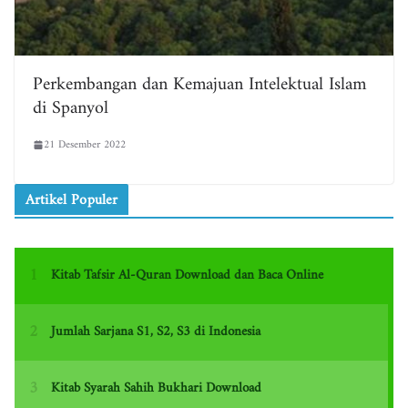
Perkembangan dan Kemajuan Intelektual Islam
di Spanyol
21 Desember 2022
Artikel Populer