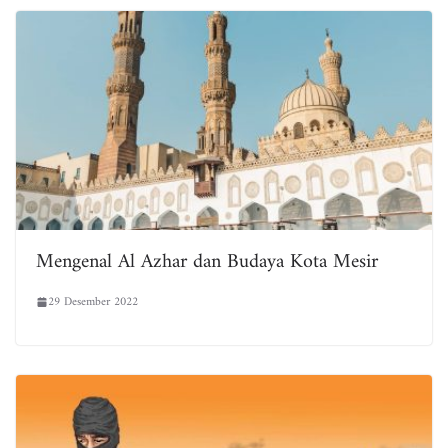
Mengenal Al Azhar dan Budaya Kota Mesir
29 Desember 2022