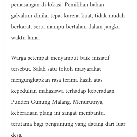
pemasangan di lokasi. Pemilihan bahan
galvalum dinilai tepat karena kuat, tidak mudah
berkarat, serta mampu bertahan dalam jangka
waktu lama.
Warga setempat menyambut baik inisiatif
tersebut. Salah satu tokoh masyarakat
mengungkapkan rasa terima kasih atas
kepedulian mahasiswa terhadap keberadaan
Punden Gunung Malang. Menurutnya,
keberadaan plang ini sangat membantu,
terutama bagi pengunjung yang datang dari luar
desa.