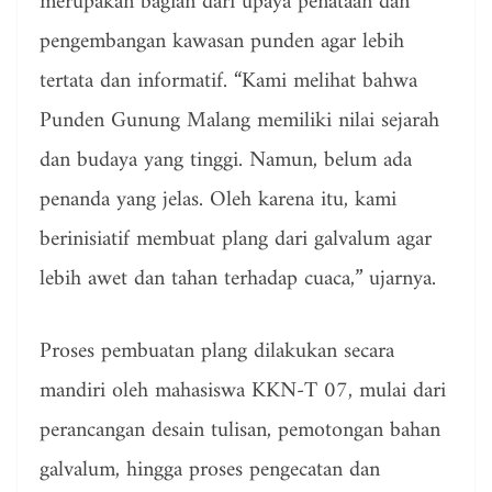
merupakan bagian dari upaya penataan dan
pengembangan kawasan punden agar lebih
tertata dan informatif. “Kami melihat bahwa
Punden Gunung Malang memiliki nilai sejarah
dan budaya yang tinggi. Namun, belum ada
penanda yang jelas. Oleh karena itu, kami
berinisiatif membuat plang dari galvalum agar
lebih awet dan tahan terhadap cuaca,” ujarnya.
Proses pembuatan plang dilakukan secara
mandiri oleh mahasiswa KKN-T 07, mulai dari
perancangan desain tulisan, pemotongan bahan
galvalum, hingga proses pengecatan dan