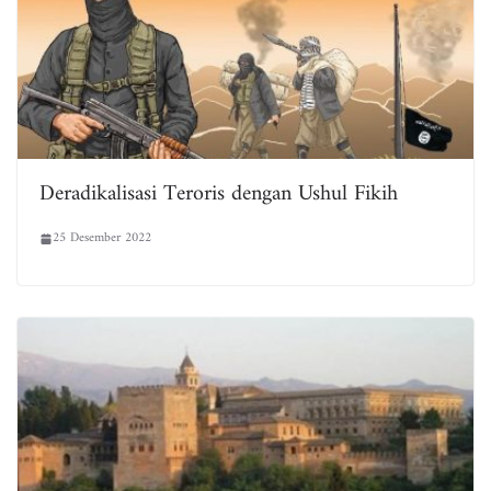
Deradikalisasi Teroris dengan Ushul Fikih
25 Desember 2022