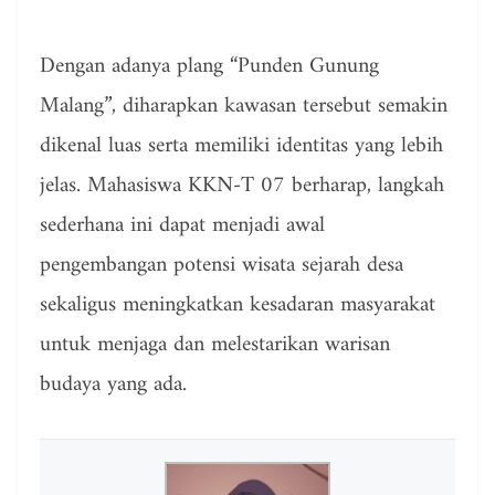
Dengan adanya plang “Punden Gunung
Malang”, diharapkan kawasan tersebut semakin
dikenal luas serta memiliki identitas yang lebih
jelas. Mahasiswa KKN-T 07 berharap, langkah
sederhana ini dapat menjadi awal
pengembangan potensi wisata sejarah desa
sekaligus meningkatkan kesadaran masyarakat
untuk menjaga dan melestarikan warisan
budaya yang ada.