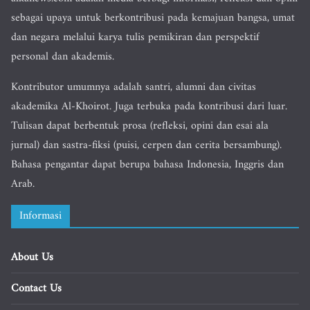
sebagai upaya untuk berkontribusi pada kemajuan bangsa, umat
dan negara melalui karya tulis pemikiran dan perspektif
personal dan akademis.
Kontributor umumnya adalah santri, alumni dan civitas
akademika Al-Khoirot. Juga terbuka pada kontribusi dari luar.
Tulisan dapat berbentuk prosa (refleksi, opini dan esai ala
jurnal) dan sastra-fiksi (puisi, cerpen dan cerita bersambung).
Bahasa pengantar dapat berupa bahasa Indonesia, Inggris dan
Arab.
Informasi
About Us
Contact Us