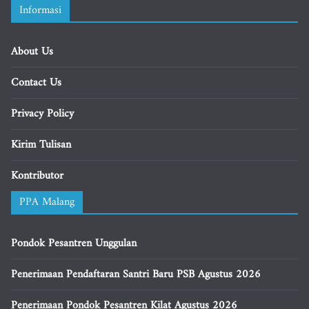
Informasi
About Us
Contact Us
Privacy Policy
Kirim Tulisan
Kontributor
PPA Malang
Pondok Pesantren Unggulan
Penerimaan Pendaftaran Santri Baru PSB Agustus 2026
Penerimaan Pondok Pesantren Kilat Agustus 2026