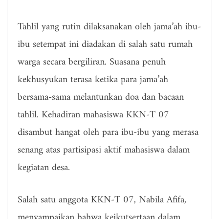
Tahlil yang rutin dilaksanakan oleh jama’ah ibu-
ibu setempat ini diadakan di salah satu rumah
warga secara bergiliran. Suasana penuh
kekhusyukan terasa ketika para jama’ah
bersama-sama melantunkan doa dan bacaan
tahlil. Kehadiran mahasiswa KKN-T 07
disambut hangat oleh para ibu-ibu yang merasa
senang atas partisipasi aktif mahasiswa dalam
kegiatan desa.
Salah satu anggota KKN-T 07, Nabila Afifa,
menyampaikan bahwa keikutsertaan dalam