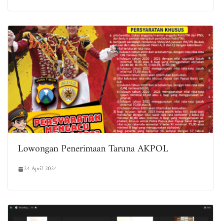
Lowongan Penerimaan Taruna AKPOL
24 April 2024