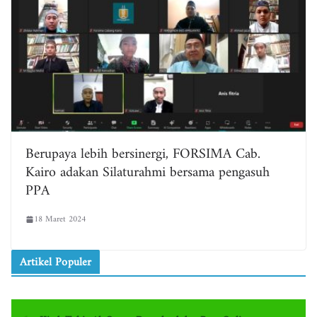
Berupaya lebih bersinergi, FORSIMA Cab.
Kairo adakan Silaturahmi bersama pengasuh
PPA
18 Maret 2024
Artikel Populer