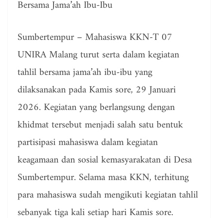
Bersama Jama’ah Ibu-Ibu
Sumbertempur – Mahasiswa KKN-T 07
UNIRA Malang turut serta dalam kegiatan
tahlil bersama jama’ah ibu-ibu yang
dilaksanakan pada Kamis sore, 29 Januari
2026. Kegiatan yang berlangsung dengan
khidmat tersebut menjadi salah satu bentuk
partisipasi mahasiswa dalam kegiatan
keagamaan dan sosial kemasyarakatan di Desa
Sumbertempur. Selama masa KKN, terhitung
para mahasiswa sudah mengikuti kegiatan tahlil
sebanyak tiga kali setiap hari Kamis sore.