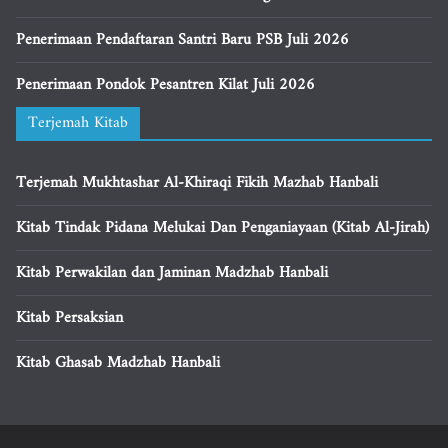
Penerimaan Pendaftaran Santri Baru PSB Juli 2026
Penerimaan Pondok Pesantren Kilat Juli 2026
Terjemah Kitab
Terjemah Mukhtashar Al-Khiraqi Fikih Mazhab Hanbali
Kitab Tindak Pidana Melukai Dan Penganiayaan (Kitab Al-Jirah)
Kitab Perwakilan dan Jaminan Madzhab Hanbali
Kitab Persaksian
Kitab Ghasab Madzhab Hanbali