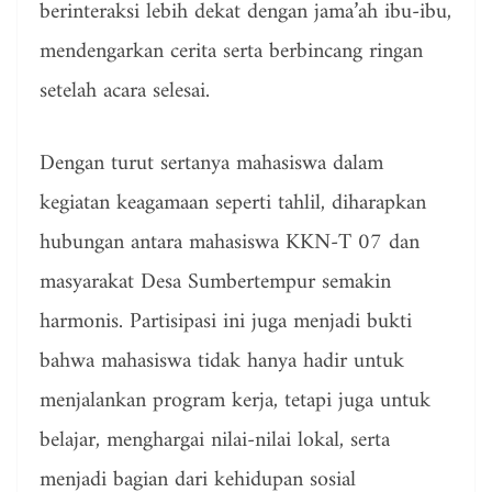
berinteraksi lebih dekat dengan jama’ah ibu-ibu,
mendengarkan cerita serta berbincang ringan
setelah acara selesai.
Dengan turut sertanya mahasiswa dalam
kegiatan keagamaan seperti tahlil, diharapkan
hubungan antara mahasiswa KKN-T 07 dan
masyarakat Desa Sumbertempur semakin
harmonis. Partisipasi ini juga menjadi bukti
bahwa mahasiswa tidak hanya hadir untuk
menjalankan program kerja, tetapi juga untuk
belajar, menghargai nilai-nilai lokal, serta
menjadi bagian dari kehidupan sosial