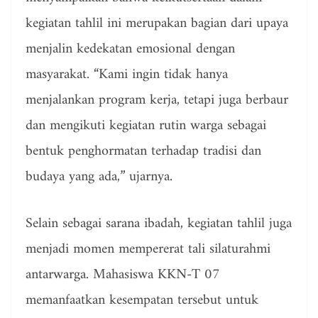
kegiatan tahlil ini merupakan bagian dari upaya
menjalin kedekatan emosional dengan
masyarakat. “Kami ingin tidak hanya
menjalankan program kerja, tetapi juga berbaur
dan mengikuti kegiatan rutin warga sebagai
bentuk penghormatan terhadap tradisi dan
budaya yang ada,” ujarnya.
Selain sebagai sarana ibadah, kegiatan tahlil juga
menjadi momen mempererat tali silaturahmi
antarwarga. Mahasiswa KKN-T 07
memanfaatkan kesempatan tersebut untuk