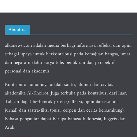
About us
alkanews.com adalah media berbagi informasi, refleksi dan opini
sebagai upaya untuk berkontribusi pada kemajuan bangsa, umat
dan negara melalui karya tulis pemikiran dan perspektif
personal dan akademis.
Kontributor umumnya adalah santri, alumni dan civitas
akademika Al-Khoirot. Juga terbuka pada kontribusi dari luar.
Tulisan dapat berbentuk prosa (refleksi, opini dan esai ala
jurnal) dan sastra-fiksi (puisi, cerpen dan cerita bersambung).
Bahasa pengantar dapat berupa bahasa Indonesia, Inggris dan
Arab.