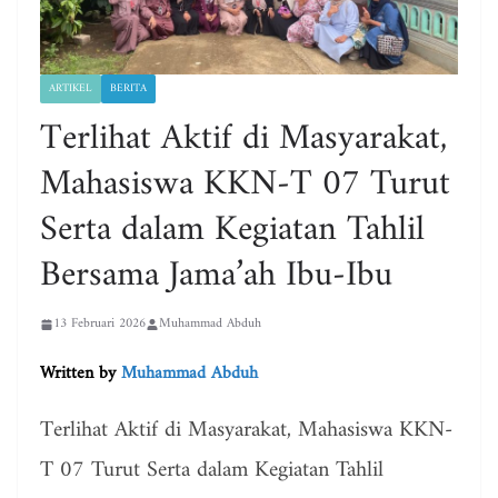
ARTIKEL
BERITA
Terlihat Aktif di Masyarakat,
Mahasiswa KKN-T 07 Turut
Serta dalam Kegiatan Tahlil
Bersama Jama’ah Ibu-Ibu
13 Februari 2026
Muhammad Abduh
Written by
Muhammad Abduh
Terlihat Aktif di Masyarakat, Mahasiswa KKN-
T 07 Turut Serta dalam Kegiatan Tahlil