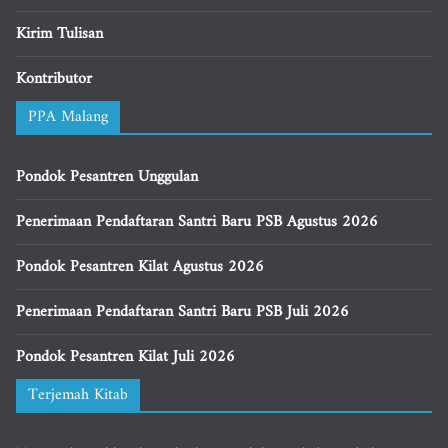
Kirim Tulisan
Kontributor
PPA Malang
Pondok Pesantren Unggulan
Penerimaan Pendaftaran Santri Baru PSB Agustus 2026
Pondok Pesantren Kilat Agustus 2026
Penerimaan Pendaftaran Santri Baru PSB Juli 2026
Pondok Pesantren Kilat Juli 2026
Terjemah Kitab