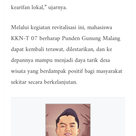
kearifan lokal,” ujarnya.
Melalui kegiatan revitalisasi ini, mahasiswa
KKN-T 07 berharap Punden Gunung Malang
dapat kembali terawat, dilestarikan, dan ke
depannya mampu menjadi daya tarik desa
wisata yang berdampak positif bagi masyarakat
sekitar secara berkelanjutan.