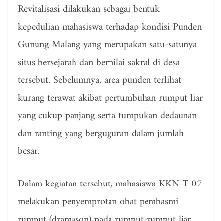
Revitalisasi dilakukan sebagai bentuk
kepedulian mahasiswa terhadap kondisi Punden
Gunung Malang yang merupakan satu-satunya
situs bersejarah dan bernilai sakral di desa
tersebut. Sebelumnya, area punden terlihat
kurang terawat akibat pertumbuhan rumput liar
yang cukup panjang serta tumpukan dedaunan
dan ranting yang berguguran dalam jumlah
besar.
Dalam kegiatan tersebut, mahasiswa KKN-T 07
melakukan penyemprotan obat pembasmi
rumput (dramason) pada rumput-rumput liar