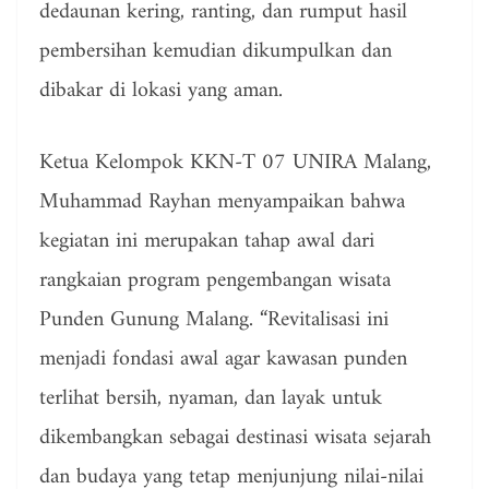
dedaunan kering, ranting, dan rumput hasil
pembersihan kemudian dikumpulkan dan
dibakar di lokasi yang aman.
Ketua Kelompok KKN-T 07 UNIRA Malang,
Muhammad Rayhan menyampaikan bahwa
kegiatan ini merupakan tahap awal dari
rangkaian program pengembangan wisata
Punden Gunung Malang. “Revitalisasi ini
menjadi fondasi awal agar kawasan punden
terlihat bersih, nyaman, dan layak untuk
dikembangkan sebagai destinasi wisata sejarah
dan budaya yang tetap menjunjung nilai-nilai