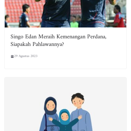
Singo Edan Meraih Kemenangan Perdana,
Siapakah Pahlawannya?
29 Agustus 2023