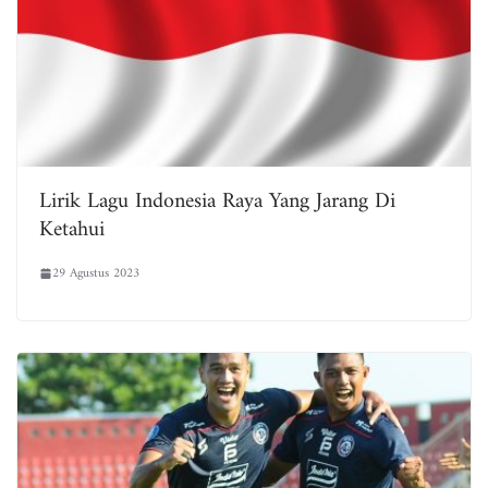
Lirik Lagu Indonesia Raya Yang Jarang Di
Ketahui
29 Agustus 2023