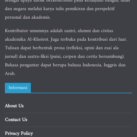
sebagai upaya untuk berkontribusi pada kemajuan bangsa, umat
dan negara melalui karya tulis pemikiran dan perspektif
personal dan akademis.
Kontributor umumnya adalah santri, alumni dan civitas
akademika Al-Khoirot. Juga terbuka pada kontribusi dari luar.
Tulisan dapat berbentuk prosa (refleksi, opini dan esai ala
jurnal) dan sastra-fiksi (puisi, cerpen dan cerita bersambung).
Bahasa pengantar dapat berupa bahasa Indonesia, Inggris dan
Arab.
Informasi
About Us
Contact Us
Privacy Policy