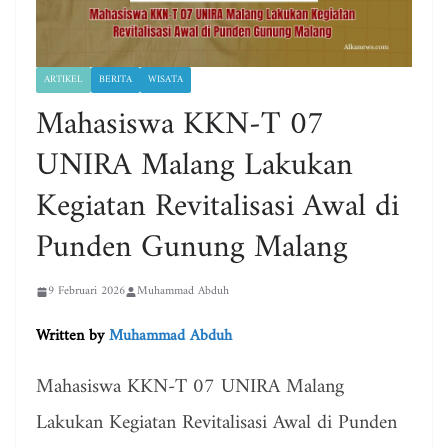
ARTIKEL
BERITA
WISATA
Mahasiswa KKN-T 07
UNIRA Malang Lakukan
Kegiatan Revitalisasi Awal di
Punden Gunung Malang
9 Februari 2026
Muhammad Abduh
Written by
Muhammad Abduh
Mahasiswa KKN-T 07 UNIRA Malang
Lakukan Kegiatan Revitalisasi Awal di Punden