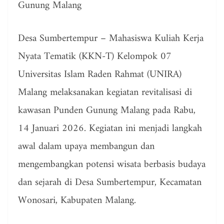
Gunung Malang
Desa Sumbertempur – Mahasiswa Kuliah Kerja
Nyata Tematik (KKN-T) Kelompok 07
Universitas Islam Raden Rahmat (UNIRA)
Malang melaksanakan kegiatan revitalisasi di
kawasan Punden Gunung Malang pada Rabu,
14 Januari 2026. Kegiatan ini menjadi langkah
awal dalam upaya membangun dan
mengembangkan potensi wisata berbasis budaya
dan sejarah di Desa Sumbertempur, Kecamatan
Wonosari, Kabupaten Malang.