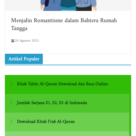
Menjalin Romantisme dalam Bahtera Rumah
Tangga
28 Agustus 2023
Artikel Populer