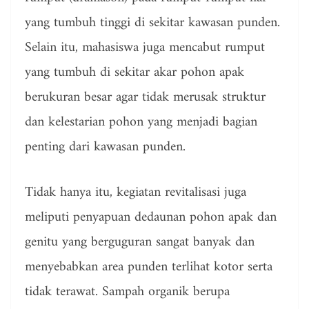
yang tumbuh tinggi di sekitar kawasan punden.
Selain itu, mahasiswa juga mencabut rumput
yang tumbuh di sekitar akar pohon apak
berukuran besar agar tidak merusak struktur
dan kelestarian pohon yang menjadi bagian
penting dari kawasan punden.
Tidak hanya itu, kegiatan revitalisasi juga
meliputi penyapuan dedaunan pohon apak dan
genitu yang berguguran sangat banyak dan
menyebabkan area punden terlihat kotor serta
tidak terawat. Sampah organik berupa