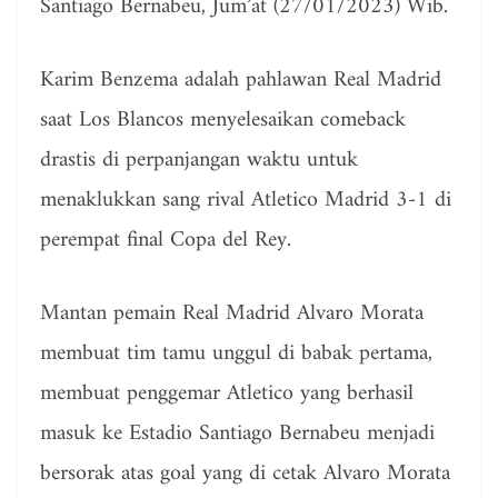
Santiago Bernabeu, Jum’at (27/01/2023) Wib.
Karim Benzema adalah pahlawan Real Madrid
saat Los Blancos menyelesaikan comeback
drastis di perpanjangan waktu untuk
menaklukkan sang rival Atletico Madrid 3-1 di
perempat final Copa del Rey.
Mantan pemain Real Madrid Alvaro Morata
membuat tim tamu unggul di babak pertama,
membuat penggemar Atletico yang berhasil
masuk ke Estadio Santiago Bernabeu menjadi
bersorak atas goal yang di cetak Alvaro Morata