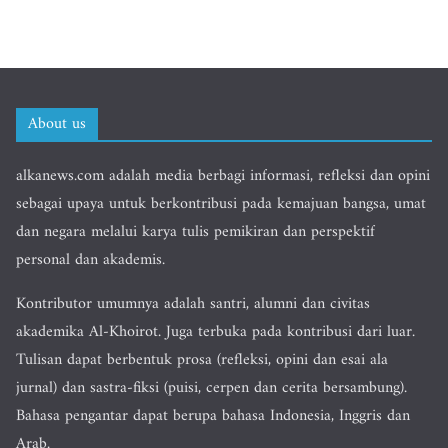
About us
alkanews.com adalah media berbagi informasi, refleksi dan opini
sebagai upaya untuk berkontribusi pada kemajuan bangsa, umat
dan negara melalui karya tulis pemikiran dan perspektif
personal dan akademis.
Kontributor umumnya adalah santri, alumni dan civitas
akademika Al-Khoirot. Juga terbuka pada kontribusi dari luar.
Tulisan dapat berbentuk prosa (refleksi, opini dan esai ala
jurnal) dan sastra-fiksi (puisi, cerpen dan cerita bersambung).
Bahasa pengantar dapat berupa bahasa Indonesia, Inggris dan
Arab.