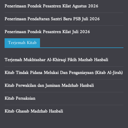
Penerimaan Pondok Pesantren Kilat Agustus 2026
Penerimaan Pendaftaran Santri Baru PSB Juli 2026
Penerimaan Pondok Pesantren Kilat Juli 2026
Terjemah Kitab
Terjemah Mukhtashar Al-Khiraqi Fikih Mazhab Hanbali
Kitab Tindak Pidana Melukai Dan Penganiayaan (Kitab Al-Jirah)
Kitab Perwakilan dan Jaminan Madzhab Hanbali
Kitab Persaksian
Kitab Ghasab Madzhab Hanbali