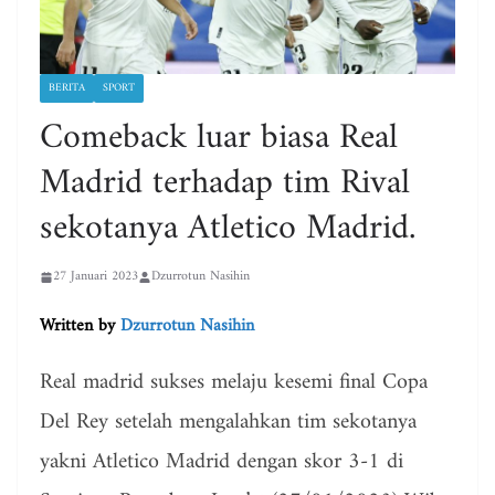
BERITA
SPORT
Comeback luar biasa Real
Madrid terhadap tim Rival
sekotanya Atletico Madrid.
27 Januari 2023
Dzurrotun Nasihin
Written by
Dzurrotun Nasihin
Real madrid sukses melaju kesemi final Copa
Del Rey setelah mengalahkan tim sekotanya
yakni Atletico Madrid dengan skor 3-1 di