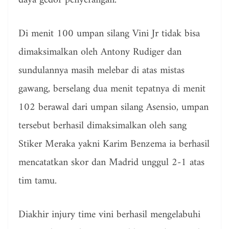
daya gedor penyerangan.
Di menit 100 umpan silang Vini Jr tidak bisa
dimaksimalkan oleh Antony Rudiger dan
sundulannya masih melebar di atas mistas
gawang, berselang dua menit tepatnya di menit
102 berawal dari umpan silang Asensio, umpan
tersebut berhasil dimaksimalkan oleh sang
Stiker Meraka yakni Karim Benzema ia berhasil
mencatatkan skor dan Madrid unggul 2-1 atas
tim tamu.
Diakhir injury time vini berhasil mengelabuhi