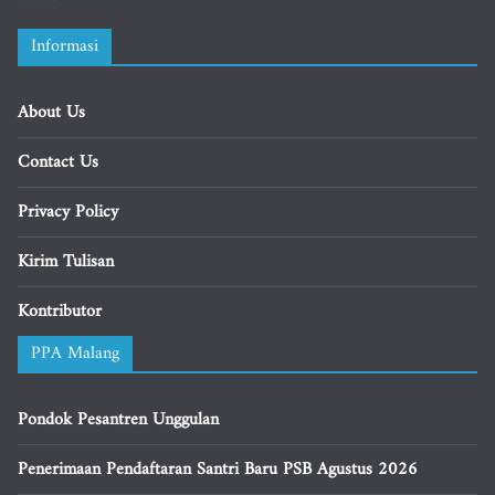
Informasi
About Us
Contact Us
Privacy Policy
Kirim Tulisan
Kontributor
PPA Malang
Pondok Pesantren Unggulan
Penerimaan Pendaftaran Santri Baru PSB Agustus 2026