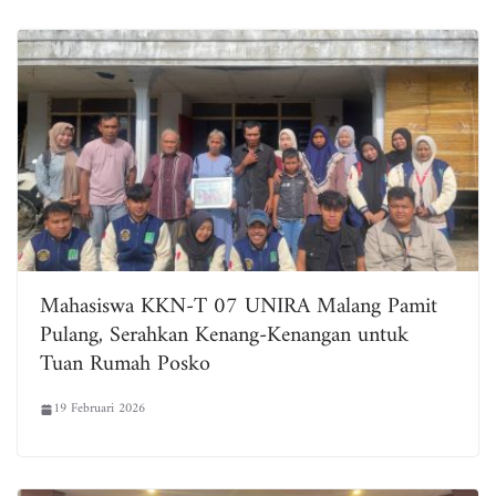
Mahasiswa KKN-T 07 UNIRA Malang Pamit
Pulang, Serahkan Kenang-Kenangan untuk
Tuan Rumah Posko
19 Februari 2026