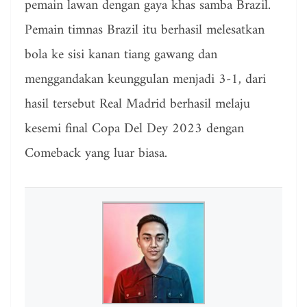
pemain lawan dengan gaya khas samba Brazil.
Pemain timnas Brazil itu berhasil melesatkan
bola ke sisi kanan tiang gawang dan
menggandakan keunggulan menjadi 3-1, dari
hasil tersebut Real Madrid berhasil melaju
kesemi final Copa Del Dey 2023 dengan
Comeback yang luar biasa.