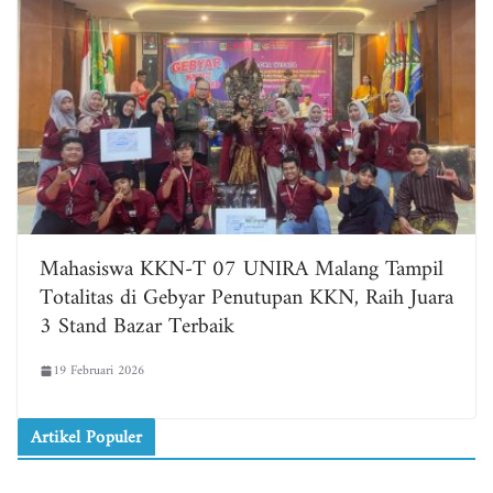
Mahasiswa KKN-T 07 UNIRA Malang Tampil
Totalitas di Gebyar Penutupan KKN, Raih Juara
3 Stand Bazar Terbaik
19 Februari 2026
Artikel Populer