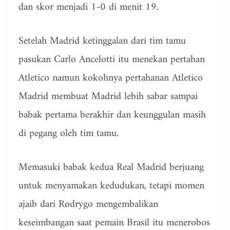
dan skor menjadi 1-0 di menit 19.
Setelah Madrid ketinggalan dari tim tamu
pasukan Carlo Ancelotti itu menekan pertahan
Atletico namun kokohnya pertahanan Atletico
Madrid membuat Madrid lebih sabar sampai
babak pertama berakhir dan keunggulan masih
di pegang oleh tim tamu.
Memasuki babak kedua Real Madrid berjuang
untuk menyamakan kedudukan, tetapi momen
ajaib dari Rodrygo mengembalikan
keseimbangan saat pemain Brasil itu menerobos