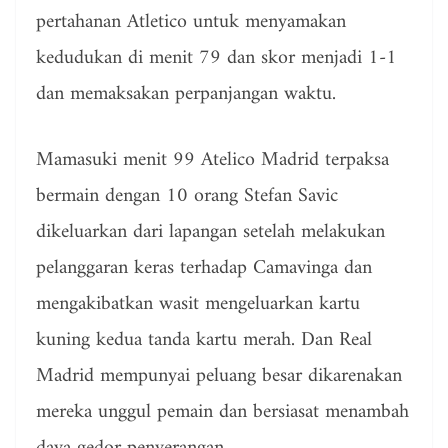
pertahanan Atletico untuk menyamakan
kedudukan di menit 79 dan skor menjadi 1-1
dan memaksakan perpanjangan waktu.
Mamasuki menit 99 Atelico Madrid terpaksa
bermain dengan 10 orang Stefan Savic
dikeluarkan dari lapangan setelah melakukan
pelanggaran keras terhadap Camavinga dan
mengakibatkan wasit mengeluarkan kartu
kuning kedua tanda kartu merah. Dan Real
Madrid mempunyai peluang besar dikarenakan
mereka unggul pemain dan bersiasat menambah