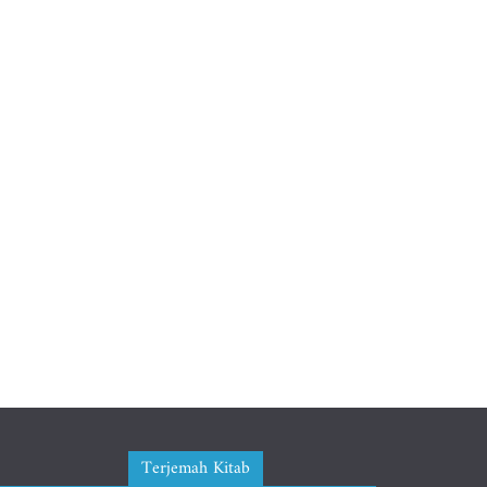
Terjemah Kitab