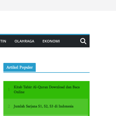
TIN
OLAHRAGA
EKONOMI
Artikel Populer