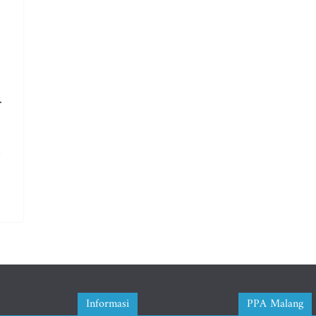
.
Informasi
PPA Malang