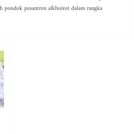
h pondok pesantren alkhoirot dalam rangka