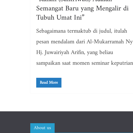
Semangat Baru yang Mengalir di
Tubuh Umat Ini”
Sebagaimana termaktub di judul, itulah
pesan mendalam dari Al-Mukarramah Ny
Hj. Juwairiyah Arifin, yang beliau
sampaikan saat momen seminar keputrian
Read More
About us