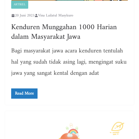
ARTIKEL
20 Juni 2023
Vina Lailatul Masykuro
Kenduren Munggahan 1000 Harian
dalam Masyarakat Jawa
Bagi masyarakat jawa acara kenduren tentulah
hal yang sudah tidak asing lagi, mengingat suku
jawa yang sangat kental dengan adat
Read More