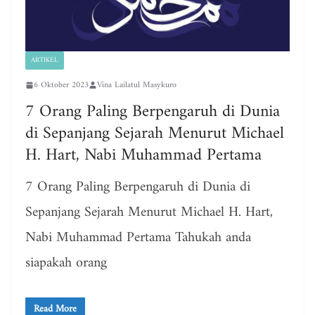
ARTIKEL
6 Oktober 2023
Vina Lailatul Masykuro
7 Orang Paling Berpengaruh di Dunia
di Sepanjang Sejarah Menurut Michael
H. Hart, Nabi Muhammad Pertama
7 Orang Paling Berpengaruh di Dunia di
Sepanjang Sejarah Menurut Michael H. Hart,
Nabi Muhammad Pertama Tahukah anda
siapakah orang
Read More