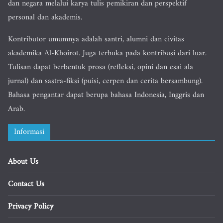
dan negara melalui karya tulis pemikiran dan perspektif
personal dan akademis.
Kontributor umumnya adalah santri, alumni dan civitas
akademika Al-Khoirot. Juga terbuka pada kontribusi dari luar.
Tulisan dapat berbentuk prosa (refleksi, opini dan esai ala
jurnal) dan sastra-fiksi (puisi, cerpen dan cerita bersambung).
Bahasa pengantar dapat berupa bahasa Indonesia, Inggris dan
Arab.
Informasi
About Us
Contact Us
Privacy Policy