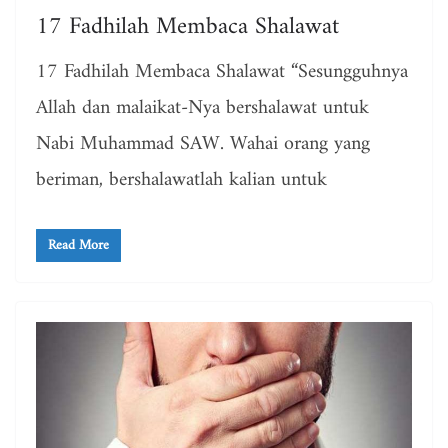
17 Fadhilah Membaca Shalawat
17 Fadhilah Membaca Shalawat “Sesungguhnya
Allah dan malaikat-Nya bershalawat untuk
Nabi Muhammad SAW. Wahai orang yang
beriman, bershalawatlah kalian untuk
Read More