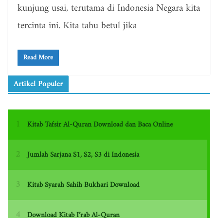
kunjung usai, terutama di Indonesia Negara kita
tercinta ini. Kita tahu betul jika
Read More
Artikel Populer