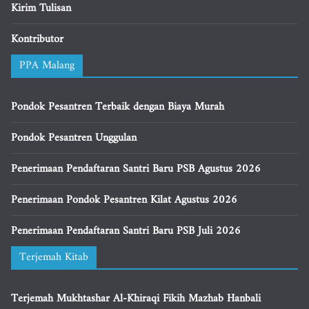
Kirim Tulisan
Kontributor
PPA Malang
Pondok Pesantren Terbaik dengan Biaya Murah
Pondok Pesantren Unggulan
Penerimaan Pendaftaran Santri Baru PSB Agustus 2026
Penerimaan Pondok Pesantren Kilat Agustus 2026
Penerimaan Pendaftaran Santri Baru PSB Juli 2026
Terjemah Kitab
Terjemah Mukhtashar Al-Khiraqi Fikih Mazhab Hanbali