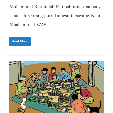
Muhammad Rasulullah Fatimah itulah namanya,
ia adalah seorang putri bungsu tersayang Nabi
Muahammad SAW.
Read More