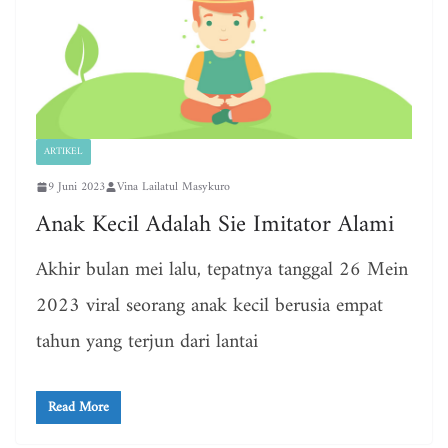
ARTIKEL
9 Juni 2023
Vina Lailatul Masykuro
Anak Kecil Adalah Sie Imitator Alami
Akhir bulan mei lalu, tepatnya tanggal 26 Mein
2023 viral seorang anak kecil berusia empat
tahun yang terjun dari lantai
Read More