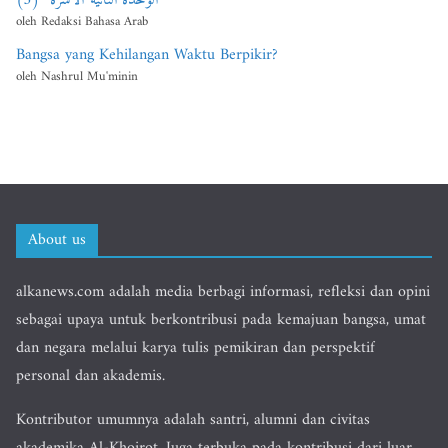
الوحدة الثانية”الأسرة” (3)
oleh Redaksi Bahasa Arab
Bangsa yang Kehilangan Waktu Berpikir?
oleh Nashrul Mu'minin
About us
alkanews.com adalah media berbagi informasi, refleksi dan opini
sebagai upaya untuk berkontribusi pada kemajuan bangsa, umat
dan negara melalui karya tulis pemikiran dan perspektif
personal dan akademis.
Kontributor umumnya adalah santri, alumni dan civitas