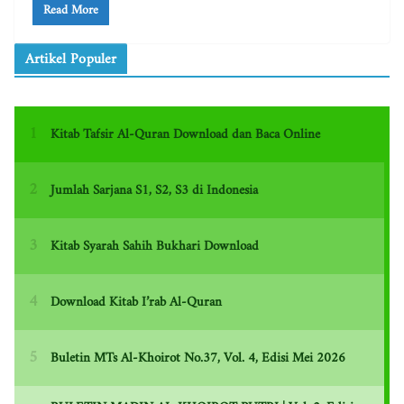
Read More
Artikel Populer