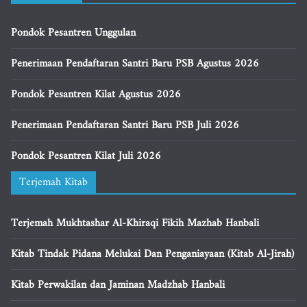
Pondok Pesantren Unggulan
Penerimaan Pendaftaran Santri Baru PSB Agustus 2026
Pondok Pesantren Kilat Agustus 2026
Penerimaan Pendaftaran Santri Baru PSB Juli 2026
Pondok Pesantren Kilat Juli 2026
Terjemah Kitab
Terjemah Mukhtashar Al-Khiraqi Fikih Mazhab Hanbali
Kitab Tindak Pidana Melukai Dan Penganiayaan (Kitab Al-Jirah)
Kitab Perwakilan dan Jaminan Madzhab Hanbali