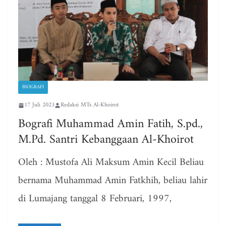
BIOGRAFI
17 Juli 2023
Redaksi MTs Al-Khoirot
Bografi Muhammad Amin Fatih, S.pd.,
M.Pd. Santri Kebanggaan Al-Khoirot
Oleh : Mustofa Ali Maksum Amin Kecil Beliau
bernama Muhammad Amin Fatkhih, beliau lahir
di Lumajang tanggal 8 Februari, 1997,