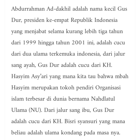
Abdurrahman Ad-dakhil adalah nama kecil Gus
Dur, presiden ke-empat Republik Indonesia
yang menjabat selama kurang lebih tiga tahun
dari 1999 hingga tahun 2001 ini, adalah cucu
dari dua ulama terkemuka indonesia, dari jalur
sang ayah, Gus Dur adalah cucu dari KH.
Hasyim Asy’ari yang mana kita tau bahwa mbah
Hasyim merupakan tokoh pendiri Organisasi
islam terbesar di dunia bernama Nahdlatul
Ulama (NU). Dari jalur sang ibu, Gus Dur
adalah cucu dari KH. Bisri syansuri yang mana
beliau adalah ulama kondang pada masa nya.