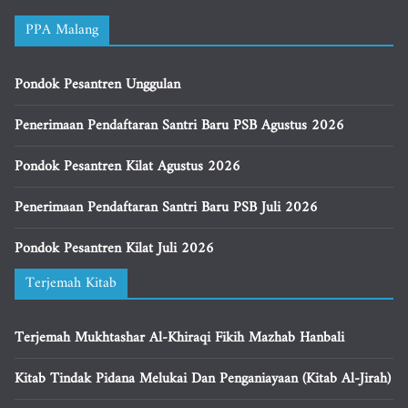
PPA Malang
Pondok Pesantren Unggulan
Penerimaan Pendaftaran Santri Baru PSB Agustus 2026
Pondok Pesantren Kilat Agustus 2026
Penerimaan Pendaftaran Santri Baru PSB Juli 2026
Pondok Pesantren Kilat Juli 2026
Terjemah Kitab
Terjemah Mukhtashar Al-Khiraqi Fikih Mazhab Hanbali
Kitab Tindak Pidana Melukai Dan Penganiayaan (Kitab Al-Jirah)