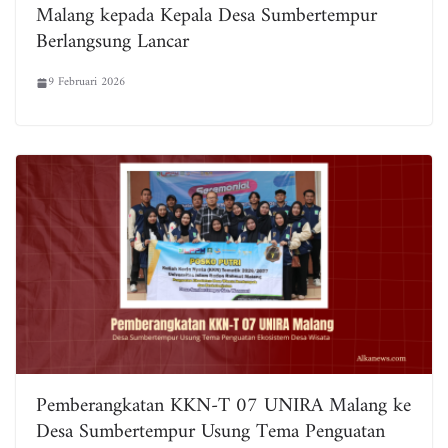
Malang kepada Kepala Desa Sumbertempur
Berlangsung Lancar
9 Februari 2026
Pemberangkatan KKN-T 07 UNIRA Malang ke
Desa Sumbertempur Usung Tema Penguatan