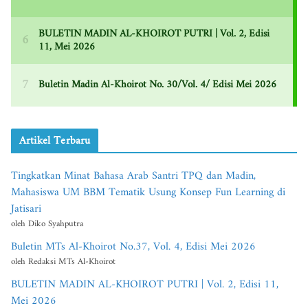
Artikel Terbaru
Tingkatkan Minat Bahasa Arab Santri TPQ dan Madin,
Mahasiswa UM BBM Tematik Usung Konsep Fun Learning di
Jatisari
oleh Diko Syahputra
Buletin MTs Al-Khoirot No.37, Vol. 4, Edisi Mei 2026
oleh Redaksi MTs Al-Khoirot
BULETIN MADIN AL-KHOIROT PUTRI | Vol. 2, Edisi 11,
Mei 2026