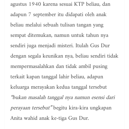
agustus 1940 karena sesuai KTP beliau, dan
adapun 7 september itu didapati oleh anak
beliau melalui sebuah tulisan tangan yang
sempat ditemukan, namun untuk tahun nya
sendiri juga menjadi misteri. Itulah Gus Dur
dengan segala keunikan nya, beliau sendiri tidak
mempermasalahkan dan tidak ambil pusing
terkait kapan tanggal lahir beliau, adapun
keluarga merayakan kedua tanggal tersebut
“bukan masalah tanggal nya namun esensi dari
perayaan tersebut”
begitu kira-kira ungkapan
Anita wahid anak ke-tiga Gus Dur.