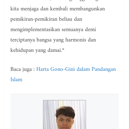
kita menjaga dan kembali membangunkan
pemikiran-pemikiran beliau dan
mengimplementasikan semuanya demi
terciptanya bangsa yang harmonis dan
kehidupan yang damai.*
Baca juga :
Harta Gono-Gini dalam Pandangan
Islam