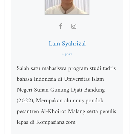
Lam Syahrizal
+ posts
Salah satu mahasiswa program studi tadris
bahasa Indonesia di Universitas Islam
Negeri Sunan Gunung Djati Bandung
(2022), Merupakan alumnus pondok
pesantren Al-Khoirot Malang serta penulis
lepas di Kompasiana.com.