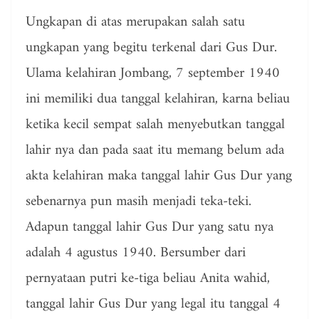
Ungkapan di atas merupakan salah satu
ungkapan yang begitu terkenal dari Gus Dur.
Ulama kelahiran Jombang, 7 september 1940
ini memiliki dua tanggal kelahiran, karna beliau
ketika kecil sempat salah menyebutkan tanggal
lahir nya dan pada saat itu memang belum ada
akta kelahiran maka tanggal lahir Gus Dur yang
sebenarnya pun masih menjadi teka-teki.
Adapun tanggal lahir Gus Dur yang satu nya
adalah 4 agustus 1940. Bersumber dari
pernyataan putri ke-tiga beliau Anita wahid,
tanggal lahir Gus Dur yang legal itu tanggal 4