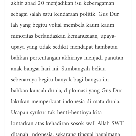
akhir abad 20 menjadikan isu keberagaman
sebagai salah satu kendaraan politik. Gus Dur
lah yang begitu vokal membela kaum kaum
minoritas berlandaskan kemanusiaan, upaya-
upaya yang tidak sedikit mendapat hambatan
bahkan pertentangan akhirnya menjadi panutan
anak bangsa hari ini. Sumbangsih beliau
sebenarnya begitu banyak bagi bangsa ini
bahkan kancah dunia, diplomasi yang Gus Dur
lakukan memperkuat indonesia di mata dunia.
Ucapan syukur tak henti-hentinya kita
lontarkan atas kehadiran sosok wali Allah SWT
ditanah Indonesia, sekarang tinggal bagaimana