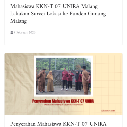
Mahasiswa KKN-T 07 UNIRA Malang
Lakukan Survei Lokasi ke Punden Gunung
Malang
9 Februari 2026
Penyerahan Mahasiswa KKN-T 07 UNIRA