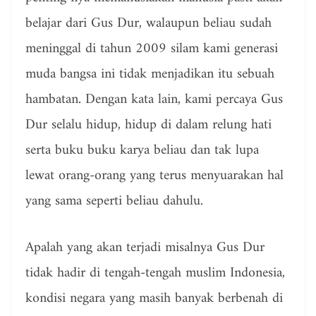
belajar dari Gus Dur, walaupun beliau sudah
meninggal di tahun 2009 silam kami generasi
muda bangsa ini tidak menjadikan itu sebuah
hambatan. Dengan kata lain, kami percaya Gus
Dur selalu hidup, hidup di dalam relung hati
serta buku buku karya beliau dan tak lupa
lewat orang-orang yang terus menyuarakan hal
yang sama seperti beliau dahulu.
Apalah yang akan terjadi misalnya Gus Dur
tidak hadir di tengah-tengah muslim Indonesia,
kondisi negara yang masih banyak berbenah di