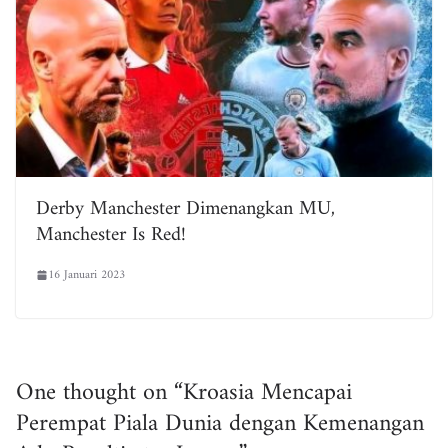
Derby Manchester Dimenangkan MU,
Manchester Is Red!
16 Januari 2023
One thought on “
Kroasia Mencapai
Perempat Piala Dunia dengan Kemenangan