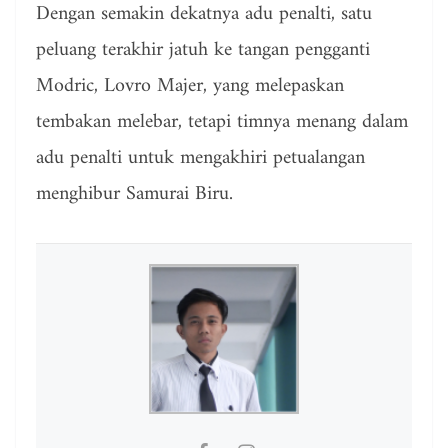
Dengan semakin dekatnya adu penalti, satu
peluang terakhir jatuh ke tangan pengganti
Modric, Lovro Majer, yang melepaskan
tembakan melebar, tetapi timnya menang dalam
adu penalti untuk mengakhiri petualangan
menghibur Samurai Biru.