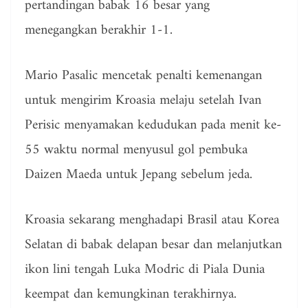
pertandingan babak 16 besar yang
menegangkan berakhir 1-1.
Mario Pasalic mencetak penalti kemenangan
untuk mengirim Kroasia melaju setelah Ivan
Perisic menyamakan kedudukan pada menit ke-
55 waktu normal menyusul gol pembuka
Daizen Maeda untuk Jepang sebelum jeda.
Kroasia sekarang menghadapi Brasil atau Korea
Selatan di babak delapan besar dan melanjutkan
ikon lini tengah Luka Modric di Piala Dunia
keempat dan kemungkinan terakhirnya.