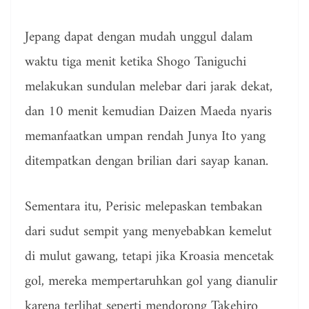
Jepang dapat dengan mudah unggul dalam
waktu tiga menit ketika Shogo Taniguchi
melakukan sundulan melebar dari jarak dekat,
dan 10 menit kemudian Daizen Maeda nyaris
memanfaatkan umpan rendah Junya Ito yang
ditempatkan dengan brilian dari sayap kanan.
Sementara itu, Perisic melepaskan tembakan
dari sudut sempit yang menyebabkan kemelut
di mulut gawang, tetapi jika Kroasia mencetak
gol, mereka mempertaruhkan gol yang dianulir
karena terlihat seperti mendorong Takehiro