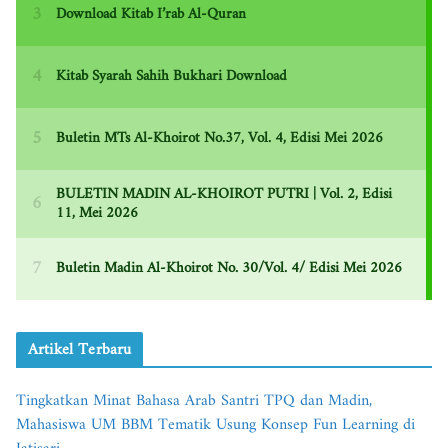
Artikel Terbaru
Tingkatkan Minat Bahasa Arab Santri TPQ dan Madin,
Mahasiswa UM BBM Tematik Usung Konsep Fun Learning di