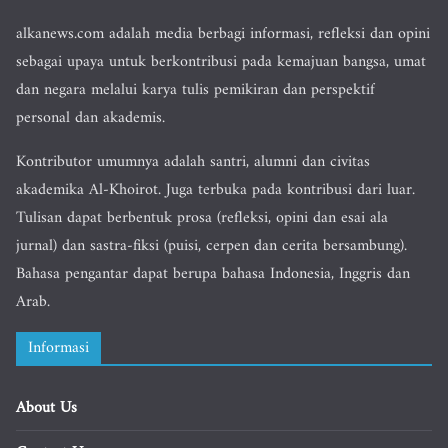
alkanews.com adalah media berbagi informasi, refleksi dan opini
sebagai upaya untuk berkontribusi pada kemajuan bangsa, umat
dan negara melalui karya tulis pemikiran dan perspektif
personal dan akademis.
Kontributor umumnya adalah santri, alumni dan civitas
akademika Al-Khoirot. Juga terbuka pada kontribusi dari luar.
Tulisan dapat berbentuk prosa (refleksi, opini dan esai ala
jurnal) dan sastra-fiksi (puisi, cerpen dan cerita bersambung).
Bahasa pengantar dapat berupa bahasa Indonesia, Inggris dan
Arab.
Informasi
About Us