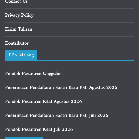
Contact Us
Privacy Policy
Kirim Tulisan
Kontributor
PPA Malang
Pondok Pesantren Unggulan
Penerimaan Pendaftaran Santri Baru PSB Agustus 2026
Pondok Pesantren Kilat Agustus 2026
Penerimaan Pendaftaran Santri Baru PSB Juli 2026
Pondok Pesantren Kilat Juli 2026