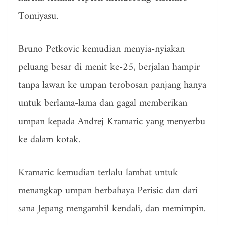
Tomiyasu.
Bruno Petkovic kemudian menyia-nyiakan
peluang besar di menit ke-25, berjalan hampir
tanpa lawan ke umpan terobosan panjang hanya
untuk berlama-lama dan gagal memberikan
umpan kepada Andrej Kramaric yang menyerbu
ke dalam kotak.
Kramaric kemudian terlalu lambat untuk
menangkap umpan berbahaya Perisic dan dari
sana Jepang mengambil kendali, dan memimpin.