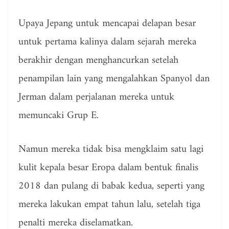
Upaya Jepang untuk mencapai delapan besar
untuk pertama kalinya dalam sejarah mereka
berakhir dengan menghancurkan setelah
penampilan lain yang mengalahkan Spanyol dan
Jerman dalam perjalanan mereka untuk
memuncaki Grup E.
Namun mereka tidak bisa mengklaim satu lagi
kulit kepala besar Eropa dalam bentuk finalis
2018 dan pulang di babak kedua, seperti yang
mereka lakukan empat tahun lalu, setelah tiga
penalti mereka diselamatkan.