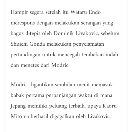
Hampir segera setelah itu Wataru Endo
merespons dengan melakukan serangan yang
bagus ditepis oleh Dominik Livakovic, sebelum
Shuichi Gonda melakukan penyelamatan
pertandingan untuk mencegah tembakan indah
dan menetes dari Modric.
Modric digantikan sembilan menit memasuki
babak pertama perpanjangan waktu di mana
Jepang memiliki peluang terbaik, upaya Kaoru
Mitoma berhasil digagalkan oleh Livakovic.