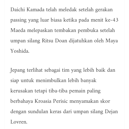
Daichi Kamada telah meledak setelah gerakan
passing yang luar biasa ketika pada menit ke-43
Maeda melepaskan tembakan pembuka setelah
umpan silang Ritsu Doan dijatuhkan oleh Maya
Yoshida.
Jepang terlihat sebagai tim yang lebih baik dan
siap untuk menimbulkan lebih banyak
kerusakan tetapi tiba-tiba pemain paling
berbahaya Kroasia Perisic menyamakan skor
dengan sundulan keras dari umpan silang Dejan
Lovren.