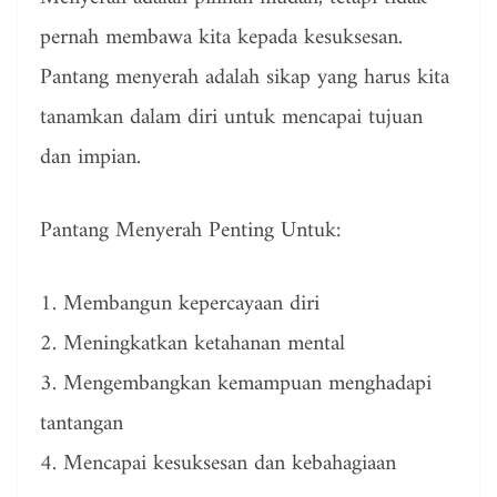
pernah membawa kita kepada kesuksesan.
Pantang menyerah adalah sikap yang harus kita
tanamkan dalam diri untuk mencapai tujuan
dan impian.
Pantang Menyerah Penting Untuk:
1. Membangun kepercayaan diri
2. Meningkatkan ketahanan mental
3. Mengembangkan kemampuan menghadapi
tantangan
4. Mencapai kesuksesan dan kebahagiaan