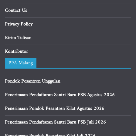
Contact Us
Privacy Policy
Kirim Tulisan
Kontributor
PPA Malang
Pondok Pesantren Unggulan
Penerimaan Pendaftaran Santri Baru PSB Agustus 2026
Penerimaan Pondok Pesantren Kilat Agustus 2026
Penerimaan Pendaftaran Santri Baru PSB Juli 2026