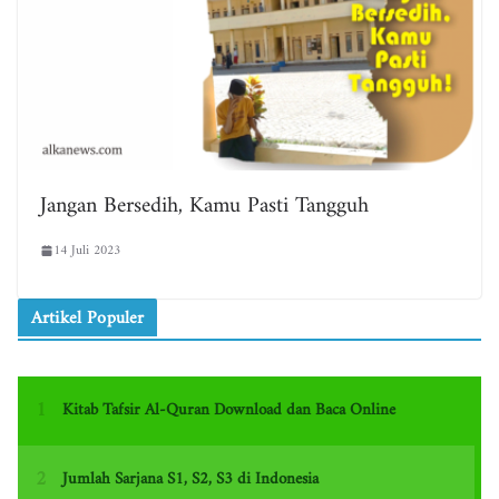
Jangan Bersedih, Kamu Pasti Tangguh
14 Juli 2023
Artikel Populer