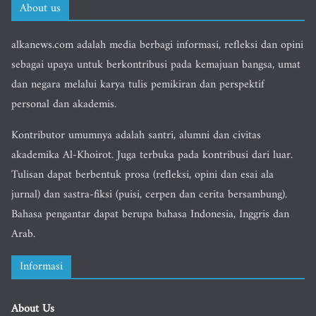
About us
alkanews.com adalah media berbagi informasi, refleksi dan opini
sebagai upaya untuk berkontribusi pada kemajuan bangsa, umat
dan negara melalui karya tulis pemikiran dan perspektif
personal dan akademis.
Kontributor umumnya adalah santri, alumni dan civitas
akademika Al-Khoirot. Juga terbuka pada kontribusi dari luar.
Tulisan dapat berbentuk prosa (refleksi, opini dan esai ala
jurnal) dan sastra-fiksi (puisi, cerpen dan cerita bersambung).
Bahasa pengantar dapat berupa bahasa Indonesia, Inggris dan
Arab.
Informasi
About Us