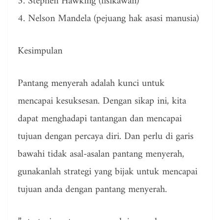
3. Stephen Hawking (fisikawan)
4. Nelson Mandela (pejuang hak asasi manusia)
Kesimpulan
Pantang menyerah adalah kunci untuk
mencapai kesuksesan. Dengan sikap ini, kita
dapat menghadapi tantangan dan mencapai
tujuan dengan percaya diri. Dan perlu di garis
bawahi tidak asal-asalan pantang menyerah,
gunakanlah strategi yang bijak untuk mencapai
tujuan anda dengan pantang menyerah.