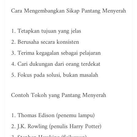
Cara Mengembangkan Sikap Pantang Menyerah
1. Tetapkan tujuan yang jelas
2. Berusaha secara konsisten
3. Terima kegagalan sebagai pelajaran
4. Cari dukungan dari orang terdekat
5. Fokus pada solusi, bukan masalah
Contoh Tokoh yang Pantang Menyerah
1. Thomas Edison (penemu lampu)
2. J.K. Rowling (penulis Harry Potter)