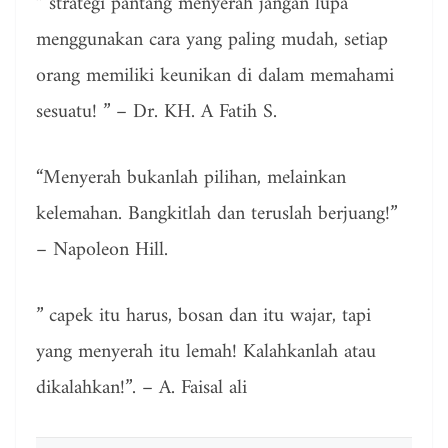
” strategi pantang menyerah jangan lupa
menggunakan cara yang paling mudah, setiap
orang memiliki keunikan di dalam memahami
sesuatu! ” – Dr. KH. A Fatih S.
“Menyerah bukanlah pilihan, melainkan
kelemahan. Bangkitlah dan teruslah berjuang!”
– Napoleon Hill.
” capek itu harus, bosan dan itu wajar, tapi
yang menyerah itu lemah! Kalahkanlah atau
dikalahkan!”. – A. Faisal ali