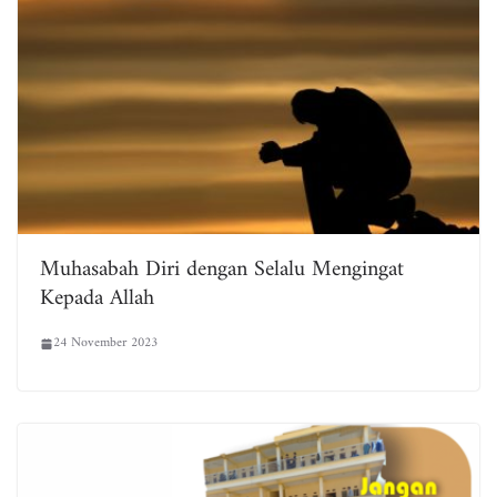
Muhasabah Diri dengan Selalu Mengingat
Kepada Allah
24 November 2023