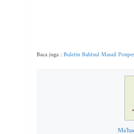
Baca juga :
Buletin Bahtsul Masail Ponp
Ma'ha