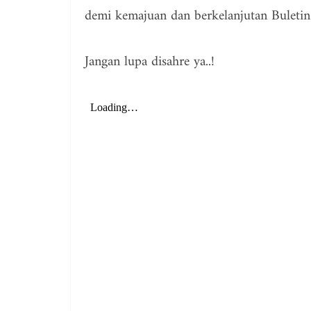
demi kemajuan dan berkelanjutan Buleti
Jangan lupa disahre ya..!