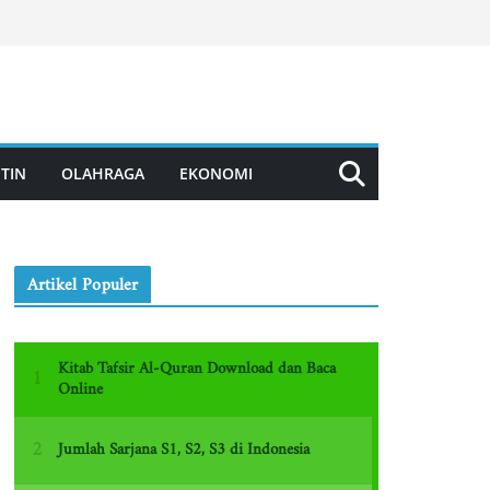
TIN
OLAHRAGA
EKONOMI
Artikel Populer