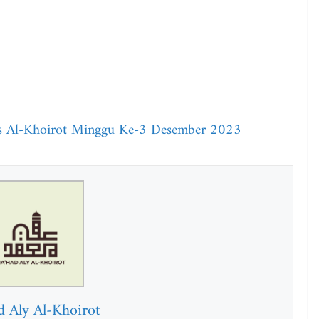
es Al-Khoirot Minggu Ke-3 Desember 2023
d Aly Al-Khoirot