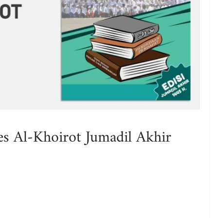
s Al-Khoirot Jumadil Akhir