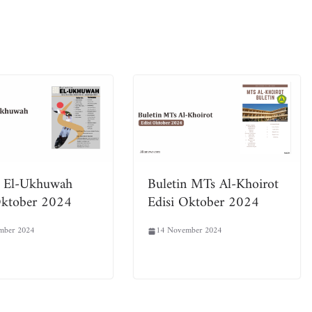
n El-Ukhuwah
Buletin MTs Al-Khoirot
Oktober 2024
Edisi Oktober 2024
mber 2024
14 November 2024