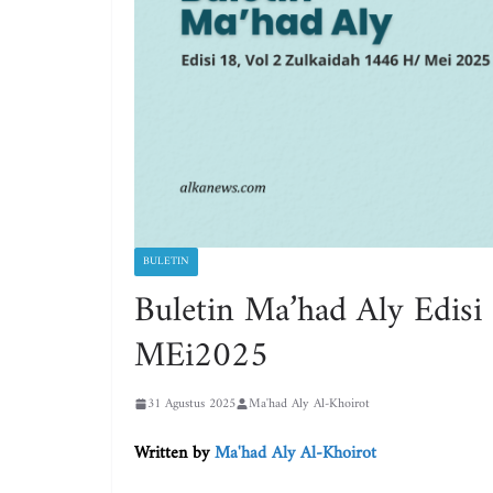
BULETIN
Buletin Ma’had Aly Edisi
MEi2025
31 Agustus 2025
Ma'had Aly Al-Khoirot
Written by
Ma'had Aly Al-Khoirot