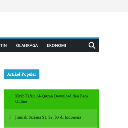
TIN
OLAHRAGA
EKONOMI
Artikel Populer