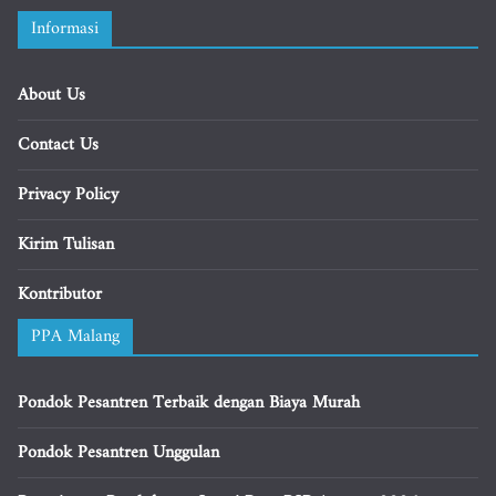
Informasi
About Us
Contact Us
Privacy Policy
Kirim Tulisan
Kontributor
PPA Malang
Pondok Pesantren Terbaik dengan Biaya Murah
Pondok Pesantren Unggulan