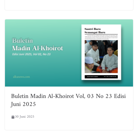
Buletin Madin Al-Khoirot Vol, 03 No 23 Edisi
Juni 2025
30 Juni 2025