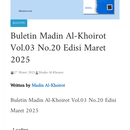
BULETIN
Buletin Madin Al-Khoirot
Vol.03 No.20 Edisi Maret
2025
27 Maret 2025
Madin Al-Khoirot
Written by
Madin Al-Khoirot
Buletin Madin Al-Khoirot Vol.03 No.20 Edisi
Maret 2025