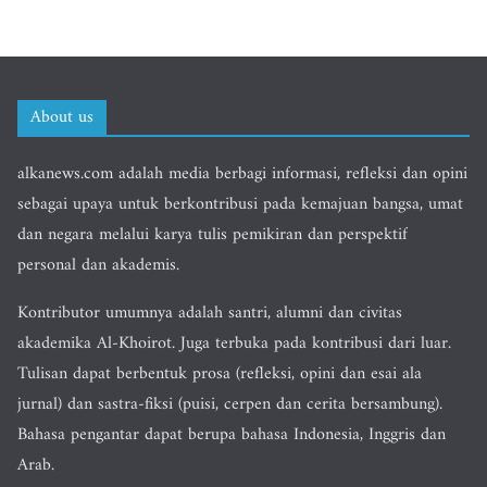
About us
alkanews.com adalah media berbagi informasi, refleksi dan opini
sebagai upaya untuk berkontribusi pada kemajuan bangsa, umat
dan negara melalui karya tulis pemikiran dan perspektif
personal dan akademis.
Kontributor umumnya adalah santri, alumni dan civitas
akademika Al-Khoirot. Juga terbuka pada kontribusi dari luar.
Tulisan dapat berbentuk prosa (refleksi, opini dan esai ala
jurnal) dan sastra-fiksi (puisi, cerpen dan cerita bersambung).
Bahasa pengantar dapat berupa bahasa Indonesia, Inggris dan
Arab.