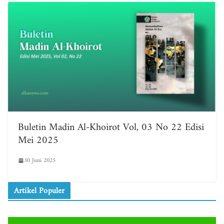
Buletin Madin Al-Khoirot Vol, 03 No 22 Edisi
Mei 2025
30 Juni 2025
Artikel Populer