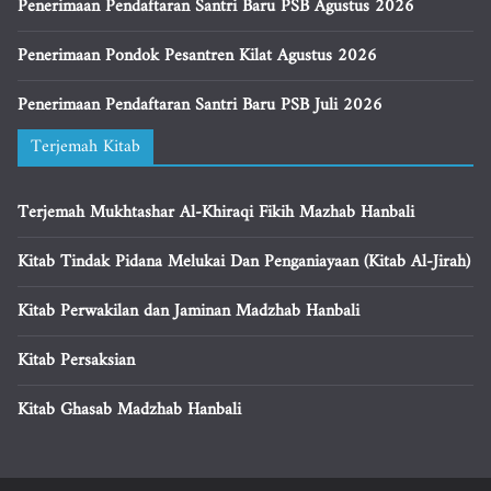
Penerimaan Pendaftaran Santri Baru PSB Agustus 2026
Penerimaan Pondok Pesantren Kilat Agustus 2026
Penerimaan Pendaftaran Santri Baru PSB Juli 2026
Terjemah Kitab
Terjemah Mukhtashar Al-Khiraqi Fikih Mazhab Hanbali
Kitab Tindak Pidana Melukai Dan Penganiayaan (Kitab Al-Jirah)
Kitab Perwakilan dan Jaminan Madzhab Hanbali
Kitab Persaksian
Kitab Ghasab Madzhab Hanbali