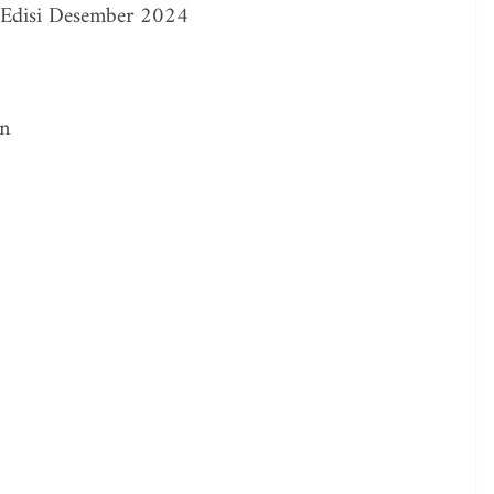
 Edisi Desember 2024
an