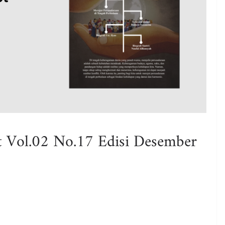
t Vol.02 No.17 Edisi Desember