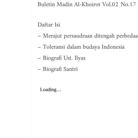
Buletin Madin Al-Khoirot Vol.02 No.17
Daftar Isi
– Merajut persaudraan ditengah perbeda
– Toleransi dalam budaya Indonesia
– Biografi Ust. Ilyas
– Biografi Santri