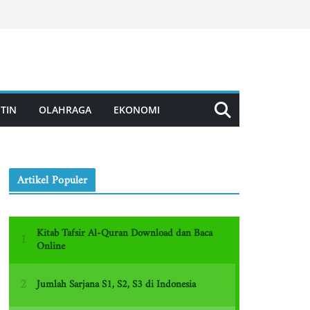
TIN
OLAHRAGA
EKONOMI
Artikel Populer