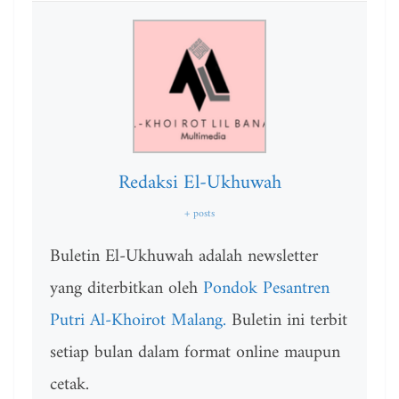
Redaksi El-Ukhuwah
+ posts
Buletin El-Ukhuwah adalah newsletter
yang diterbitkan oleh
Pondok Pesantren
Putri Al-Khoirot Malang.
Buletin ini terbit
setiap bulan dalam format online maupun
cetak.