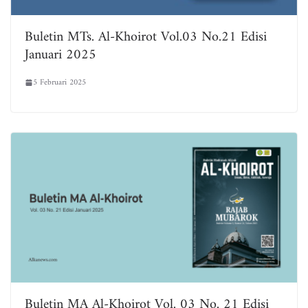
Buletin MTs. Al-Khoirot Vol.03 No.21 Edisi
Januari 2025
5 Februari 2025
Buletin MA Al-Khoirot Vol. 03 No. 21 Edisi