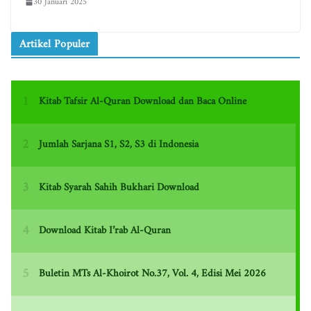
30 Januari 2025
Artikel Populer