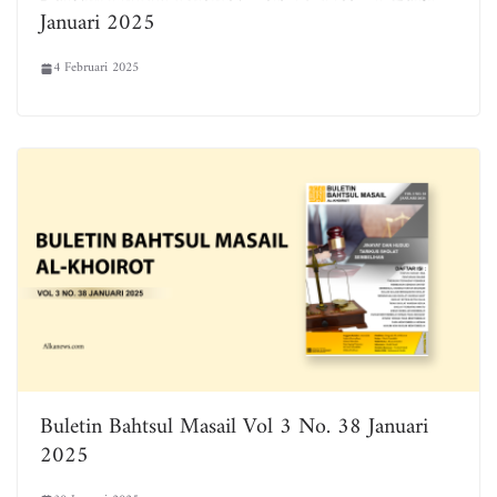
Januari 2025
4 Februari 2025
Buletin Bahtsul Masail Vol 3 No. 38 Januari
2025