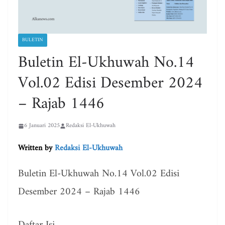
BULETIN
Buletin El-Ukhuwah No.14
Vol.02 Edisi Desember 2024
– Rajab 1446
6 Januari 2025
Redaksi El-Ukhuwah
Written by
Redaksi El-Ukhuwah
Buletin El-Ukhuwah No.14 Vol.02 Edisi
Desember 2024 – Rajab 1446