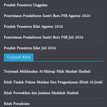
Pondok Pesantren Unggulan
Penerimaan Pendaftaran Santri Baru PSB Agustus 2026
Pondok Pesantren Kilat Agustus 2026
Penerimaan Pendaftaran Santri Baru PSB Juli 2026
Pondok Pesantren Kilat Juli 2026
Terjemah Kitab
Terjemah Mukhtashar Al-Khiraqi Fikih Mazhab Hanbali
Kitab Tindak Pidana Melukai Dan Penganiayaan (Kitab Al-Jirah)
Kitab Perwakilan dan Jaminan Madzhab Hanbali
Kitab Persaksian