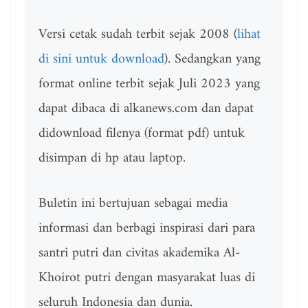
Versi cetak sudah terbit sejak 2008 (
lihat
di sini untuk download
). Sedangkan yang
format online terbit sejak Juli 2023 yang
dapat dibaca di alkanews.com dan dapat
didownload filenya (format pdf) untuk
disimpan di hp atau laptop.
Buletin ini bertujuan sebagai media
informasi dan berbagi inspirasi dari para
santri putri dan civitas akademika Al-
Khoirot putri dengan masyarakat luas di
seluruh Indonesia dan dunia.