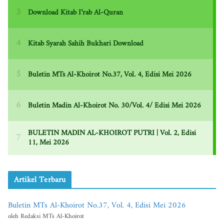
Artikel Terbaru
Buletin MTs Al-Khoirot No.37, Vol. 4, Edisi Mei 2026
oleh Redaksi MTs Al-Khoirot