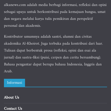
alkanews.com adalah media berbagi informasi, refleksi dan opini
sebagai upaya untuk berkontribusi pada kemajuan bangsa, umat
dan negara melalui karya tulis pemikiran dan perspektif
personal dan akademis.
Kontributor umumnya adalah santri, alumni dan civitas
akademika Al-Khoirot. Juga terbuka pada kontribusi dari luar.
Tulisan dapat berbentuk prosa (refleksi, opini dan esai ala
jurnal) dan sastra-fiksi (puisi, cerpen dan cerita bersambung).
Bahasa pengantar dapat berupa bahasa Indonesia, Inggris dan
Arab.
Informasi
About Us
Contact Us