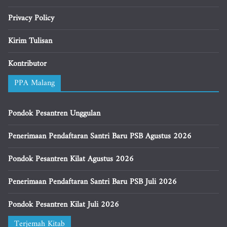
Privacy Policy
Kirim Tulisan
Kontributor
PPA Malang
Pondok Pesantren Unggulan
Penerimaan Pendaftaran Santri Baru PSB Agustus 2026
Pondok Pesantren Kilat Agustus 2026
Penerimaan Pendaftaran Santri Baru PSB Juli 2026
Pondok Pesantren Kilat Juli 2026
Terjemah Kitab