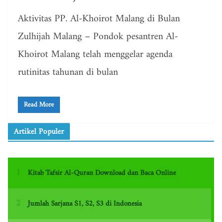
Aktivitas PP. Al-Khoirot Malang di Bulan
Zulhijah Malang – Pondok pesantren Al-
Khoirot Malang telah menggelar agenda
rutinitas tahunan di bulan
Read More
Artikel Populer