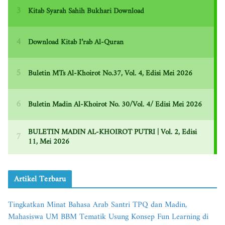
Artikel Terbaru
Tingkatkan Minat Bahasa Arab Santri TPQ dan Madin,
Mahasiswa UM BBM Tematik Usung Konsep Fun Learning di