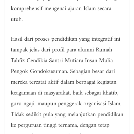
komprehensif mengenai ajaran Islam secara
utuh.
Hasil dari proses pendidikan yang integratif ini
tampak jelas dari profil para alumni Rumah
Tahfiz Cendikia Santri Mutiara Insan Mulia
Pengok Gondokusuman. Sebagian besar dari
mereka tercatat aktif dalam berbagai kegiatan
keagamaan di masyarakat, baik sebagai khatib,
guru ngaji, maupun penggerak organisasi Islam.
Tidak sedikit pula yang melanjutkan pendidikan
ke perguruan tinggi ternama, dengan tetap