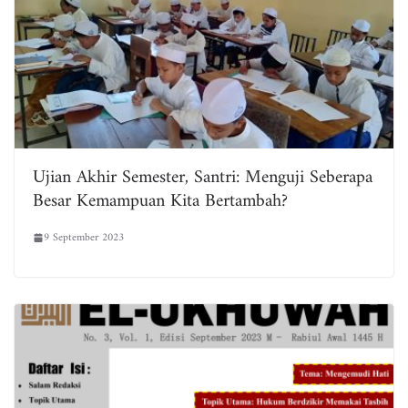
Ujian Akhir Semester, Santri: Menguji Seberapa
Besar Kemampuan Kita Bertambah?
9 September 2023