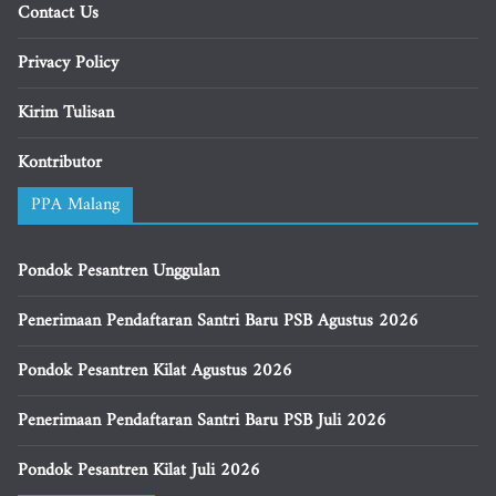
Contact Us
Privacy Policy
Kirim Tulisan
Kontributor
PPA Malang
Pondok Pesantren Unggulan
Penerimaan Pendaftaran Santri Baru PSB Agustus 2026
Pondok Pesantren Kilat Agustus 2026
Penerimaan Pendaftaran Santri Baru PSB Juli 2026
Pondok Pesantren Kilat Juli 2026