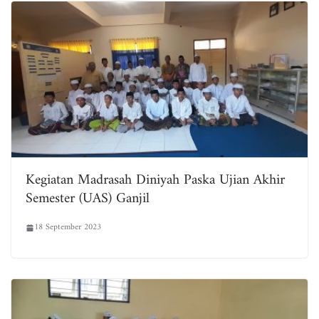
Kegiatan Madrasah Diniyah Paska Ujian Akhir
Semester (UAS) Ganjil
18 September 2023