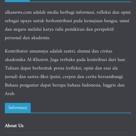
alkanews.com adalah media berbagi informasi, refleksi dan opini
sebagai upaya untuk berkontribusi pada kemajuan bangsa, umat
dan negara melalui karya tulis pemikiran dan perspektif
personal dan akademis.
Kontributor umumnya adalah santri, alumni dan civitas
akademika Al-Khoirot. Juga terbuka pada kontribusi dari luar.
Tulisan dapat berbentuk prosa (refleksi, opini dan esai ala
jurnal) dan sastra-fiksi (puisi, cerpen dan cerita bersambung).
Bahasa pengantar dapat berupa bahasa Indonesia, Inggris dan
Arab.
Informasi
About Us