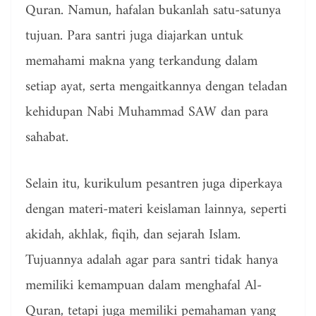
Quran. Namun, hafalan bukanlah satu-satunya
tujuan. Para santri juga diajarkan untuk
memahami makna yang terkandung dalam
setiap ayat, serta mengaitkannya dengan teladan
kehidupan Nabi Muhammad SAW dan para
sahabat.
Selain itu, kurikulum pesantren juga diperkaya
dengan materi-materi keislaman lainnya, seperti
akidah, akhlak, fiqih, dan sejarah Islam.
Tujuannya adalah agar para santri tidak hanya
memiliki kemampuan dalam menghafal Al-
Quran, tetapi juga memiliki pemahaman yang