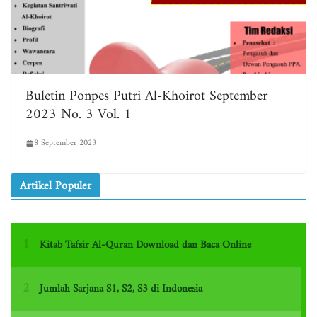
Buletin Ponpes Putri Al-Khoirot September
2023 No. 3 Vol. 1
8 September 2023
Artikel Populer