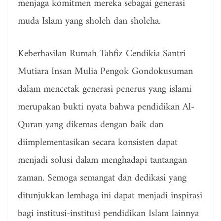
menjaga komitmen mereka sebagai generasi
muda Islam yang sholeh dan sholeha.
Keberhasilan Rumah Tahfiz Cendikia Santri
Mutiara Insan Mulia Pengok Gondokusuman
dalam mencetak generasi penerus yang islami
merupakan bukti nyata bahwa pendidikan Al-
Quran yang dikemas dengan baik dan
diimplementasikan secara konsisten dapat
menjadi solusi dalam menghadapi tantangan
zaman. Semoga semangat dan dedikasi yang
ditunjukkan lembaga ini dapat menjadi inspirasi
bagi institusi-institusi pendidikan Islam lainnya