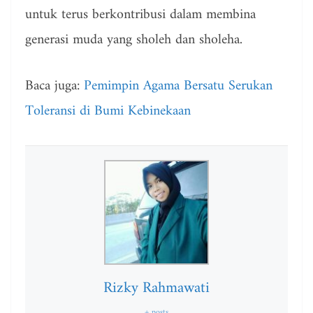
untuk terus berkontribusi dalam membina
generasi muda yang sholeh dan sholeha.
Baca juga:
Pemimpin Agama Bersatu Serukan
Toleransi di Bumi Kebinekaan
Rizky Rahmawati
+ posts