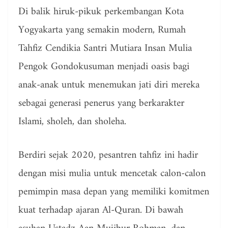
Di balik hiruk-pikuk perkembangan Kota
Yogyakarta yang semakin modern, Rumah
Tahfiz Cendikia Santri Mutiara Insan Mulia
Pengok Gondokusuman menjadi oasis bagi
anak-anak untuk menemukan jati diri mereka
sebagai generasi penerus yang berkarakter
Islami, sholeh, dan sholeha.
Berdiri sejak 2020, pesantren tahfiz ini hadir
dengan misi mulia untuk mencetak calon-calon
pemimpin masa depan yang memiliki komitmen
kuat terhadap ajaran Al-Quran. Di bawah