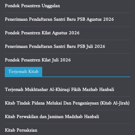
Pondok Pesantren Unggulan
Penerimaan Pendaftaran Santri Baru PSB Agustus 2026
Pondok Pesantren Kilat Agustus 2026
Penerimaan Pendaftaran Santri Baru PSB Juli 2026
Pondok Pesantren Kilat Juli 2026
Terjemah Kitab
Terjemah Mukhtashar Al-Khiraqi Fikih Mazhab Hanbali
Kitab Tindak Pidana Melukai Dan Penganiayaan (Kitab Al-Jirah)
Kitab Perwakilan dan Jaminan Madzhab Hanbali
Kitab Persaksian