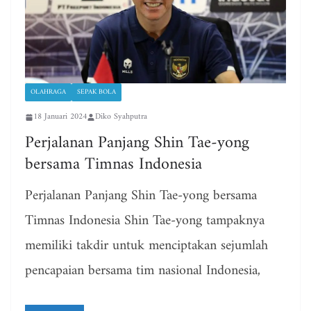
OLAHRAGA
SEPAK BOLA
18 Januari 2024
Diko Syahputra
Perjalanan Panjang Shin Tae-yong
bersama Timnas Indonesia
Perjalanan Panjang Shin Tae-yong bersama
Timnas Indonesia Shin Tae-yong tampaknya
memiliki takdir untuk menciptakan sejumlah
pencapaian bersama tim nasional Indonesia,