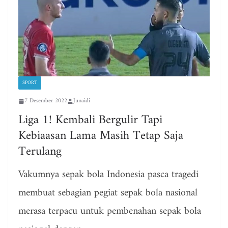
SPORT
7 Desember 2022
Junaidi
Liga 1! Kembali Bergulir Tapi
Kebiaasan Lama Masih Tetap Saja
Terulang
Vakumnya sepak bola Indonesia pasca tragedi
membuat sebagian pegiat sepak bola nasional
merasa terpacu untuk pembenahan sepak bola