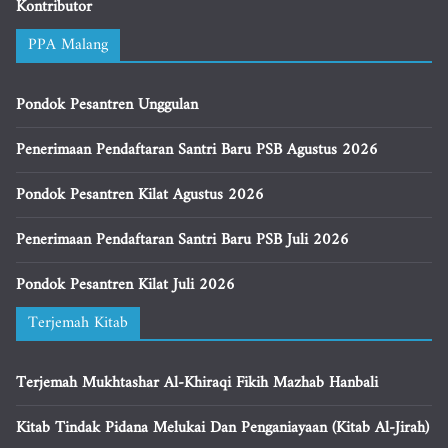
Kontributor
PPA Malang
Pondok Pesantren Unggulan
Penerimaan Pendaftaran Santri Baru PSB Agustus 2026
Pondok Pesantren Kilat Agustus 2026
Penerimaan Pendaftaran Santri Baru PSB Juli 2026
Pondok Pesantren Kilat Juli 2026
Terjemah Kitab
Terjemah Mukhtashar Al-Khiraqi Fikih Mazhab Hanbali
Kitab Tindak Pidana Melukai Dan Penganiayaan (Kitab Al-Jirah)