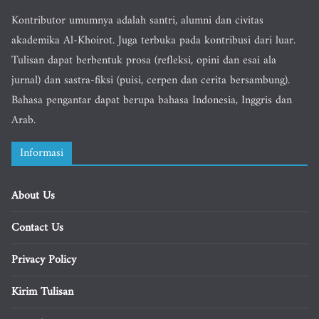
Kontributor umumnya adalah santri, alumni dan civitas
akademika Al-Khoirot. Juga terbuka pada kontribusi dari luar.
Tulisan dapat berbentuk prosa (refleksi, opini dan esai ala
jurnal) dan sastra-fiksi (puisi, cerpen dan cerita bersambung).
Bahasa pengantar dapat berupa bahasa Indonesia, Inggris dan
Arab.
Informasi
About Us
Contact Us
Privacy Policy
Kirim Tulisan