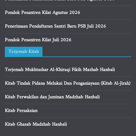
Pondok Pesantren Kilat Agustus 2026
Penerimaan Pendaftaran Santri Baru PSB Juli 2026
Pondok Pesantren Kilat Juli 2026
Terjemah Kitab
Terjemah Mukhtashar Al-Khiraqi Fikih Mazhab Hanbali
Kitab Tindak Pidana Melukai Dan Penganiayaan (Kitab Al-Jirah)
Kitab Perwakilan dan Jaminan Madzhab Hanbali
Kitab Persaksian
Kitab Ghasab Madzhab Hanbali