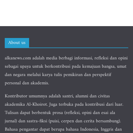
About us
alkanews.com adalah media berbagi informasi, refleksi dan opini
sebagai upaya untuk berkontribusi pada kemajuan bangsa, umat
dan negara melalui karya tulis pemikiran dan perspektif
personal dan akademis.
Kontributor umumnya adalah santri, alumni dan civitas
akademika Al-Khoirot. Juga terbuka pada kontribusi dari luar.
Tulisan dapat berbentuk prosa (refleksi, opini dan esai ala
jurnal) dan sastra-fiksi (puisi, cerpen dan cerita bersambung).
Bahasa pengantar dapat berupa bahasa Indonesia, Inggris dan