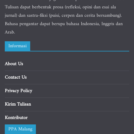
Tulisan dapat berbentuk prosa (refleksi, opini dan esai ala
jurnal) dan sastra-fiksi (puisi, cerpen dan cerita bersambung).
Bahasa pengantar dapat berupa bahasa Indonesia, Inggris dan
Arab.
Informasi
About Us
Contact Us
Privacy Policy
Kirim Tulisan
Kontributor
PPA Malang