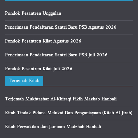
Pondok Pesantren Unggulan
Penerimaan Pendaftaran Santri Baru PSB Agustus 2026
Pondok Pesantren Kilat Agustus 2026
Penerimaan Pendaftaran Santri Baru PSB Juli 2026
Pondok Pesantren Kilat Juli 2026
Terjemah Kitab
Terjemah Mukhtashar Al-Khiraqi Fikih Mazhab Hanbali
Kitab Tindak Pidana Melukai Dan Penganiayaan (Kitab Al-Jirah)
Kitab Perwakilan dan Jaminan Madzhab Hanbali