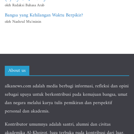
oleh Redaksi Bahasa Arab
Bangsa yang Kehilangan Waktu Berpikir?
oleh Nashrul Mu'minin
About us
alkanews.com adalah media berbagi informasi, refleksi dan opini
sebagai upaya untuk berkontribusi pada kemajuan bangsa, umat
dan negara melalui karya tulis pemikiran dan perspektif
personal dan akademis.
Kontributor umumnya adalah santri, alumni dan civitas
akademika Al-Khoirot. Juga terbuka pada kontribusi dari luar.