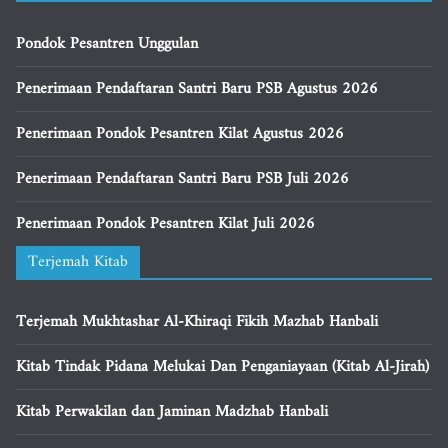
Pondok Pesantren Unggulan
Penerimaan Pendaftaran Santri Baru PSB Agustus 2026
Penerimaan Pondok Pesantren Kilat Agustus 2026
Penerimaan Pendaftaran Santri Baru PSB Juli 2026
Penerimaan Pondok Pesantren Kilat Juli 2026
Terjemah Kitab
Terjemah Mukhtashar Al-Khiraqi Fikih Mazhab Hanbali
Kitab Tindak Pidana Melukai Dan Penganiayaan (Kitab Al-Jirah)
Kitab Perwakilan dan Jaminan Madzhab Hanbali