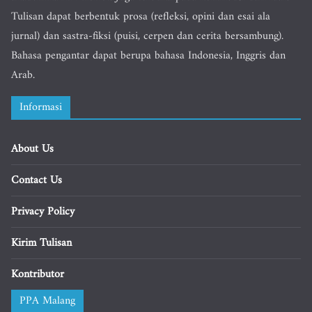
Tulisan dapat berbentuk prosa (refleksi, opini dan esai ala
jurnal) dan sastra-fiksi (puisi, cerpen dan cerita bersambung).
Bahasa pengantar dapat berupa bahasa Indonesia, Inggris dan
Arab.
Informasi
About Us
Contact Us
Privacy Policy
Kirim Tulisan
Kontributor
PPA Malang