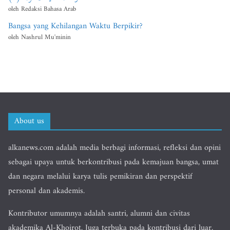
oleh Redaksi Bahasa Arab
Bangsa yang Kehilangan Waktu Berpikir?
oleh Nashrul Mu'minin
About us
alkanews.com adalah media berbagi informasi, refleksi dan opini
sebagai upaya untuk berkontribusi pada kemajuan bangsa, umat
dan negara melalui karya tulis pemikiran dan perspektif
personal dan akademis.
Kontributor umumnya adalah santri, alumni dan civitas
akademika Al-Khoirot. Juga terbuka pada kontribusi dari luar.