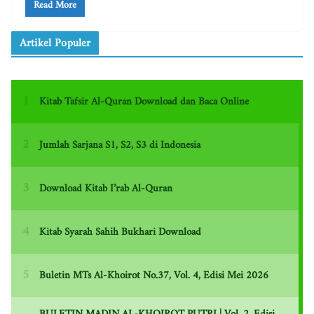
Read More
Artikel Populer