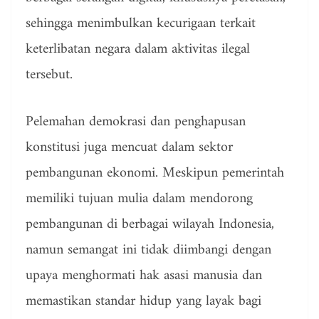
sehingga menimbulkan kecurigaan terkait
keterlibatan negara dalam aktivitas ilegal
tersebut.
Pelemahan demokrasi dan penghapusan
konstitusi juga mencuat dalam sektor
pembangunan ekonomi. Meskipun pemerintah
memiliki tujuan mulia dalam mendorong
pembangunan di berbagai wilayah Indonesia,
namun semangat ini tidak diimbangi dengan
upaya menghormati hak asasi manusia dan
memastikan standar hidup yang layak bagi