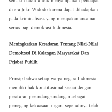
semakin takut untuk menyampaikan pendapat
di era Joko Widodo karena dapat dihadapkan
pada kriminalisasi, yang merupakan ancaman
serius bagi demokrasi Indonesia.
Meningkatkan Kesadaran Tentang Nilai-Nilai
Demokrasi Di Kalangan Masyarakat Dan
Pejabat Publik
Prinsip bahwa setiap warga negara Indonesia
memiliki hak konstitusional sesuai dengan
peraturan perundang-undangan sebagai
pemegang kekuasaan negara sepenuhnya telah