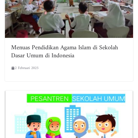
Menuas Pendidikan Agama Islam di Sekolah
Dasar Umum di Indonesia
2 Februari 2025