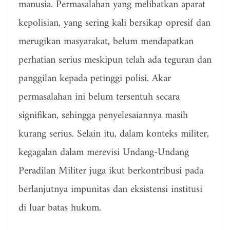
manusia. Permasalahan yang melibatkan aparat
kepolisian, yang sering kali bersikap opresif dan
merugikan masyarakat, belum mendapatkan
perhatian serius meskipun telah ada teguran dan
panggilan kepada petinggi polisi. Akar
permasalahan ini belum tersentuh secara
signifikan, sehingga penyelesaiannya masih
kurang serius. Selain itu, dalam konteks militer,
kegagalan dalam merevisi Undang-Undang
Peradilan Militer juga ikut berkontribusi pada
berlanjutnya impunitas dan eksistensi institusi
di luar batas hukum.