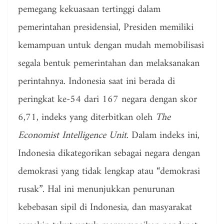
pemegang kekuasaan tertinggi dalam
pemerintahan presidensial, Presiden memiliki
kemampuan untuk dengan mudah memobilisasi
segala bentuk pemerintahan dan melaksanakan
perintahnya. Indonesia saat ini berada di
peringkat ke-54 dari 167 negara dengan skor
6,71, indeks yang diterbitkan oleh
The
Economist Intelligence Unit
. Dalam indeks ini,
Indonesia dikategorikan sebagai negara dengan
demokrasi yang tidak lengkap atau “demokrasi
rusak”. Hal ini menunjukkan penurunan
kebebasan sipil di Indonesia, dan masyarakat