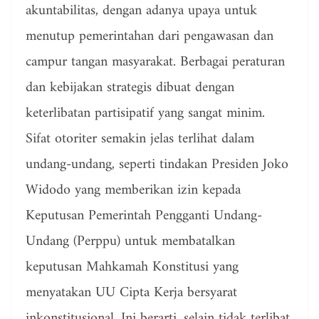
akuntabilitas, dengan adanya upaya untuk
menutup pemerintahan dari pengawasan dan
campur tangan masyarakat. Berbagai peraturan
dan kebijakan strategis dibuat dengan
keterlibatan partisipatif yang sangat minim.
Sifat otoriter semakin jelas terlihat dalam
undang-undang, seperti tindakan Presiden Joko
Widodo yang memberikan izin kepada
Keputusan Pemerintah Pengganti Undang-
Undang (Perppu) untuk membatalkan
keputusan Mahkamah Konstitusi yang
menyatakan UU Cipta Kerja bersyarat
inkonstitusional. Ini berarti, selain tidak terlibat