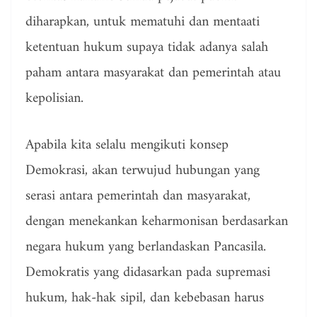
diharapkan, untuk mematuhi dan mentaati
ketentuan hukum supaya tidak adanya salah
paham antara masyarakat dan pemerintah atau
kepolisian.
Apabila kita selalu mengikuti konsep
Demokrasi, akan terwujud hubungan yang
serasi antara pemerintah dan masyarakat,
dengan menekankan keharmonisan berdasarkan
negara hukum yang berlandaskan Pancasila.
Demokratis yang didasarkan pada supremasi
hukum, hak-hak sipil, dan kebebasan harus