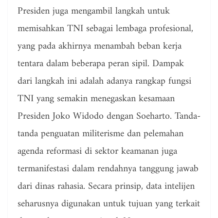
Presiden juga mengambil langkah untuk
memisahkan TNI sebagai lembaga profesional,
yang pada akhirnya menambah beban kerja
tentara dalam beberapa peran sipil. Dampak
dari langkah ini adalah adanya rangkap fungsi
TNI yang semakin menegaskan kesamaan
Presiden Joko Widodo dengan Soeharto. Tanda-
tanda penguatan militerisme dan pelemahan
agenda reformasi di sektor keamanan juga
termanifestasi dalam rendahnya tanggung jawab
dari dinas rahasia. Secara prinsip, data intelijen
seharusnya digunakan untuk tujuan yang terkait