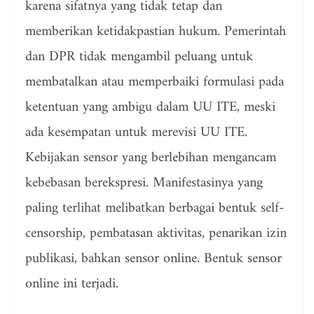
karena sifatnya yang tidak tetap dan
memberikan ketidakpastian hukum. Pemerintah
dan DPR tidak mengambil peluang untuk
membatalkan atau memperbaiki formulasi pada
ketentuan yang ambigu dalam UU ITE, meski
ada kesempatan untuk merevisi UU ITE.
Kebijakan sensor yang berlebihan mengancam
kebebasan berekspresi. Manifestasinya yang
paling terlihat melibatkan berbagai bentuk self-
censorship, pembatasan aktivitas, penarikan izin
publikasi, bahkan sensor online. Bentuk sensor
online ini terjadi.