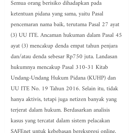
Semua orang berisiko dihadapkan pada
ketentuan pidana yang sama, yaitu Pasal
pencemaran nama baik, terutama Pasal 27 ayat
(3) UU ITE. Ancaman hukuman dalam Pasal 45
ayat (3) mencakup denda empat tahun penjara
dan/atau denda sebesar Rp750 juta. Landasan
hukumnya mencakup Pasal 310-31 Kitab
Undang-Undang Hukum Pidana (KUHP) dan
UU ITE No. 19 Tahun 2016. Selain itu, tidak
hanya aktivis, tetapi juga netizen banyak yang
terjerat dalam hukum. Berdasarkan analisis
kasus yang tercatat dalam sistem pelacakan
SAFEnet untuk kebebasan berekspresi online,