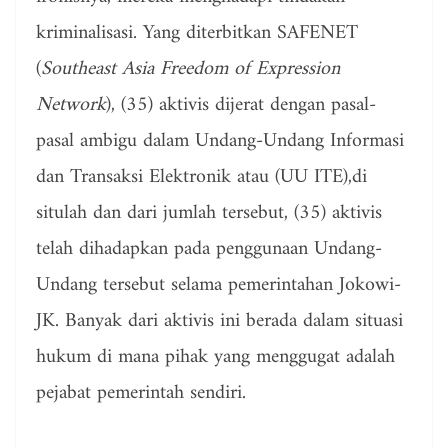
kriminalisasi. Yang diterbitkan SAFENET
(
Southeast Asia Freedom of Expression
Network
), (35) aktivis dijerat dengan pasal-
pasal ambigu dalam Undang-Undang Informasi
dan Transaksi Elektronik atau (UU ITE),di
situlah dan dari jumlah tersebut, (35) aktivis
telah dihadapkan pada penggunaan Undang-
Undang tersebut selama pemerintahan Jokowi-
JK. Banyak dari aktivis ini berada dalam situasi
hukum di mana pihak yang menggugat adalah
pejabat pemerintah sendiri.