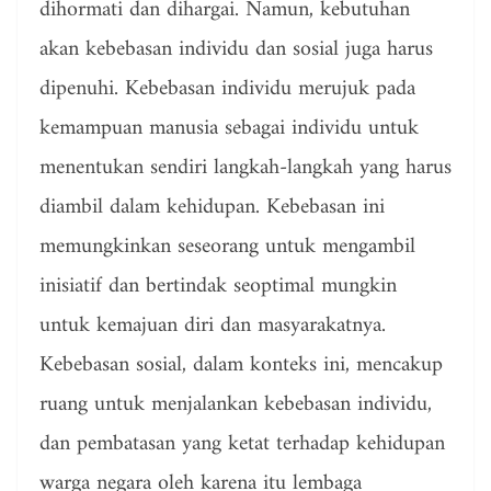
dihormati dan dihargai. Namun, kebutuhan
akan kebebasan individu dan sosial juga harus
dipenuhi. Kebebasan individu merujuk pada
kemampuan manusia sebagai individu untuk
menentukan sendiri langkah-langkah yang harus
diambil dalam kehidupan. Kebebasan ini
memungkinkan seseorang untuk mengambil
inisiatif dan bertindak seoptimal mungkin
untuk kemajuan diri dan masyarakatnya.
Kebebasan sosial, dalam konteks ini, mencakup
ruang untuk menjalankan kebebasan individu,
dan pembatasan yang ketat terhadap kehidupan
warga negara oleh karena itu lembaga