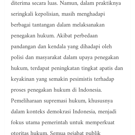
diterima secara luas. Namun, dalam praktiknya
seringkali kepolisian, masih menghadapi
berbagai tantangan dalam melaksanakan
penegakan hukum. Akibat perbedaan
pandangan dan kendala yang dihadapi oleh
polisi dan masyarakat dalam upaya penegakan
hukum, terdapat peningkatan tingkat apatis dan
keyakinan yang semakin pesimistis terhadap
proses penegakan hukum di Indonesia.
Pemeliharaan supremasi hukum, khususnya
dalam konteks demokrasi Indonesia, menjadi
fokus utama pemerintah untuk memperkuat
otoritas hukum. Semua pejabat publik