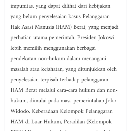
impunitas, yang dapat dilihat dari kebijakan
yang belum penyelesaian kasus Pelanggaran
Hak Asasi Manusia (HAM) Berat, yang menjadi
perhatian utama pemerintah. Presiden Jokowi
lebih memilih menggunakan berbagai
pendekatan non-hukum dalam menangani
masalah atau kejahatan, yang ditunjukkan oleh
penyelesaian terpisah terhadap pelanggaran
HAM Berat melalui cara-cara hukum dan non-
hukum, dimulai pada masa pemerintahan Joko
Widodo. Keberadaan Kelompok Pelanggaran
HAM di Luar Hukum, Peradilan (Kelompok