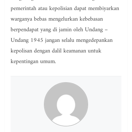
pemerintah atau kepolisian dapat membiyarkan
warganya bebas mengelurkan kebebasan
berpendapat yang di jamin oleh Undang –
Undang 1945 jangan selalu mengedepankan
kepolisan dengan dalil keamanan untuk
kepentingan umum.