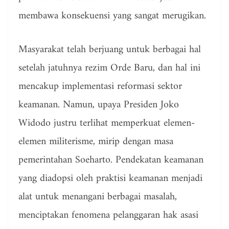
membawa konsekuensi yang sangat merugikan.
Masyarakat telah berjuang untuk berbagai hal
setelah jatuhnya rezim Orde Baru, dan hal ini
mencakup implementasi reformasi sektor
keamanan. Namun, upaya Presiden Joko
Widodo justru terlihat memperkuat elemen-
elemen militerisme, mirip dengan masa
pemerintahan Soeharto. Pendekatan keamanan
yang diadopsi oleh praktisi keamanan menjadi
alat untuk menangani berbagai masalah,
menciptakan fenomena pelanggaran hak asasi