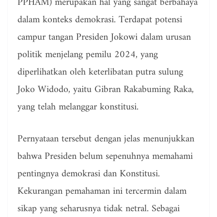
PPHAM) merupakan hal yang sangat berbahaya
dalam konteks demokrasi. Terdapat potensi
campur tangan Presiden Jokowi dalam urusan
politik menjelang pemilu 2024, yang
diperlihatkan oleh keterlibatan putra sulung
Joko Widodo, yaitu Gibran Rakabuming Raka,
yang telah melanggar konstitusi.
Pernyataan tersebut dengan jelas menunjukkan
bahwa Presiden belum sepenuhnya memahami
pentingnya demokrasi dan Konstitusi.
Kekurangan pemahaman ini tercermin dalam
sikap yang seharusnya tidak netral. Sebagai