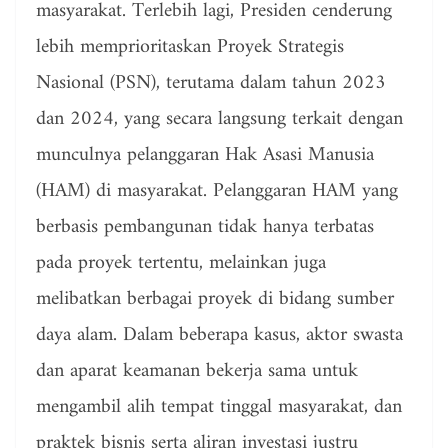
masyarakat. Terlebih lagi, Presiden cenderung
lebih memprioritaskan Proyek Strategis
Nasional (PSN), terutama dalam tahun 2023
dan 2024, yang secara langsung terkait dengan
munculnya pelanggaran Hak Asasi Manusia
(HAM) di masyarakat. Pelanggaran HAM yang
berbasis pembangunan tidak hanya terbatas
pada proyek tertentu, melainkan juga
melibatkan berbagai proyek di bidang sumber
daya alam. Dalam beberapa kasus, aktor swasta
dan aparat keamanan bekerja sama untuk
mengambil alih tempat tinggal masyarakat, dan
praktek bisnis serta aliran investasi justru