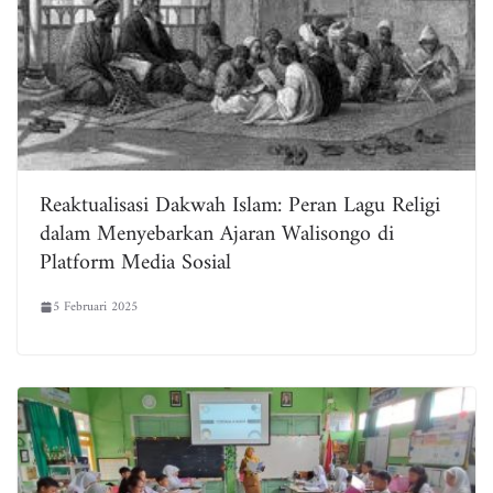
Reaktualisasi Dakwah Islam: Peran Lagu Religi
dalam Menyebarkan Ajaran Walisongo di
Platform Media Sosial
5 Februari 2025