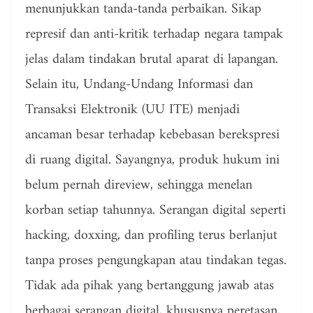
menunjukkan tanda-tanda perbaikan. Sikap
represif dan anti-kritik terhadap negara tampak
jelas dalam tindakan brutal aparat di lapangan.
Selain itu, Undang-Undang Informasi dan
Transaksi Elektronik (UU ITE) menjadi
ancaman besar terhadap kebebasan berekspresi
di ruang digital. Sayangnya, produk hukum ini
belum pernah direview, sehingga menelan
korban setiap tahunnya. Serangan digital seperti
hacking, doxxing, dan profiling terus berlanjut
tanpa proses pengungkapan atau tindakan tegas.
Tidak ada pihak yang bertanggung jawab atas
berbagai serangan digital, khususnya peretasan,