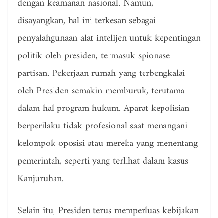
dengan keamanan nasional. Namun,
disayangkan, hal ini terkesan sebagai
penyalahgunaan alat intelijen untuk kepentingan
politik oleh presiden, termasuk spionase
partisan. Pekerjaan rumah yang terbengkalai
oleh Presiden semakin memburuk, terutama
dalam hal program hukum. Aparat kepolisian
berperilaku tidak profesional saat menangani
kelompok oposisi atau mereka yang menentang
pemerintah, seperti yang terlihat dalam kasus
Kanjuruhan.
Selain itu, Presiden terus memperluas kebijakan