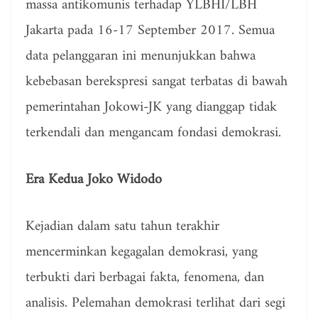
massa antikomunis terhadap YLBHI/LBH
Jakarta pada 16-17 September 2017. Semua
data pelanggaran ini menunjukkan bahwa
kebebasan berekspresi sangat terbatas di bawah
pemerintahan Jokowi-JK yang dianggap tidak
terkendali dan mengancam fondasi demokrasi.
Era Kedua Joko Widodo
Kejadian dalam satu tahun terakhir
mencerminkan kegagalan demokrasi, yang
terbukti dari berbagai fakta, fenomena, dan
analisis. Pelemahan demokrasi terlihat dari segi