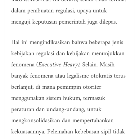
dalam pembuatan regulasi, upaya untuk
menguji keputusan pemerintah juga dilepas.
Hal ini mengindikasikan bahwa beberapa jenis
kebijakan regulasi dan kebijakan menunjukkan
fenomena (
Executive Heavy)
. Selain. Masih
banyak fenomena atau legalisme otokratis terus
berlanjut, di mana pemimpin otoriter
menggunakan sistem hukum, termasuk
peraturan dan undang-undang, untuk
mengkonsolidasikan dan mempertahankan
kekuasaannya. Pelemahan kebebasan sipil tidak