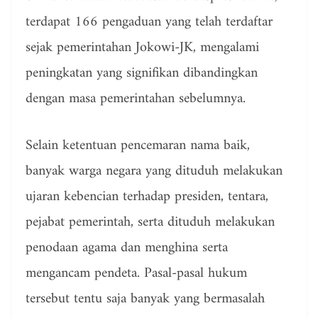
terdapat 166 pengaduan yang telah terdaftar
sejak pemerintahan Jokowi-JK, mengalami
peningkatan yang signifikan dibandingkan
dengan masa pemerintahan sebelumnya.
Selain ketentuan pencemaran nama baik,
banyak warga negara yang dituduh melakukan
ujaran kebencian terhadap presiden, tentara,
pejabat pemerintah, serta dituduh melakukan
penodaan agama dan menghina serta
mengancam pendeta. Pasal-pasal hukum
tersebut tentu saja banyak yang bermasalah