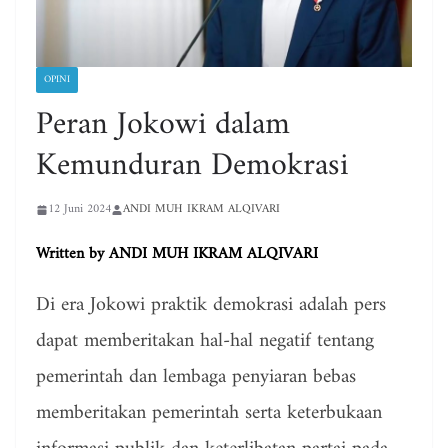
OPINI
Peran Jokowi dalam
Kemunduran Demokrasi
12 Juni 2024
ANDI MUH IKRAM ALQIVARI
Written by
ANDI MUH IKRAM ALQIVARI
Di era Jokowi praktik demokrasi adalah pers
dapat memberitakan hal-hal negatif tentang
pemerintah dan lembaga penyiaran bebas
memberitakan pemerintah serta keterbukaan