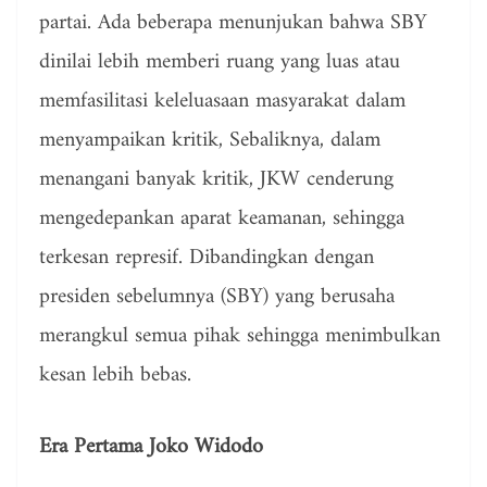
partai. Ada beberapa menunjukan bahwa SBY
dinilai lebih memberi ruang yang luas atau
memfasilitasi keleluasaan masyarakat dalam
menyampaikan kritik, Sebaliknya, dalam
menangani banyak kritik, JKW cenderung
mengedepankan aparat keamanan, sehingga
terkesan represif. Dibandingkan dengan
presiden sebelumnya (SBY) yang berusaha
merangkul semua pihak sehingga menimbulkan
kesan lebih bebas.
Era Pertama Joko Widodo