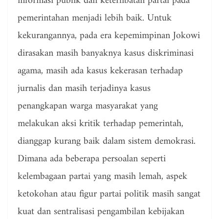
informasi publik dan keterlibatan partai pada
pemerintahan menjadi lebih baik. Untuk
kekurangannya, pada era kepemimpinan Jokowi
dirasakan masih banyaknya kasus diskriminasi
agama, masih ada kasus kekerasan terhadap
jurnalis dan masih terjadinya kasus
penangkapan warga masyarakat yang
melakukan aksi kritik terhadap pemerintah,
dianggap kurang baik dalam sistem demokrasi.
Dimana ada beberapa persoalan seperti
kelembagaan partai yang masih lemah, aspek
ketokohan atau figur partai politik masih sangat
kuat dan sentralisasi pengambilan kebijakan