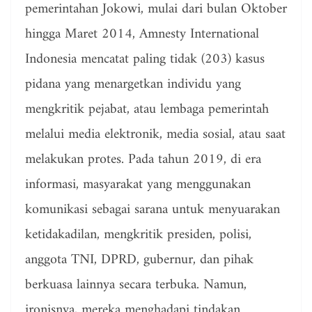
pemerintahan Jokowi, mulai dari bulan Oktober
hingga Maret 2014, Amnesty International
Indonesia mencatat paling tidak (203) kasus
pidana yang menargetkan individu yang
mengkritik pejabat, atau lembaga pemerintah
melalui media elektronik, media sosial, atau saat
melakukan protes. Pada tahun 2019, di era
informasi, masyarakat yang menggunakan
komunikasi sebagai sarana untuk menyuarakan
ketidakadilan, mengkritik presiden, polisi,
anggota TNI, DPRD, gubernur, dan pihak
berkuasa lainnya secara terbuka. Namun,
ironisnya, mereka menghadapi tindakan