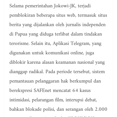
Selama pemerintahan Jokowi-JK, terjadi
pemblokiran beberapa situs web, termasuk situs
berita yang dijalankan oleh jurnalis independen
di Papua yang diduga terlibat dalam tindakan
terorisme. Selain itu, Aplikasi Telegram, yang
digunakan untuk komunikasi online, juga
diblokir karena alasan keamanan nasional yang
dianggap radikal. Pada periode tersebut, sistem
pemantauan pelanggaran hak berkumpul dan
berekspresi SAFEnet mencatat 64 kasus
intimidasi, pelarangan film, interupsi debat,
bahkan blokade polisi, dan serangan oleh 2.000