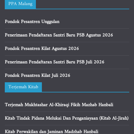
PPA Malang
Pondok Pesantren Unggulan
Penerimaan Pendaftaran Santri Baru PSB Agustus 2026
Pondok Pesantren Kilat Agustus 2026
Penerimaan Pendaftaran Santri Baru PSB Juli 2026
Pondok Pesantren Kilat Juli 2026
Terjemah Kitab
Terjemah Mukhtashar Al-Khiraqi Fikih Mazhab Hanbali
Kitab Tindak Pidana Melukai Dan Penganiayaan (Kitab Al-Jirah)
Kitab Perwakilan dan Jaminan Madzhab Hanbali