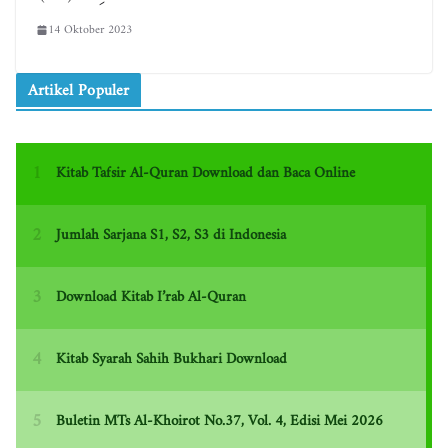
14 Oktober 2023
Artikel Populer