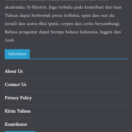
akademika Al-Khoirot. Juga terbuka pada kontribusi dari luar.
Tulisan dapat berbentuk prosa (refleksi, opini dan esai ala
jurnal) dan sastra-fiksi (puisi, cerpen dan cerita bersambung).
Bahasa pengantar dapat berupa bahasa Indonesia, Inggris dan
Arab.
Informasi
About Us
Contact Us
Privacy Policy
Kirim Tulisan
Kontributor