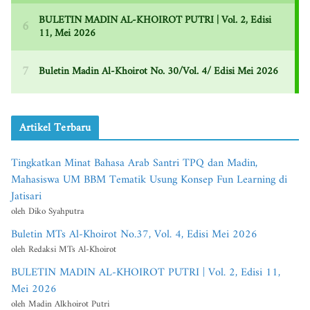
Artikel Terbaru
Tingkatkan Minat Bahasa Arab Santri TPQ dan Madin,
Mahasiswa UM BBM Tematik Usung Konsep Fun Learning di
Jatisari
oleh Diko Syahputra
Buletin MTs Al-Khoirot No.37, Vol. 4, Edisi Mei 2026
oleh Redaksi MTs Al-Khoirot
BULETIN MADIN AL-KHOIROT PUTRI | Vol. 2, Edisi 11,
Mei 2026
oleh Madin Alkhoirot Putri